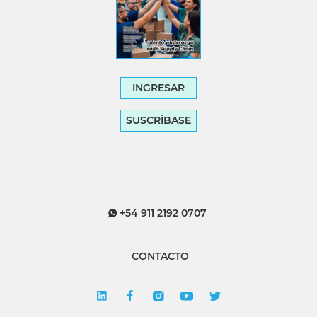
INGRESAR
SUSCRÍBASE
+54 911 2192 0707
CONTACTO