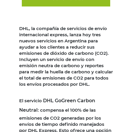
DHL, la compañía de servicios de envío
internacional express, lanza hoy tres
nuevos servicios en Argentina para
ayudar a los clientes a reducir sus
emisiones de dióxido de carbono (CO2).
Incluyen un servicio de envío con
emisión neutra de carbono y reportes
para medir la huella de carbono y calcular
el total de emisiones de CO2 para todos
los envíos procesados por DHL.
El servicio
DHL GoGreen Carbon
Neutral
: compensa el 100% de las
emisiones de CO2 generadas por los
envíos de tiempo definido manejados
por DHL Express. Esto ofrece una opción