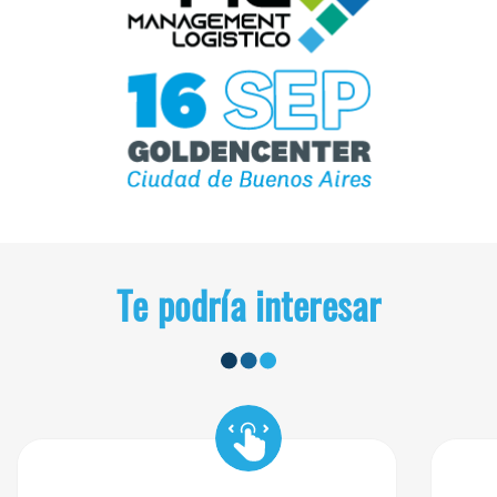
Te podría interesar