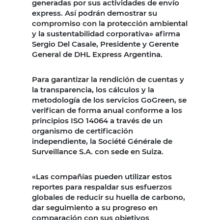
generadas por sus actividades de envío
express. Así podrán demostrar su
compromiso con la protección ambiental
y la sustentabilidad corporativa» afirma
Sergio Del Casale, Presidente y Gerente
General de DHL Express Argentina.
Para garantizar la rendición de cuentas y
la transparencia, los cálculos y la
metodología de los servicios GoGreen, se
verifican de forma anual conforme a los
principios ISO 14064 a través de un
organismo de certificación
independiente, la Société Générale de
Surveillance S.A. con sede en Suiza.
«Las compañías pueden utilizar estos
reportes para respaldar sus esfuerzos
globales de reducir su huella de carbono,
dar seguimiento a su progreso en
comparación con sus objetivos