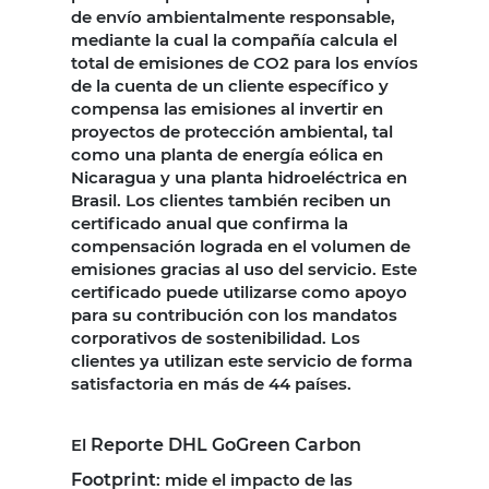
de envío ambientalmente responsable,
mediante la cual la compañía calcula el
total de emisiones de CO2 para los envíos
de la cuenta de un cliente específico y
compensa las emisiones al invertir en
proyectos de protección ambiental, tal
como una planta de energía eólica en
Nicaragua y una planta hidroeléctrica en
Brasil. Los clientes también reciben un
certificado anual que confirma la
compensación lograda en el volumen de
emisiones gracias al uso del servicio. Este
certificado puede utilizarse como apoyo
para su contribución con los mandatos
corporativos de sostenibilidad. Los
clientes ya utilizan este servicio de forma
satisfactoria en más de 44 países.
El
Reporte DHL GoGreen Carbon
Footprint
: mide el impacto de las