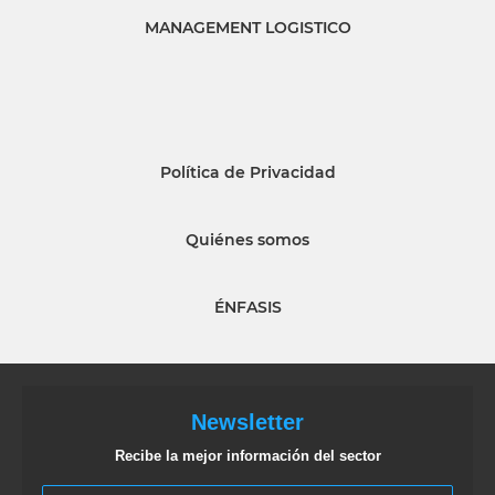
MANAGEMENT LOGISTICO
Política de Privacidad
Quiénes somos
ÉNFASIS
Newsletter
Recibe la mejor información del sector