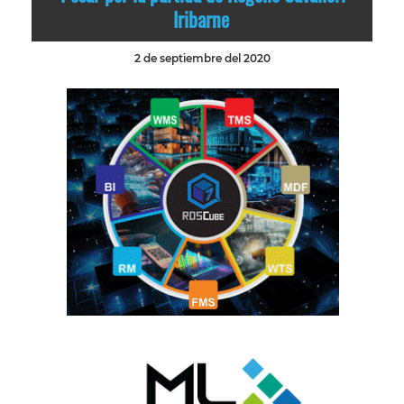
Iribarne
2 de septiembre del 2020