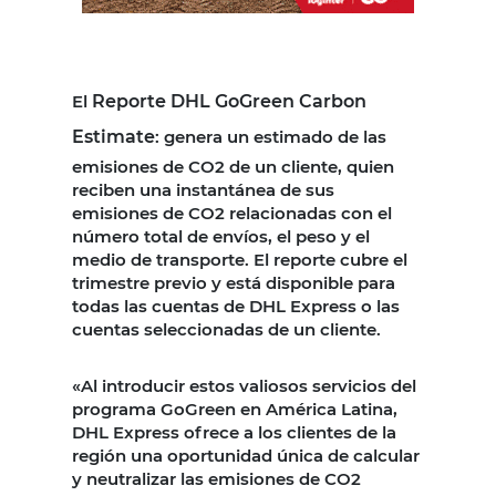
El
Reporte DHL GoGreen Carbon
Estimate
: genera un estimado de las
emisiones de CO2 de un cliente, quien
reciben una instantánea de sus
emisiones de CO2 relacionadas con el
número total de envíos, el peso y el
medio de transporte. El reporte cubre el
trimestre previo y está disponible para
todas las cuentas de DHL Express o las
cuentas seleccionadas de un cliente.
«Al introducir estos valiosos servicios del
programa GoGreen en América Latina,
DHL Express ofrece a los clientes de la
región una oportunidad única de calcular
y neutralizar las emisiones de CO2