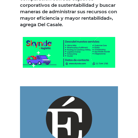
corporativos de sustentabilidad y buscar
maneras de administrar sus recursos con
mayor eficiencia y mayor rentabilidad»,
agrega Del Casale.