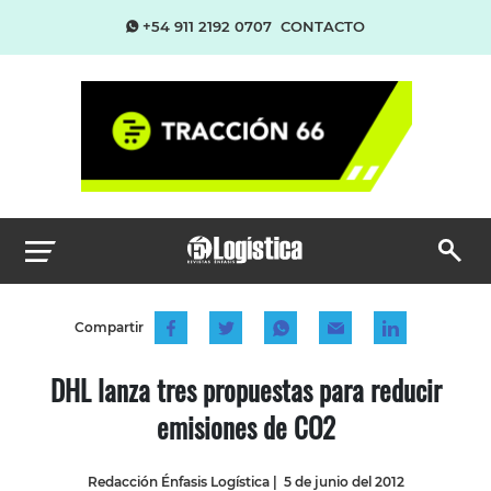
+54 911 2192 0707
CONTACTO
Compartir
DHL lanza tres propuestas para reducir
emisiones de CO2
Redacción Énfasis Logística
|
5 de junio del 2012