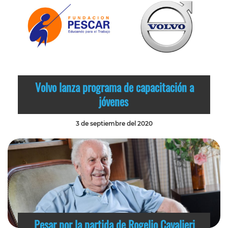
Volvo lanza programa de capacitación a
jóvenes
3 de septiembre del 2020
Pesar por la partida de Rogelio Cavalieri