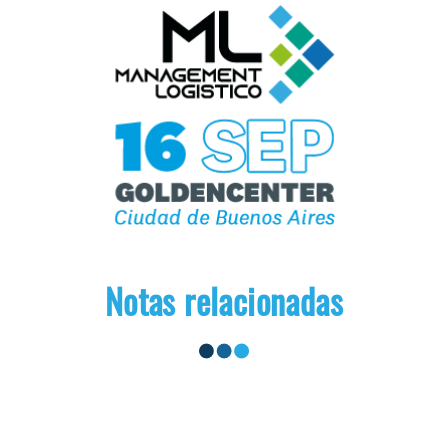
Notas relacionadas