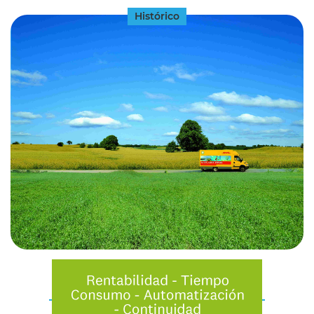
Histórico