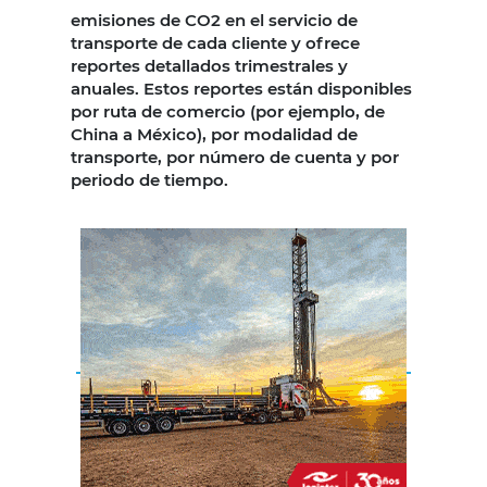
emisiones de CO2 en el servicio de
transporte de cada cliente y ofrece
reportes detallados trimestrales y
anuales. Estos reportes están disponibles
por ruta de comercio (por ejemplo, de
China a México), por modalidad de
transporte, por número de cuenta y por
periodo de tiempo.