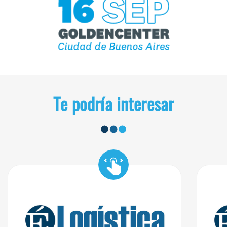
Te podría interesar