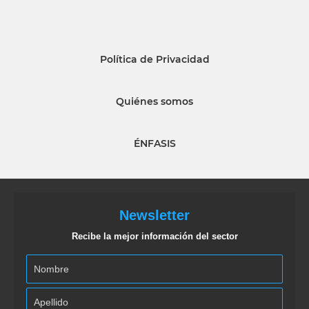
Política de Privacidad
Quiénes somos
ÉNFASIS
Newsletter
Recibe la mejor información del sector