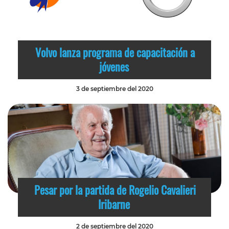
Volvo lanza programa de capacitación a
jóvenes
3 de septiembre del 2020
Pesar por la partida de Rogelio Cavalieri
Iribarne
2 de septiembre del 2020