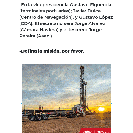
-En la vicepresidencia Gustavo Figuerola
(terminales portuarias); Javier Dulce
(Centro de Navegación), y Gustavo López
(CDA). El secretario será Jorge Alvarez
(Cámara Naviera) y el tesorero Jorge
Pereira (Aaaci).
-Defina la misión, por favor.