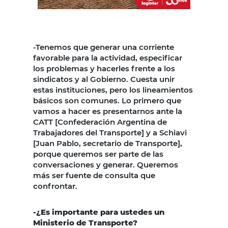
-Tenemos que generar una corriente
favorable para la actividad, especificar
los problemas y hacerles frente a los
sindicatos y al Gobierno. Cuesta unir
estas instituciones, pero los lineamientos
básicos son comunes. Lo primero que
vamos a hacer es presentarnos ante la
CATT [Confederación Argentina de
Trabajadores del Transporte] y a Schiavi
[Juan Pablo, secretario de Transporte],
porque queremos ser parte de las
conversaciones y generar. Queremos
más ser fuente de consulta que
confrontar.
-¿Es importante para ustedes un
Ministerio de Transporte?