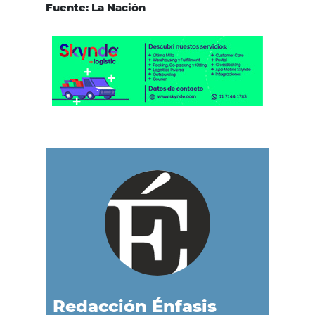
Fuente: La Nación
Redacción Énfasis