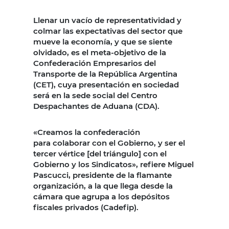
Llenar un vacío de representatividad y
colmar las expectativas del sector que
mueve la economía, y que se siente
olvidado, es el meta-objetivo de la
Confederación Empresarios del
Transporte de la República Argentina
(CET), cuya presentación en sociedad
será en la sede social del Centro
Despachantes de Aduana (CDA).
«Creamos la confederación
para colaborar con el Gobierno, y ser el
tercer vértice [del triángulo] con el
Gobierno y los Sindicatos», refiere Miguel
Pascucci, presidente de la flamante
organización, a la que llega desde la
cámara que agrupa a los depósitos
fiscales privados (Cadefip).