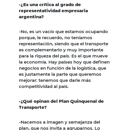
-¿Es una crítica al grado de
representatividad empresaria
argentina?
-No, es un vacío que estamos ocupando
porque, le recuerdo, no teníamos
representación, siendo que el transporte
es complementario y muy importante
para la riqueza del país. Es el que mueve
la economía. Hay países hoy que definen
negocios en función de la logística, que
es justamente la parte que queremos
mejorar: tenemos que darle más
competitividad al país.
-¿Qué opinan del Plan Quinquenal de
Transporte?
-Nacemos a imagen y semejanza del
plan, que nos invita a agruparnos. Lo