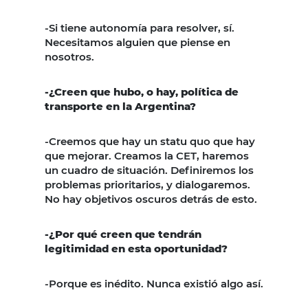
-Si tiene autonomía para resolver, sí.
Necesitamos alguien que piense en
nosotros.
-¿Creen que hubo, o hay, política de
transporte en la Argentina?
-Creemos que hay un statu quo que hay
que mejorar. Creamos la CET, haremos
un cuadro de situación. Definiremos los
problemas prioritarios, y dialogaremos.
No hay objetivos oscuros detrás de esto.
-¿Por qué creen que tendrán
legitimidad en esta oportunidad?
-Porque es inédito. Nunca existió algo así.