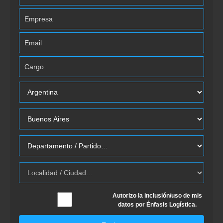
Autorizo la inclusión/uso de mis
datos por Énfasis Logística.