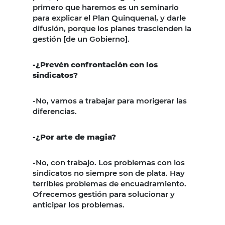
primero que haremos es un seminario
para explicar el Plan Quinquenal, y darle
difusión, porque los planes trascienden la
gestión [de un Gobierno].
-¿Prevén confrontación con los
sindicatos?
-No, vamos a trabajar para morigerar las
diferencias.
-¿Por arte de magia?
-No, con trabajo. Los problemas con los
sindicatos no siempre son de plata. Hay
terribles problemas de encuadramiento.
Ofrecemos gestión para solucionar y
anticipar los problemas.