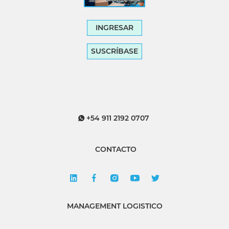
INGRESAR
SUSCRÍBASE
+54 911 2192 0707
CONTACTO
MANAGEMENT LOGISTICO