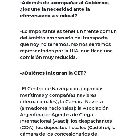
-Además de acompañar al Gobierno,
¿los une la necesidad ante la
efervescencia sindical?
-Lo importante es tener un frente común
del ámbito empresario del transporte,
que hoy no tenemos. No nos sentimos
representados por la UIA, que tiene una
comisión muy reducida.
-¿Quiénes integran la CET?
-El Centro de Navegación (agencias
marítimas y compañías navieras
internacionales); la Cámara Naviera
(armadores nacionales); la Asociación
Argentina de Agentes de Carga
Internacional (Aaaci); los despachantes
(CDA); los depósitos fiscales (Cadefip); la
cámara de los concesionarios de