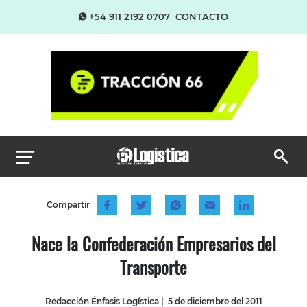
+54 911 2192 0707
CONTACTO
Compartir
Nace la Confederación Empresarios del
Transporte
Redacción Énfasis Logística
|
5 de diciembre del 2011