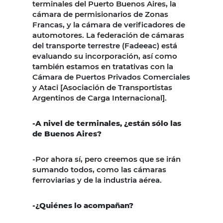
terminales del Puerto Buenos Aires, la
cámara de permisionarios de Zonas
Francas, y la cámara de verificadores de
automotores. La federación de cámaras
del transporte terrestre (Fadeeac) está
evaluando su incorporación, así como
también estamos en tratativas con la
Cámara de Puertos Privados Comerciales
y Ataci [Asociación de Transportistas
Argentinos de Carga Internacional].
-A nivel de terminales, ¿están sólo las
de Buenos Aires?
-Por ahora sí, pero creemos que se irán
sumando todos, como las cámaras
ferroviarias y de la industria aérea.
-¿Quiénes lo acompañan?