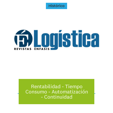
Histórico