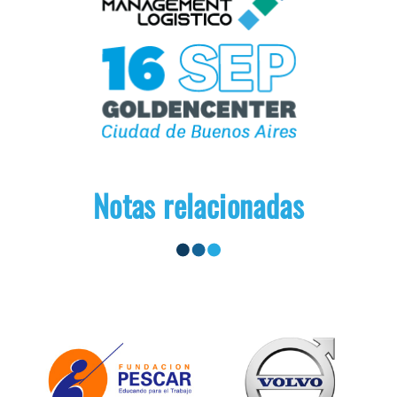
Notas relacionadas