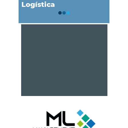
Logística