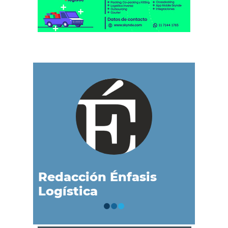
Redacción Énfasis
Logística