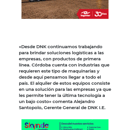
«Desde DNK continuamos trabajando
para brindar soluciones logísticas a las
empresas, con productos de primera
línea. Córdoba cuenta con industrias que
requieren este tipo de maquinarias y
desde aquí pensamos llegar a todo el
país. El alquiler de estos equipos consiste
en una solución para las empresas ya que
les permite tener la última tecnología a
un bajo costo» comenta Alejandro
Santopolo, Gerente General de DNK I.E.