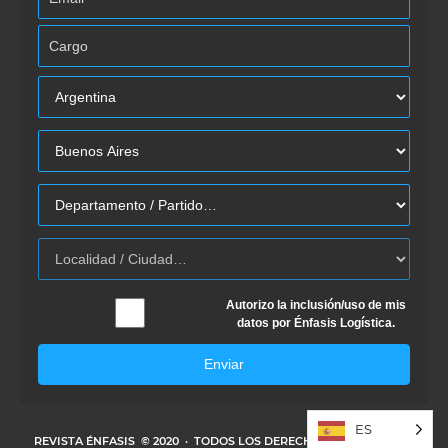
Autorizo la inclusión/uso de mis
datos por Énfasis Logística.
Enviar
ES
REVISTA ÉNFASIS
© 2020 · TODOS LOS DERECHOS RESERVADOS