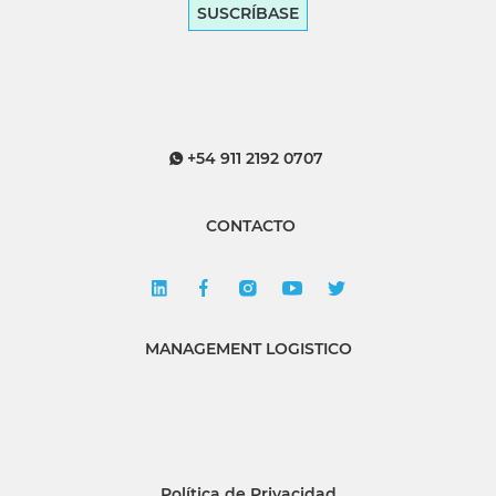
SUSCRÍBASE
+54 911 2192 0707
CONTACTO
MANAGEMENT LOGISTICO
Política de Privacidad