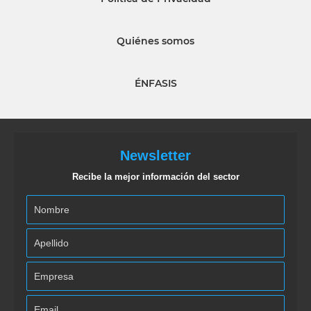
Quiénes somos
ÉNFASIS
Newsletter
Recibe la mejor información del sector