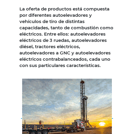
La oferta de productos está compuesta
por diferentes autoelevadores y
vehículos de tiro de distintas
capacidades, tanto de combustión como
eléctricos. Entre ellos: autoelevadores
eléctricos de 3 ruedas, autoelevadores
diésel, tractores eléctricos,
autoelevadores a GNC y autoelevadores
eléctricos contrabalanceados, cada uno
con sus particulares características.