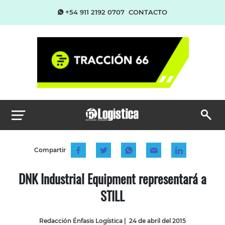
+54 911 2192 0707
CONTACTO
Compartir
DNK Industrial Equipment representará a
STILL
Redacción Énfasis Logística
|
24 de abril del 2015