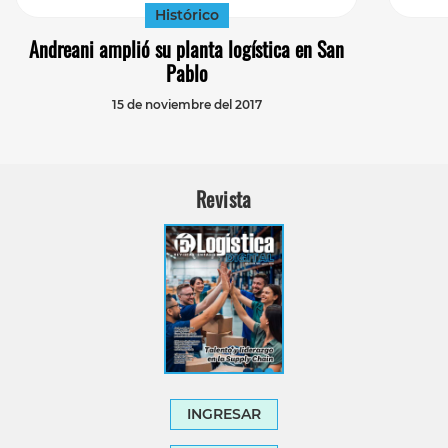
Histórico
Andreani amplió su planta logística en San
Pablo
15 de noviembre del 2017
Revista
INGRESAR