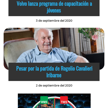
Volvo lanza programa de capacitación a
jóvenes
3 de septiembre del 2020
Pesar por la partida de Rogelio Cavalieri
Iribarne
2 de septiembre del 2020