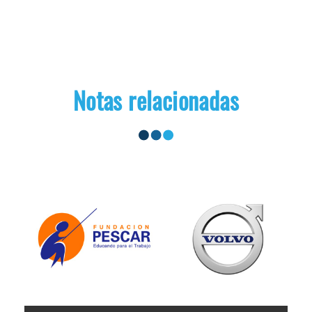
Notas relacionadas