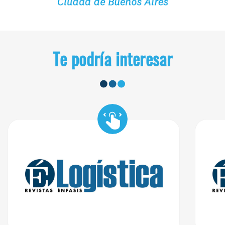
Te podría interesar