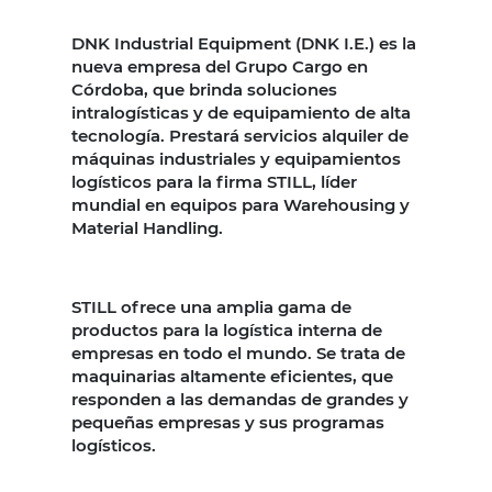
DNK Industrial Equipment (DNK I.E.) es la
nueva empresa del Grupo Cargo en
Córdoba, que brinda soluciones
intralogísticas y de equipamiento de alta
tecnología. Prestará servicios alquiler de
máquinas industriales y equipamientos
logísticos para la firma STILL, líder
mundial en equipos para Warehousing y
Material Handling.
STILL ofrece una amplia gama de
productos para la logística interna de
empresas en todo el mundo. Se trata de
maquinarias altamente eficientes, que
responden a las demandas de grandes y
pequeñas empresas y sus programas
logísticos.