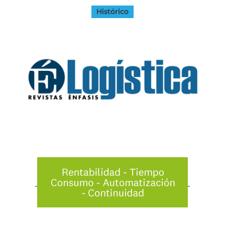
Histórico