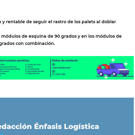
 y rentable de seguir el rastro de los palets al doblar
os módulos de esquina de 90 grados y en los módulos de
grados con combinación.
dacción Énfasis Logística