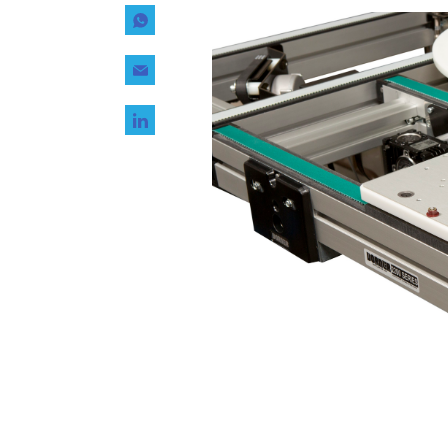
Tecnología
Transporte