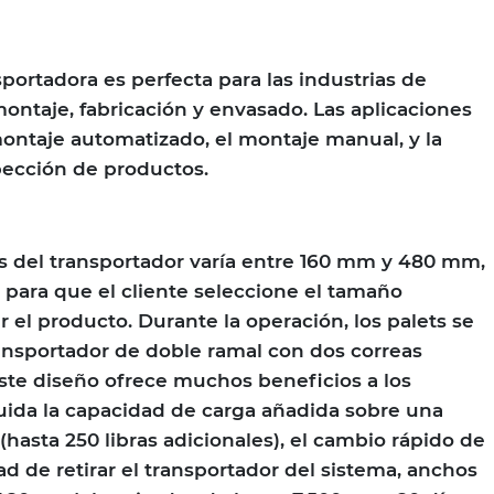
portadora es perfecta para las industrias de
ontaje, fabricación y envasado. Las aplicaciones
montaje automatizado, el montaje manual, y la
ección de productos.
ts del transportador varía entre 160 mm y 480 mm,
d para que el cliente seleccione el tamaño
el producto. Durante la operación, los palets se
nsportador de doble ramal con dos correas
ste diseño ofrece muchos beneficios a los
cluida la capacidad de carga añadida sobre una
hasta 250 libras adicionales), el cambio rápido de
ad de retirar el transportador del sistema, anchos