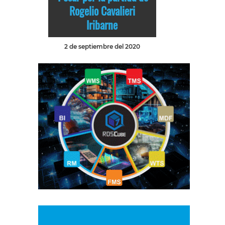
Rogelio Cavalieri
Iribarne
2 de septiembre del 2020