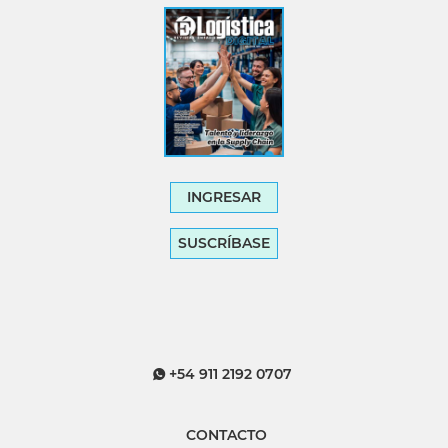
INGRESAR
SUSCRÍBASE
+54 911 2192 0707
CONTACTO