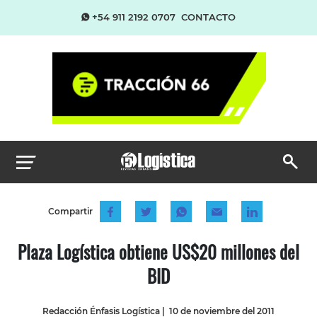
+54 911 2192 0707
CONTACTO
Compartir
Plaza Logística obtiene US$20 millones del
BID
Redacción Énfasis Logística
|
10 de noviembre del 2011