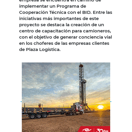
implementar un Programa de
Cooperación Técnica con el BID. Entre las
iniciativas más importantes de este
proyecto se destaca la creación de un
centro de capacitación para camioneros,
con el objetivo de generar conciencia vial
en los choferes de las empresas clientes
de Plaza Logística.