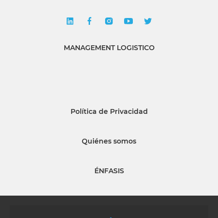
MANAGEMENT LOGISTICO
Política de Privacidad
Quiénes somos
ÉNFASIS