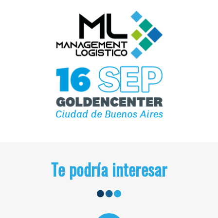
Te podría interesar