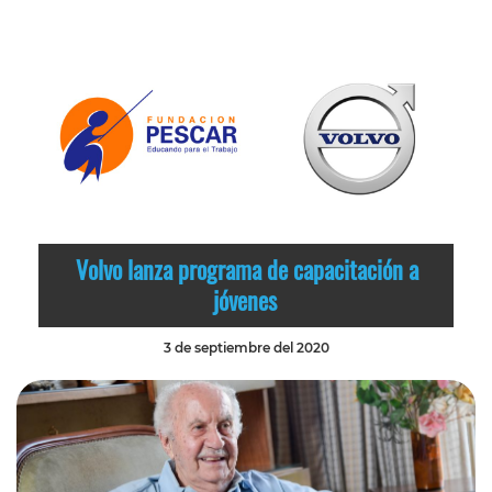
Volvo lanza programa de capacitación a
jóvenes
3 de septiembre del 2020