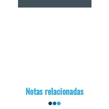
Notas relacionadas