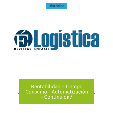
Histórico