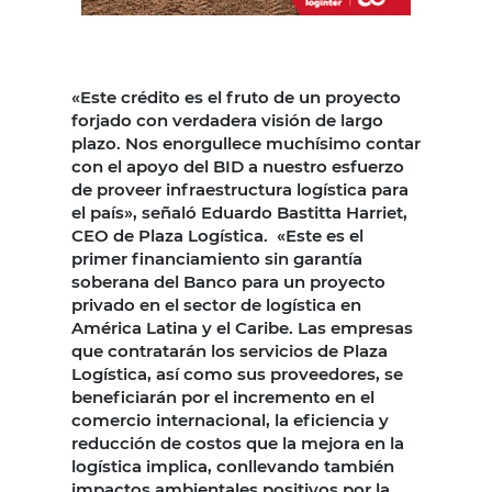
«Este crédito es el fruto de un proyecto
forjado con verdadera visión de largo
plazo. Nos enorgullece muchísimo contar
con el apoyo del BID a nuestro esfuerzo
de proveer infraestructura logística para
el país», señaló Eduardo Bastitta Harriet,
CEO de Plaza Logística. «Este es el
primer financiamiento sin garantía
soberana del Banco para un proyecto
privado en el sector de logística en
América Latina y el Caribe. Las empresas
que contratarán los servicios de Plaza
Logística, así como sus proveedores, se
beneficiarán por el incremento en el
comercio internacional, la eficiencia y
reducción de costos que la mejora en la
logística implica, conllevando también
impactos ambientales positivos por la