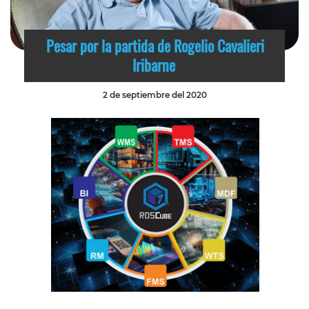
Pesar por la partida de Rogelio Cavalieri
Iribarne
2 de septiembre del 2020