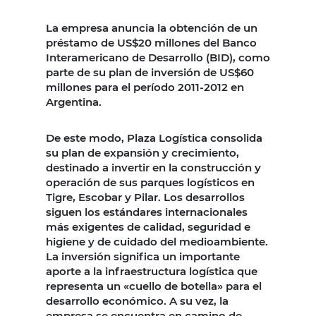
La empresa anuncia la obtención de un
préstamo de US$20 millones del Banco
Interamericano de Desarrollo (BID), como
parte de su plan de inversión de US$60
millones para el período 2011-2012 en
Argentina.
De este modo, Plaza Logística consolida
su plan de expansión y crecimiento,
destinado a invertir en la construcción y
operación de sus parques logísticos en
Tigre, Escobar y Pilar. Los desarrollos
siguen los estándares internacionales
más exigentes de calidad, seguridad e
higiene y de cuidado del medioambiente.
La inversión significa un importante
aporte a la infraestructura logística que
representa un «cuello de botella» para el
desarrollo económico. A su vez, la
empresa se encuentra en camino de