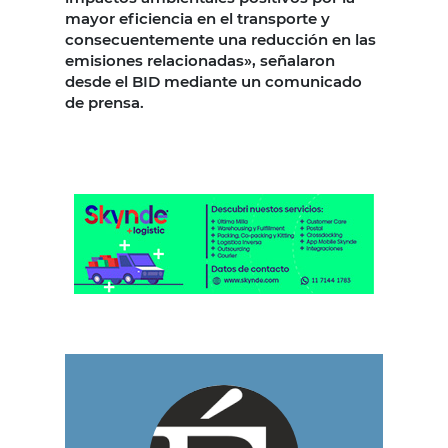
mayor eficiencia en el transporte y
consecuentemente una reducción en las
emisiones relacionadas», señalaron
desde el BID mediante un comunicado
de prensa.