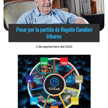
Pesar por la partida de Rogelio Cavalieri
Iribarne
2 de septiembre del 2020