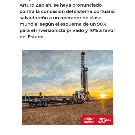
Arturo Zablah, se haya pronunciado
contra la concesión del sistema portuario
salvadoreño a un operador de clase
mundial según el esquema de un 90%
para el inversionista privado y 10% a favor
del Estado.