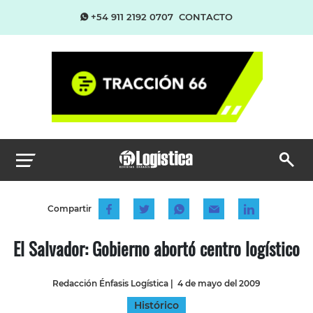
+54 911 2192 0707
CONTACTO
Compartir
El Salvador: Gobierno abortó centro logístico
Redacción Énfasis Logística
|
4 de mayo del 2009
Histórico