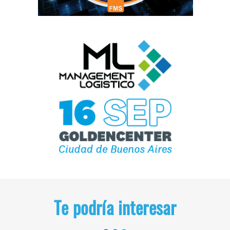
Te podría interesar