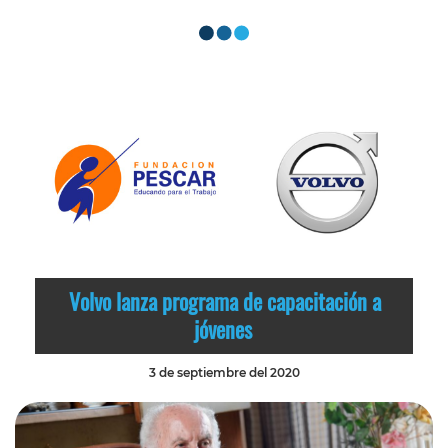
Volvo lanza programa de capacitación a
jóvenes
3 de septiembre del 2020