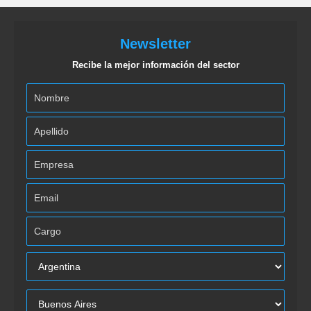
Newsletter
Recibe la mejor información del sector