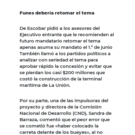
Funes debería retomar el tema
De Escobar pidió a los asesores del
Ejecutivo entrante que le recomienden al
futuro mandatario retomar el tema
apenas asuma su mandato el 1.° de junio
También llamó a los partidos políticos a
analizar con seriedad el tema para
aprobar rápido la concesión y evitar que
se pierdan los casi $200 millones que
costó la construcción de la terminal
marítima de La Unión.
Por su parte, una de las impulsoras del
proyecto y directora de la Comisión
Nacional de Desarrollo (CND), Sandra de
Barraza, comentó que el peor error que
se cometió fue «haber colocado la
carreta delante de los bueyes», al no