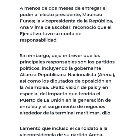
A menos de dos meses de entregar el
poder al electo presidente, Mauricio
Funes; la vicepresidenta de la República,
Ana Vilma de Escobar, reconoció que el
Ejecutivo tuvo su cuota de
responsabilidad.
Sin embargo, dejó entrever que los
principales responsables son los partidos
políticos, incluyendo la gobernante
Alianza Republicana Nacionalista (Arena),
así como los diputados de oposición en
la Asamblea. «Faltó visión de país y en
especial del impacto que tendría el
Puerto de La Unión en la generación de
empleo y el surgimiento de negocios
alrededor de la terminal marítima», dijo.
Lamentó que incluso el candidato a la
vicepresidencia de su partido Arena,