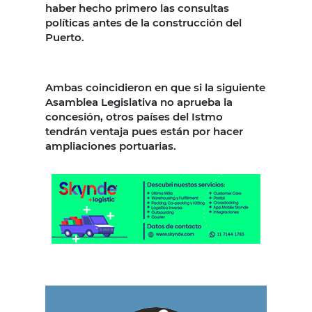
haber hecho primero las consultas
políticas antes de la construcción del
Puerto.
Ambas coincidieron en que si la siguiente
Asamblea Legislativa no aprueba la
concesión, otros países del Istmo
tendrán ventaja pues están por hacer
ampliaciones portuarias.