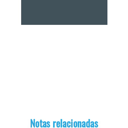
Notas relacionadas