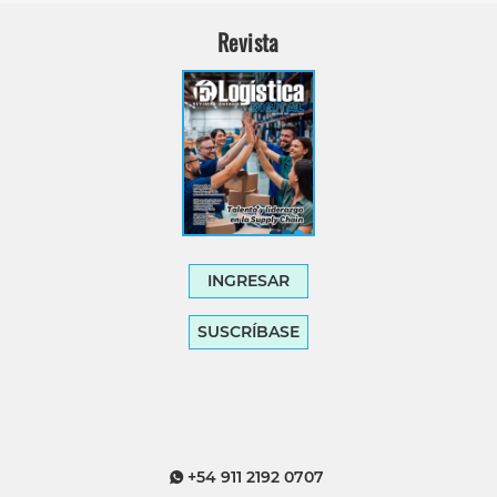
Revista
INGRESAR
SUSCRÍBASE
+54 911 2192 0707