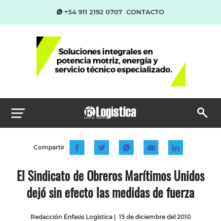
+54 911 2192 0707
CONTACTO
Compartir
El Sindicato de Obreros Marítimos Unidos
dejó sin efecto las medidas de fuerza
Redacción Énfasis Logística
|
15 de diciembre del 2010