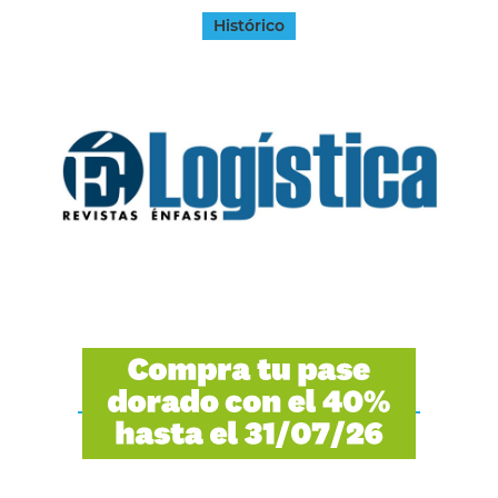
Histórico