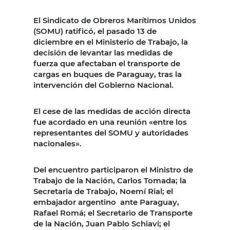
El Sindicato de Obreros Marítimos Unidos
(SOMU) ratificó, el pasado 13 de
diciembre en el Ministerio de Trabajo, la
decisión de levantar las medidas de
fuerza que afectaban el transporte de
cargas en buques de Paraguay, tras la
intervención del Gobierno Nacional.
El cese de las medidas de acción directa
fue acordado en una reunión «entre los
representantes del SOMU y autoridades
nacionales».
Del encuentro participaron el Ministro de
Trabajo de la Nación, Carlos Tomada; la
Secretaria de Trabajo, Noemí Rial; el
embajador argentino ante Paraguay,
Rafael Romá; el Secretario de Transporte
de la Nación, Juan Pablo Schiavi; el