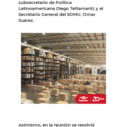
subsecretario de Política
Latinoamericana Diego Tettamanti; y el
Secretario General del SOMU, Omar
Suárez.
Asimismo, en la reunión se resolvió