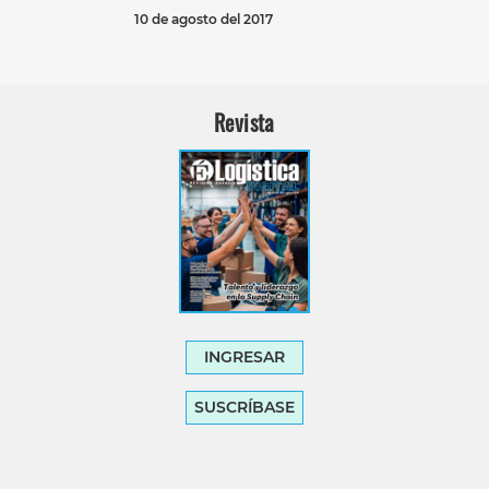
10 de agosto del 2017
Revista
INGRESAR
SUSCRÍBASE