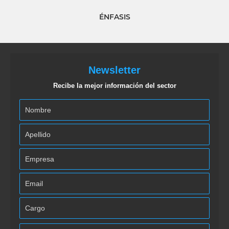
ÉNFASIS
Newsletter
Recibe la mejor información del sector