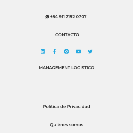
+54 911 2192 0707
CONTACTO
MANAGEMENT LOGISTICO
Política de Privacidad
Quiénes somos