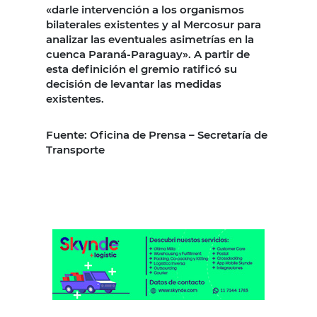
«darle intervención a los organismos
bilaterales existentes y al Mercosur para
analizar las eventuales asimetrías en la
cuenca Paraná-Paraguay». A partir de
esta definición el gremio ratificó su
decisión de levantar las medidas
existentes.
Fuente: Oficina de Prensa – Secretaría de
Transporte