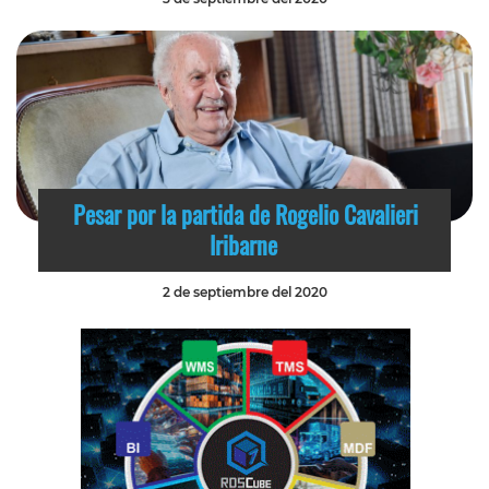
Pesar por la partida de Rogelio Cavalieri
Iribarne
2 de septiembre del 2020