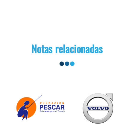
Notas relacionadas