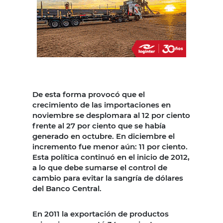
De esta forma provocó que el
crecimiento de las importaciones en
noviembre se desplomara al 12 por ciento
frente al 27 por ciento que se había
generado en octubre. En diciembre el
incremento fue menor aún: 11 por ciento.
Esta política continuó en el inicio de 2012,
a lo que debe sumarse el control de
cambio para evitar la sangría de dólares
del Banco Central.
En 2011 la exportación de productos