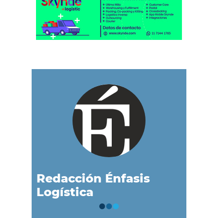
Redacción Énfasis
Logística