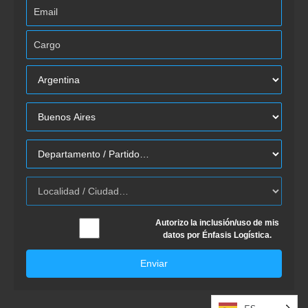
Autorizo la inclusión/uso de mis
datos por Énfasis Logística.
Enviar