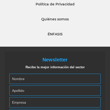
Política de Privacidad
Quiénes somos
ÉNFASIS
Newsletter
Recibe la mejor información del sector