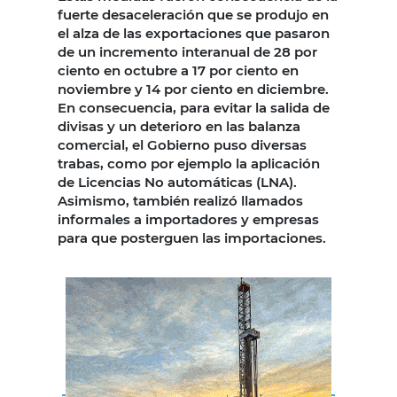
fuerte desaceleración que se produjo en
el alza de las exportaciones que pasaron
de un incremento interanual de 28 por
ciento en octubre a 17 por ciento en
noviembre y 14 por ciento en diciembre.
En consecuencia, para evitar la salida de
divisas y un deterioro en las balanza
comercial, el Gobierno puso diversas
trabas, como por ejemplo la aplicación
de Licencias No automáticas (LNA).
Asimismo, también realizó llamados
informales a importadores y empresas
para que posterguen las importaciones.