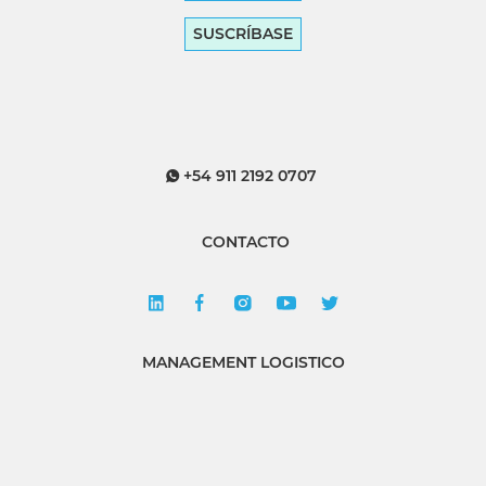
SUSCRÍBASE
+54 911 2192 0707
CONTACTO
MANAGEMENT LOGISTICO