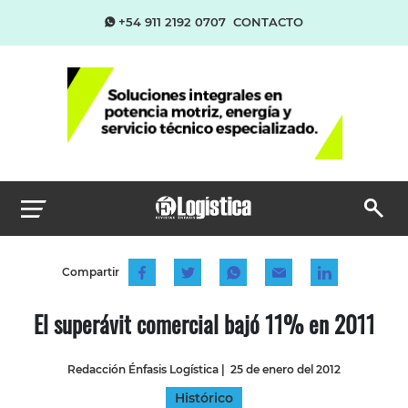
+54 911 2192 0707
CONTACTO
Compartir
El superávit comercial bajó 11% en 2011
Redacción Énfasis Logística
|
25 de enero del 2012
Histórico