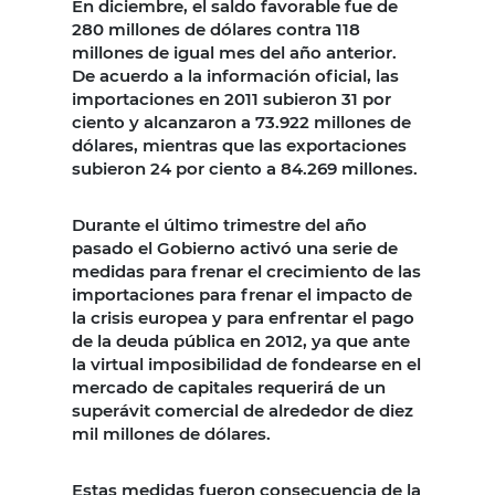
En diciembre, el saldo favorable fue de
280 millones de dólares contra 118
millones de igual mes del año anterior.
De acuerdo a la información oficial, las
importaciones en 2011 subieron 31 por
ciento y alcanzaron a 73.922 millones de
dólares, mientras que las exportaciones
subieron 24 por ciento a 84.269 millones.
Durante el último trimestre del año
pasado el Gobierno activó una serie de
medidas para frenar el crecimiento de las
importaciones para frenar el impacto de
la crisis europea y para enfrentar el pago
de la deuda pública en 2012, ya que ante
la virtual imposibilidad de fondearse en el
mercado de capitales requerirá de un
superávit comercial de alrededor de diez
mil millones de dólares.
Estas medidas fueron consecuencia de la