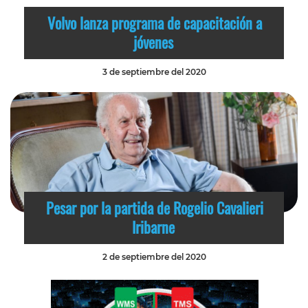
Volvo lanza programa de capacitación a
jóvenes
3 de septiembre del 2020
Pesar por la partida de Rogelio Cavalieri
Iribarne
2 de septiembre del 2020