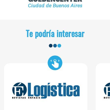
Te podría interesar