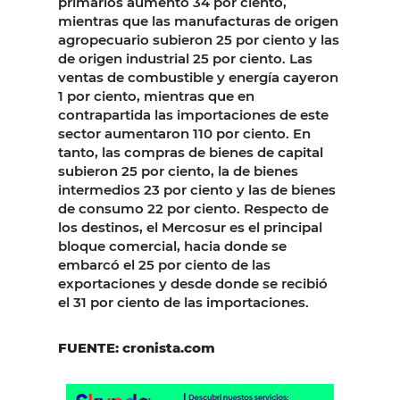
primarios aumentó 34 por ciento,
mientras que las manufacturas de origen
agropecuario subieron 25 por ciento y las
de origen industrial 25 por ciento. Las
ventas de combustible y energía cayeron
1 por ciento, mientras que en
contrapartida las importaciones de este
sector aumentaron 110 por ciento. En
tanto, las compras de bienes de capital
subieron 25 por ciento, la de bienes
intermedios 23 por ciento y las de bienes
de consumo 22 por ciento. Respecto de
los destinos, el Mercosur es el principal
bloque comercial, hacia donde se
embarcó el 25 por ciento de las
exportaciones y desde donde se recibió
el 31 por ciento de las importaciones.
FUENTE: cronista.com