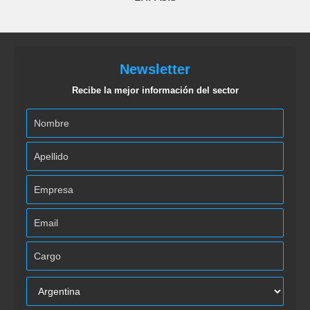
Newsletter
Recibe la mejor información del sector