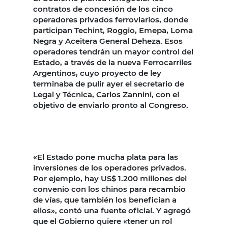
contratos de concesión de los cinco
operadores privados ferroviarios, donde
participan Techint, Roggio, Emepa, Loma
Negra y Aceitera General Deheza. Esos
operadores tendrán un mayor control del
Estado, a través de la nueva Ferrocarriles
Argentinos, cuyo proyecto de ley
terminaba de pulir ayer el secretario de
Legal y Técnica, Carlos Zannini, con el
objetivo de enviarlo pronto al Congreso.
«El Estado pone mucha plata para las
inversiones de los operadores privados.
Por ejemplo, hay US$ 1.200 millones del
convenio con los chinos para recambio
de vías, que también los benefician a
ellos», contó una fuente oficial. Y agregó
que el Gobierno quiere «tener un rol