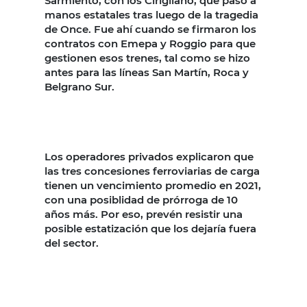
Sarmiento, con los Cirigliano, que pasó a
manos estatales tras luego de la tragedia
de Once. Fue ahí cuando se firmaron los
contratos con Emepa y Roggio para que
gestionen esos trenes, tal como se hizo
antes para las líneas San Martín, Roca y
Belgrano Sur.
Los operadores privados explicaron que
las tres concesiones ferroviarias de carga
tienen un vencimiento promedio en 2021,
con una posiblidad de prórroga de 10
años más. Por eso, prevén resistir una
posible estatización que los dejaría fuera
del sector.