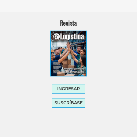
Revista
INGRESAR
SUSCRÍBASE