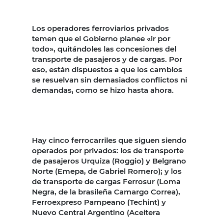
Los operadores ferroviarios privados
temen que el Gobierno planee «ir por
todo», quitándoles las concesiones del
transporte de pasajeros y de cargas. Por
eso, están dispuestos a que los cambios
se resuelvan sin demasiados conflictos ni
demandas, como se hizo hasta ahora.
Hay cinco ferrocarriles que siguen siendo
operados por privados: los de transporte
de pasajeros Urquiza (Roggio) y Belgrano
Norte (Emepa, de Gabriel Romero); y los
de transporte de cargas Ferrosur (Loma
Negra, de la brasileña Camargo Correa),
Ferroexpreso Pampeano (Techint) y
Nuevo Central Argentino (Aceitera