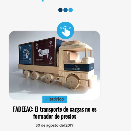
Histórico
FADEEAC: El transporte de cargas no es
formador de precios
30 de agosto del 2017