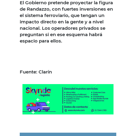
El Gobierno pretende proyectar la figura
de Randazzo, con fuertes inversiones en
el sistema ferroviario, que tengan un
impacto directo en la gente y a nivel
nacional. Los operadores privados se
preguntan si en ese esquema habrá
espacio para ellos.
Fuente: Clarín