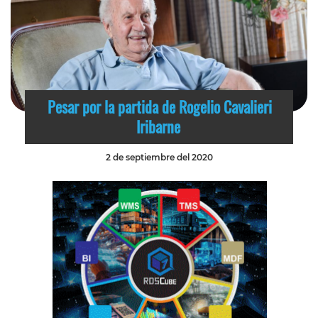
Pesar por la partida de Rogelio Cavalieri
Iribarne
2 de septiembre del 2020