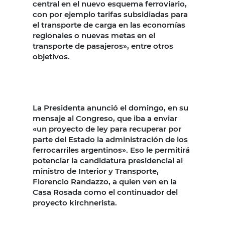
central en el nuevo esquema ferroviario,
con por ejemplo tarifas subsidiadas para
el transporte de carga en las economías
regionales o nuevas metas en el
transporte de pasajeros», entre otros
objetivos.
La Presidenta anunció el domingo, en su
mensaje al Congreso, que iba a enviar
«un proyecto de ley para recuperar por
parte del Estado la administración de los
ferrocarriles argentinos». Eso le permitirá
potenciar la candidatura presidencial al
ministro de Interior y Transporte,
Florencio Randazzo, a quien ven en la
Casa Rosada como el continuador del
proyecto kirchnerista.