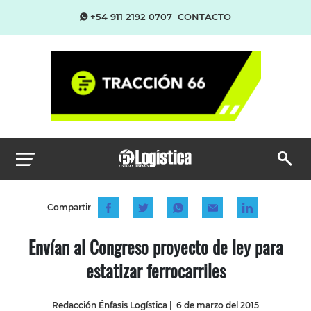
+54 911 2192 0707
CONTACTO
Compartir
Envían al Congreso proyecto de ley para
estatizar ferrocarriles
Redacción Énfasis Logística
|
6 de marzo del 2015