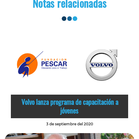
Notas relacionadas
Volvo lanza programa de capacitación a
jóvenes
3 de septiembre del 2020