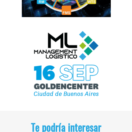
Te podría interesar