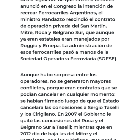
anunció en el Congreso la intención de
recrear Ferrocarriles Argentinos, el
ministro Randazzo rescindió el contrato
de operación privada del San Martín,
Mitre, Roca y Belgrano Sur, que aunque
ya eran estatales eran manejados por
Roggio y Emepa. La administración de
esos ferrocarriles pasó a manos de la
Sociedad Operadora Ferroviaria (SOFSE).
Aunque hubo sorpresa entre los
operadores, no se generaron mayores
conflictos, porque eran contratos que se
podían cancelar en cualquier momento:
se habían firmado luego de que el Estado
cancelara las concesiones a Sergio Taselli
y los Cirigliano. En 2007 el Gobierno le
quitó las concesiones del Roca y el
Belgrano Sur a Taselli; mientras que en
2012 dio de baja las del Mitre y el