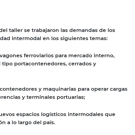
del taller se trabajaron las demandas de los
dad intermodal en los siguientes temas:
agones ferroviarios para mercado interno,
 tipo portacontenedores, cerrados y
contenedores y maquinarias para operar cargas
rencias y terminales portuarias;
uevos espacios logísticos intermodales que
n a lo largo del país.