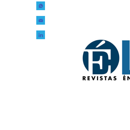
Tecnología
Transporte