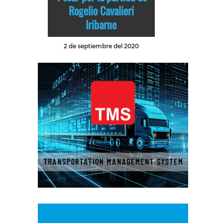
Rogelio Cavalieri
Iribarne
2 de septiembre del 2020