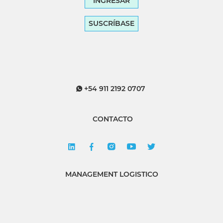
INGRESAR
SUSCRÍBASE
+54 911 2192 0707
CONTACTO
MANAGEMENT LOGISTICO