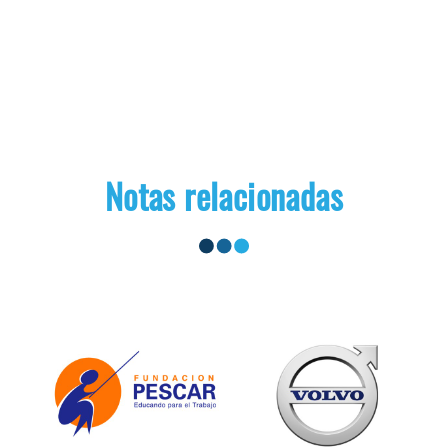
Notas relacionadas