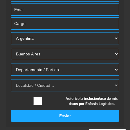
Autorizo la inclusión/uso de mis
datos por Énfasis Logística.
Enviar