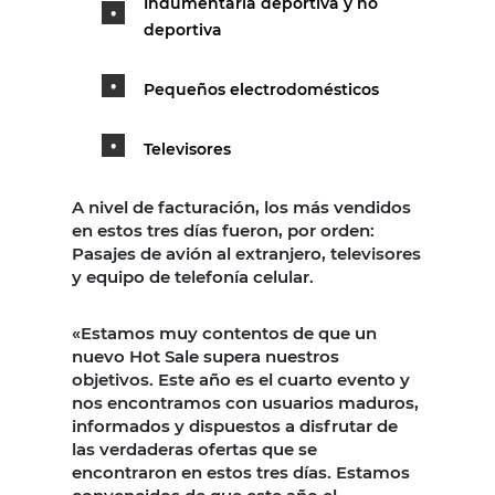
Indumentaria deportiva y no
deportiva
Pequeños electrodomésticos
Televisores
A nivel de facturación, los más vendidos
en estos tres días fueron, por orden:
Pasajes de avión al extranjero, televisores
y equipo de telefonía celular.
«Estamos muy contentos de que un
nuevo Hot Sale supera nuestros
objetivos. Este año es el cuarto evento y
nos encontramos con usuarios maduros,
informados y dispuestos a disfrutar de
las verdaderas ofertas que se
encontraron en estos tres días. Estamos