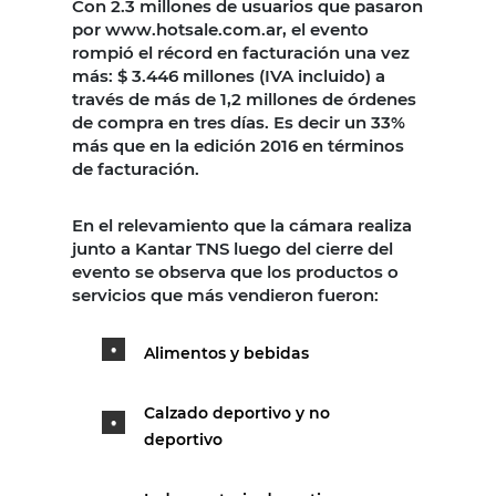
Con 2.3 millones de usuarios que pasaron
por www.hotsale.com.ar, el evento
rompió el récord en facturación una vez
más: $ 3.446 millones (IVA incluido) a
través de más de 1,2 millones de órdenes
de compra en tres días. Es decir un 33%
más que en la edición 2016 en términos
de facturación.
En el relevamiento que la cámara realiza
junto a Kantar TNS luego del cierre del
evento se observa que los productos o
servicios que más vendieron fueron:
Alimentos y bebidas
Calzado deportivo y no
deportivo