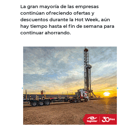
La gran mayoría de las empresas
continúan ofreciendo ofertas y
descuentos durante la Hot Week, aún
hay tiempo hasta el fin de semana para
continuar ahorrando.