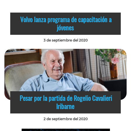
Volvo lanza programa de capacitación a
jóvenes
3 de septiembre del 2020
Pesar por la partida de Rogelio Cavalieri
Iribarne
2 de septiembre del 2020