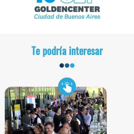
Te podría interesar