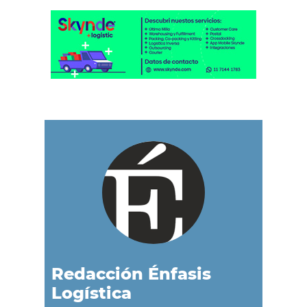
Redacción Énfasis
Logística