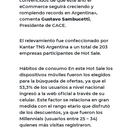
convencidos de que este año el
eCommerce seguirá creciendo y
rompiendo records en Argentina»,
comenta
Gustavo Sambucetti
,
Presidente de CACE.
El relevamiento fue confeccionado por
Kantar TNS Argentina a un total de 203
empresas participantes de Hot Sale.
Hábitos de consumo En este Hot Sale los
dispositivos móviles fueron los elegidos
para la búsqueda de ofertas, ya que el
53,3% de los usuarios a nivel nacional
ingresó a la web oficial a través de su
celular. Este factor se relaciona en gran
medida con el rango etario que disfrutó
de los descuentos, ya que fueron los
Millennials (usuarios entre 25 – 34)
quienes más visitas registraron.