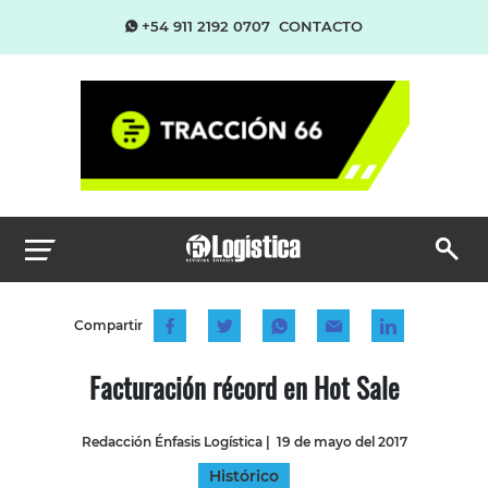
+54 911 2192 0707
CONTACTO
Compartir
Facturación récord en Hot Sale
Redacción Énfasis Logística
|
19 de mayo del 2017
Histórico