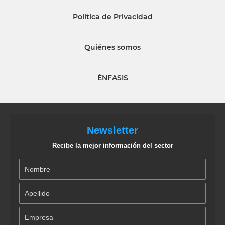
Política de Privacidad
Quiénes somos
ÉNFASIS
Newsletter
Recibe la mejor información del sector