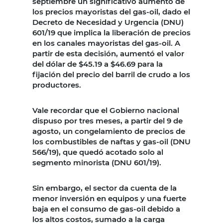
septiembre un significativo aumento de
los precios mayoristas del gas-oil, dado el
Decreto de Necesidad y Urgencia (DNU)
601/19 que implica la liberación de precios
en los canales mayoristas del gas-oil. A
partir de esta decisión, aumentó el valor
del dólar de $45.19 a $46.69 para la
fijación del precio del barril de crudo a los
productores.
Vale recordar que el Gobierno nacional
dispuso por tres meses, a partir del 9 de
agosto, un congelamiento de precios de
los combustibles de naftas y gas-oil (DNU
566/19), que quedó acotado solo al
segmento minorista (DNU 601/19).
Sin embargo, el sector da cuenta de la
menor inversión en equipos y una fuerte
baja en el consumo de gas-oil debido a
los altos costos, sumado a la carga