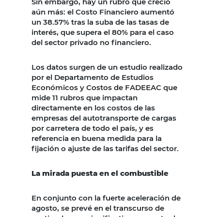
Sin embargo, hay un rubro que creció
aún más: el Costo Financiero aumentó
un 38.57% tras la suba de las tasas de
interés, que supera el 80% para el caso
del sector privado no financiero.
Los datos surgen de un estudio realizado
por el Departamento de Estudios
Económicos y Costos de FADEEAC que
mide 11 rubros que impactan
directamente en los costos de las
empresas del autotransporte de cargas
por carretera de todo el país, y es
referencia en buena medida para la
fijación o ajuste de las tarifas del sector.
La mirada puesta en el combustible
En conjunto con la fuerte aceleración de
agosto, se prevé en el transcurso de