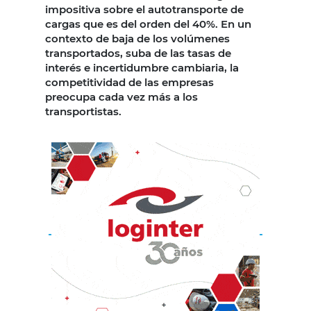
impositiva sobre el autotransporte de
cargas que es del orden del 40%. En un
contexto de baja de los volúmenes
transportados, suba de las tasas de
interés e incertidumbre cambiaria, la
competitividad de las empresas
preocupa cada vez más a los
transportistas.