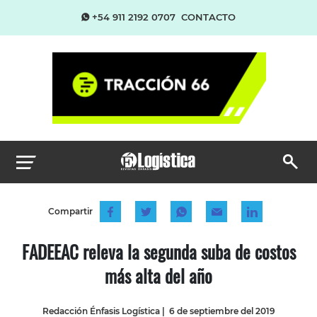
+54 911 2192 0707
CONTACTO
Compartir
FADEEAC releva la segunda suba de costos
más alta del año
Redacción Énfasis Logística
|
6 de septiembre del 2019