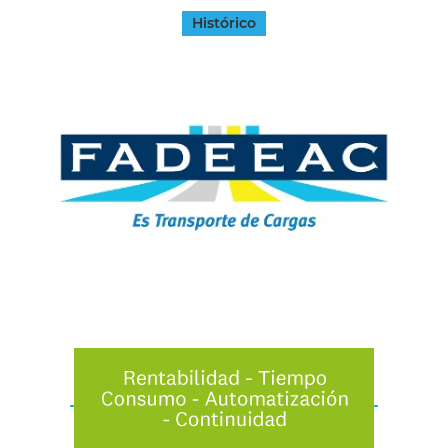
Histórico