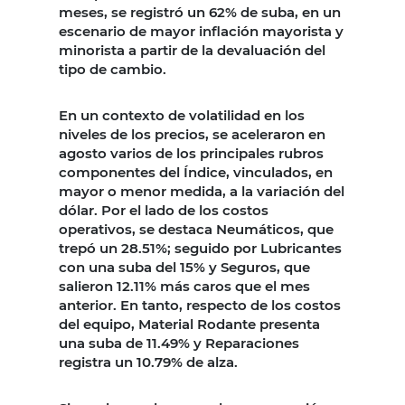
meses, se registró un 62% de suba, en un
escenario de mayor inflación mayorista y
minorista a partir de la devaluación del
tipo de cambio.
En un contexto de volatilidad en los
niveles de los precios, se aceleraron en
agosto varios de los principales rubros
componentes del Índice, vinculados, en
mayor o menor medida, a la variación del
dólar. Por el lado de los costos
operativos, se destaca Neumáticos, que
trepó un 28.51%; seguido por Lubricantes
con una suba del 15% y Seguros, que
salieron 12.11% más caros que el mes
anterior. En tanto, respecto de los costos
del equipo, Material Rodante presenta
una suba de 11.49% y Reparaciones
registra un 10.79% de alza.