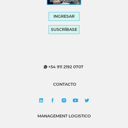
INGRESAR
SUSCRÍBASE
+54 911 2192 0707
CONTACTO
MANAGEMENT LOGISTICO