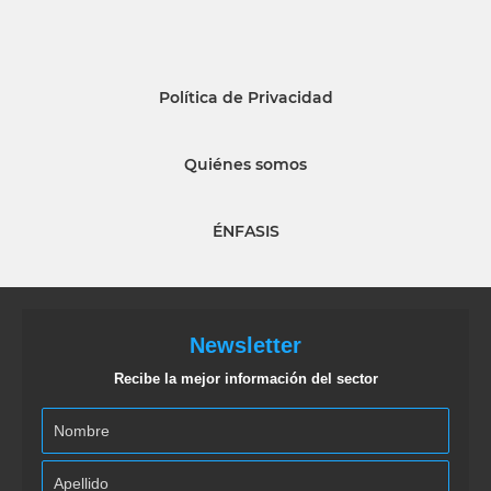
Política de Privacidad
Quiénes somos
ÉNFASIS
Newsletter
Recibe la mejor información del sector