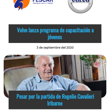
Volvo lanza programa de capacitación a
jóvenes
3 de septiembre del 2020
Pesar por la partida de Rogelio Cavalieri
Iribarne