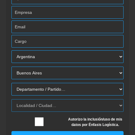
Autorizo la inclusión/uso de mis
datos por Énfasis Logística.