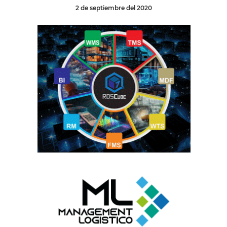
2 de septiembre del 2020