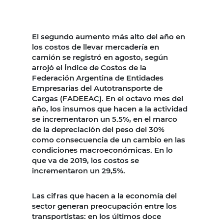
El segundo aumento más alto del año en
los costos de llevar mercadería en
camión se registró en agosto, según
arrojó el Índice de Costos de la
Federación Argentina de Entidades
Empresarias del Autotransporte de
Cargas (FADEEAC). En el octavo mes del
año, los insumos que hacen a la actividad
se incrementaron un 5.5%, en el marco
de la depreciación del peso del 30%
como consecuencia de un cambio en las
condiciones macroeconómicas. En lo
que va de 2019, los costos se
incrementaron un 29,5%.
Las cifras que hacen a la economía del
sector generan preocupación entre los
transportistas: en los últimos doce