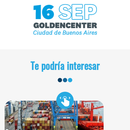
Te podría interesar