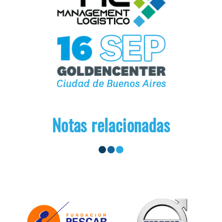
Notas relacionadas