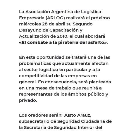
La Asociación Argentina de Logística
Empresaria (ARLOG) realizará el próximo
miércoles 28 de abril su Segundo
Desayuno de Capacitación y
Actualización de 2010, el cual abordará
«El combate a la piratería del asfalto»
.
En esta oportunidad se tratará una de las
problemáticas que actualmente afectan
al sector logístico en particular y a la
competitividad de las empresas en
general. En consecuencia, será planteada
en una mesa de trabajo que reunirá a
representantes de los ámbitos público y
privado.
Los oradores serán: Justo Arauz,
subsecretario de Seguridad Ciudadana de
la Secretaría de Seguridad Interior del