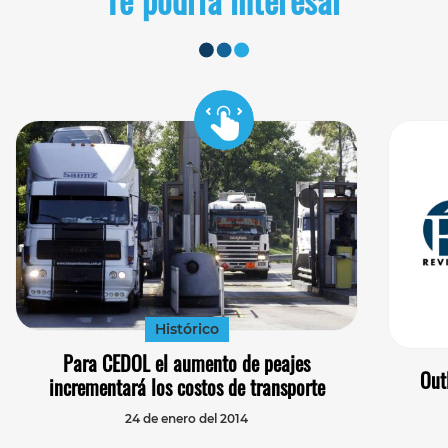
Histórico
Para CEDOL el aumento de peajes
Out
incrementará los costos de transporte
24 de enero del 2014