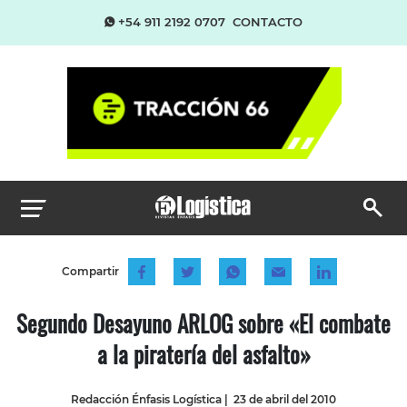
+54 911 2192 0707
CONTACTO
Compartir
Segundo Desayuno ARLOG sobre «El combate
a la piratería del asfalto»
Redacción Énfasis Logística
|
23 de abril del 2010