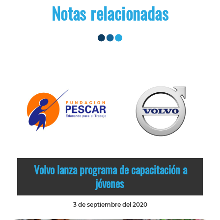
Notas relacionadas
Volvo lanza programa de capacitación a
jóvenes
3 de septiembre del 2020