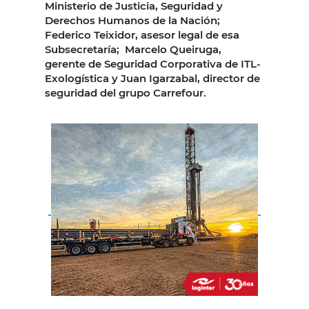
Ministerio de Justicia, Seguridad y
Derechos Humanos de la Nación;
Federico Teixidor, asesor legal de esa
Subsecretaría; Marcelo Queiruga,
gerente de Seguridad Corporativa de ITL-
Exologística y Juan Igarzabal, director de
seguridad del grupo Carrefour.