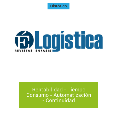
Histórico