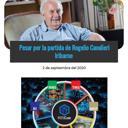
Pesar por la partida de Rogelio Cavalieri
Iribarne
2 de septiembre del 2020