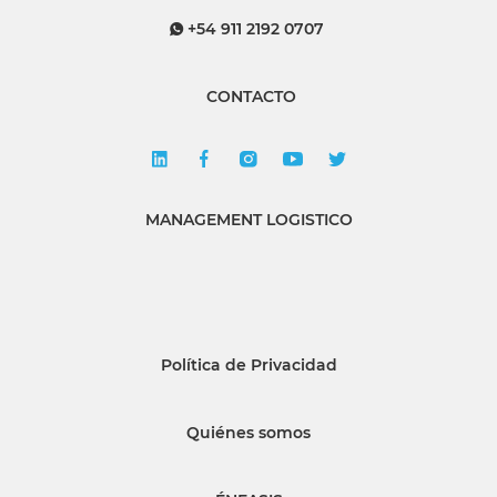
+54 911 2192 0707
CONTACTO
MANAGEMENT LOGISTICO
Política de Privacidad
Quiénes somos