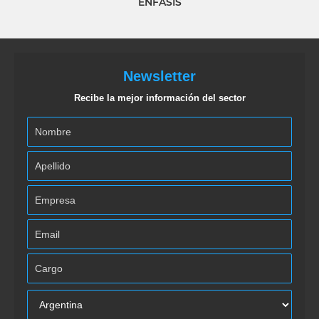
ÉNFASIS
Newsletter
Recibe la mejor información del sector