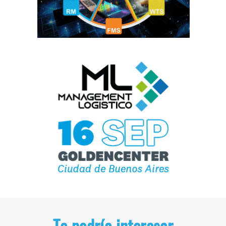
Te podría interesar