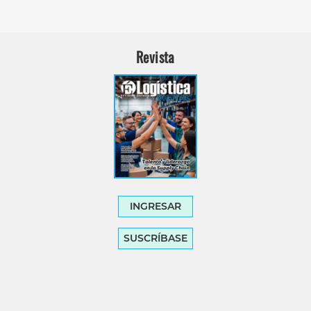
Revista
INGRESAR
SUSCRÍBASE