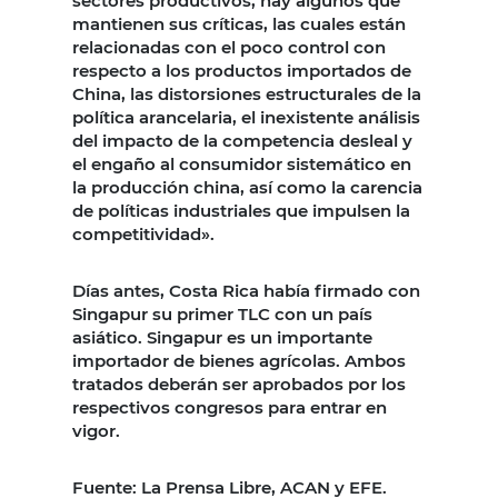
sectores productivos, hay algunos que
mantienen sus críticas, las cuales están
relacionadas con el poco control con
respecto a los productos importados de
China, las distorsiones estructurales de la
política arancelaria, el inexistente análisis
del impacto de la competencia desleal y
el engaño al consumidor sistemático en
la producción china, así como la carencia
de políticas industriales que impulsen la
competitividad».
Días antes, Costa Rica había firmado con
Singapur su primer TLC con un país
asiático. Singapur es un importante
importador de bienes agrícolas. Ambos
tratados deberán ser aprobados por los
respectivos congresos para entrar en
vigor.
Fuente: La Prensa Libre, ACAN y EFE.