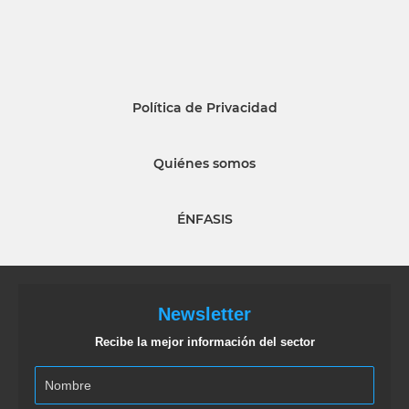
Política de Privacidad
Quiénes somos
ÉNFASIS
Newsletter
Recibe la mejor información del sector