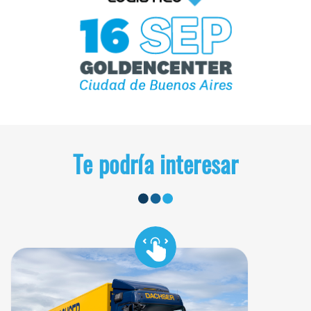
Te podría interesar