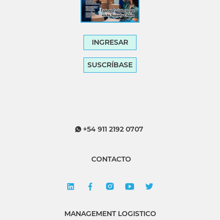
INGRESAR
SUSCRÍBASE
+54 911 2192 0707
CONTACTO
MANAGEMENT LOGISTICO