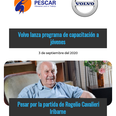
Volvo lanza programa de capacitación a
jóvenes
3 de septiembre del 2020
Pesar por la partida de Rogelio Cavalieri
Iribarne