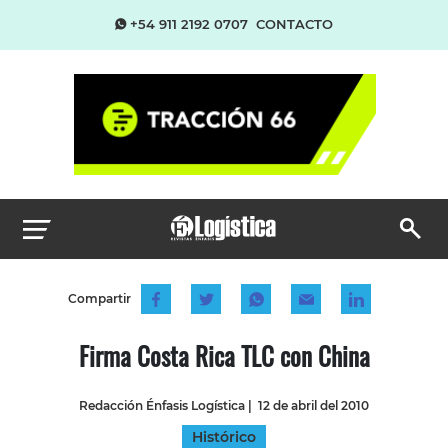
+54 911 2192 0707
CONTACTO
Compartir
Firma Costa Rica TLC con China
Redacción Énfasis Logística
|
12 de abril del 2010
Histórico