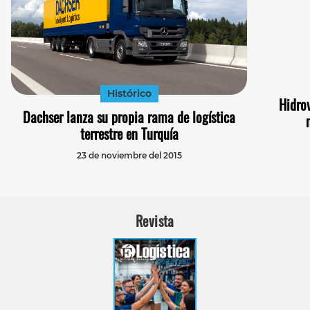
Histórico
Hidro
Dachser lanza su propia rama de logística
terrestre en Turquía
23 de noviembre del 2015
Revista