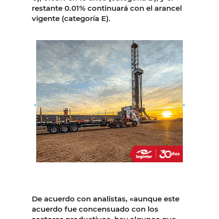
restante 0.01% continuará con el arancel
vigente (categoría E).
De acuerdo con analistas, «aunque este
acuerdo fue concensuado con los