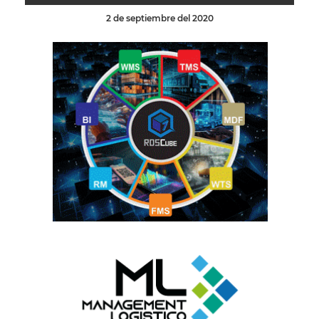
2 de septiembre del 2020