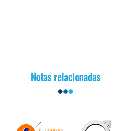
Notas relacionadas