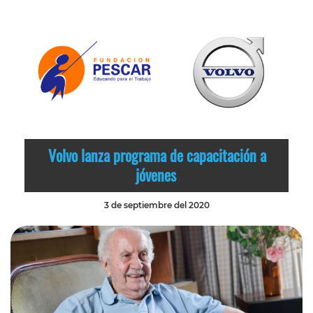
Volvo lanza programa de capacitación a
jóvenes
3 de septiembre del 2020