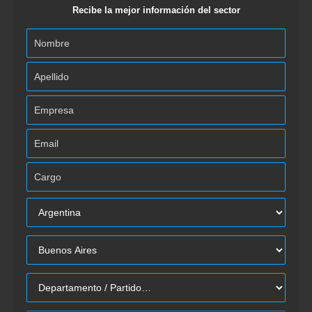
Recibe la mejor información del sector