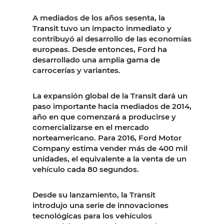
A mediados de los años sesenta, la
Transit tuvo un impacto inmediato y
contribuyó al desarrollo de las economías
europeas. Desde entonces, Ford ha
desarrollado una amplia gama de
carrocerías y variantes.
La expansión global de la Transit dará un
paso importante hacia mediados de 2014,
año en que comenzará a producirse y
comercializarse en el mercado
norteamericano. Para 2016, Ford Motor
Company estima vender más de 400 mil
unidades, el equivalente a la venta de un
vehículo cada 80 segundos.
Desde su lanzamiento, la Transit
introdujo una serie de innovaciones
tecnológicas para los vehículos