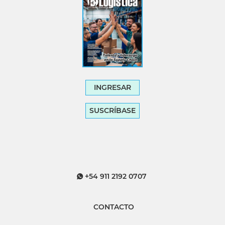
INGRESAR
SUSCRÍBASE
+54 911 2192 0707
CONTACTO