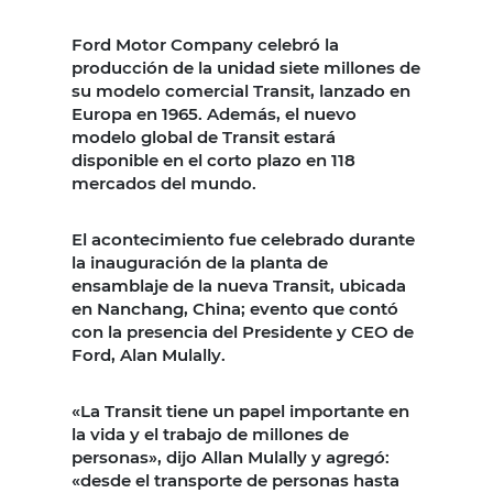
Ford Motor Company celebró la
producción de la unidad siete millones de
su modelo comercial Transit, lanzado en
Europa en 1965. Además, el nuevo
modelo global de Transit estará
disponible en el corto plazo en 118
mercados del mundo.
El acontecimiento fue celebrado durante
la inauguración de la planta de
ensamblaje de la nueva Transit, ubicada
en Nanchang, China; evento que contó
con la presencia del Presidente y CEO de
Ford, Alan Mulally.
«La Transit tiene un papel importante en
la vida y el trabajo de millones de
personas», dijo Allan Mulally y agregó:
«desde el transporte de personas hasta