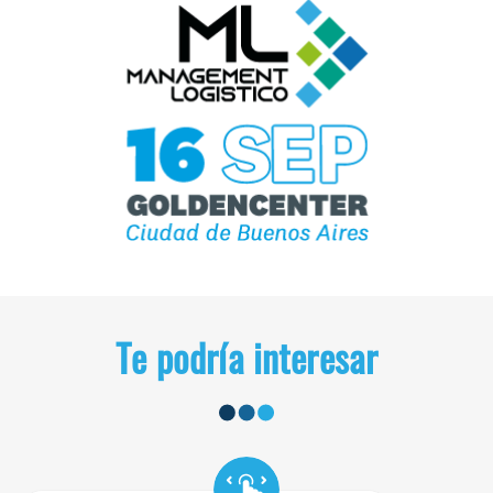
Te podría interesar