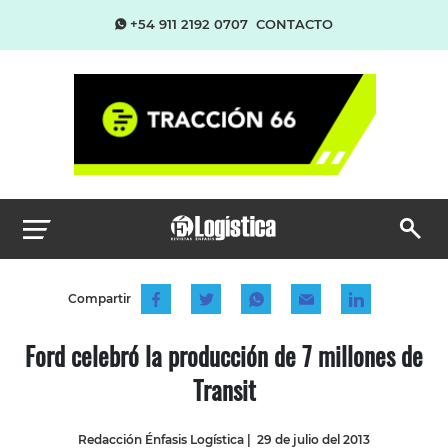
+54 911 2192 0707
CONTACTO
Compartir
Ford celebró la producción de 7 millones de
Transit
Redacción Énfasis Logística
|
29 de julio del 2013