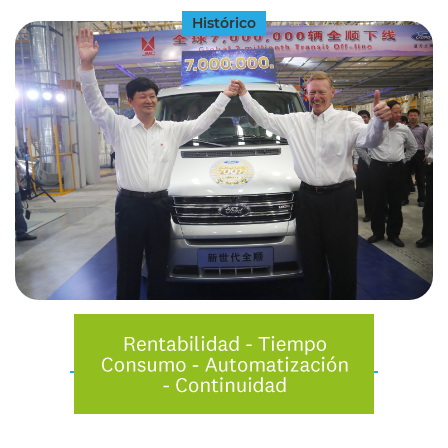
Histórico