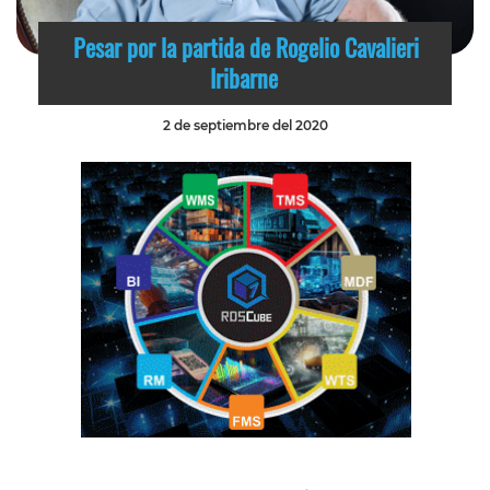
Pesar por la partida de Rogelio Cavalieri
Iribarne
2 de septiembre del 2020