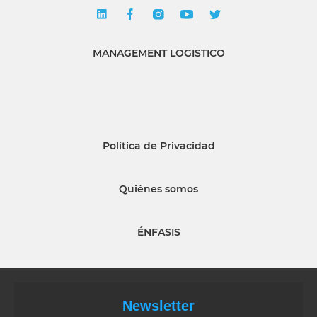
MANAGEMENT LOGISTICO
Política de Privacidad
Quiénes somos
ÉNFASIS
Newsletter