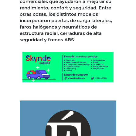
comerciales que ayudaron a mejorar su
rendimiento, confort y seguridad. Entre
otras cosas, los distintos modelos
incorporaron puertas de carga laterales,
faros halógenos y neumáticos de
estructura radial, cerraduras de alta
seguridad y frenos ABS.