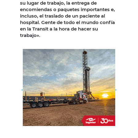
su lugar de trabajo, la entrega de
encomiendas o paquetes importantes e,
incluso, el traslado de un paciente al
hospital. Gente de todo el mundo confía
en la Transit a la hora de hacer su
trabajo».