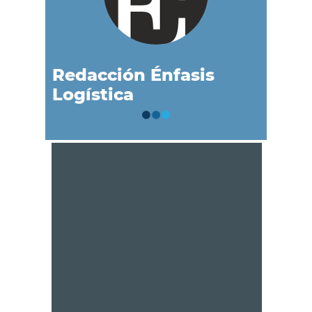
Redacción Énfasis
Logística