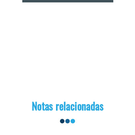
Notas relacionadas