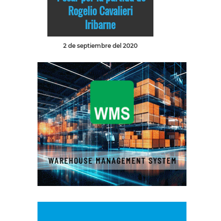
Rogelio Cavalieri
Iribarne
2 de septiembre del 2020