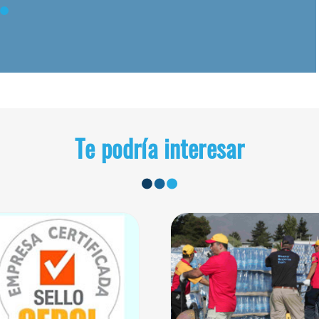
Te podría interesar