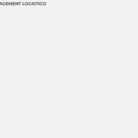
GEMENT LOGISTICO