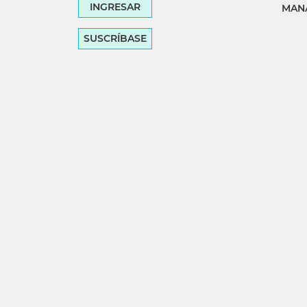
INGRESAR
MANA
SUSCRÍBASE