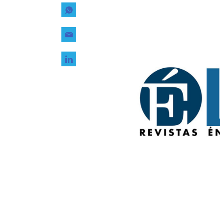
Tecnología
Transporte