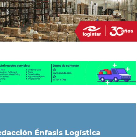
dacción Énfasis Logística