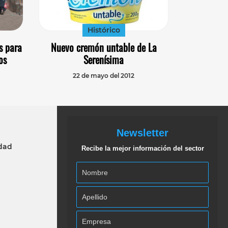
Histórico
s para
Nuevo cremón untable de La
os
Serenísima
22 de mayo del 2012
Newsletter
idad
Recibe la mejor información del sector