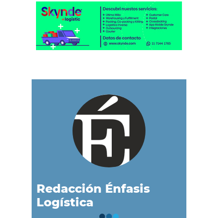
Redacción Énfasis
Logística