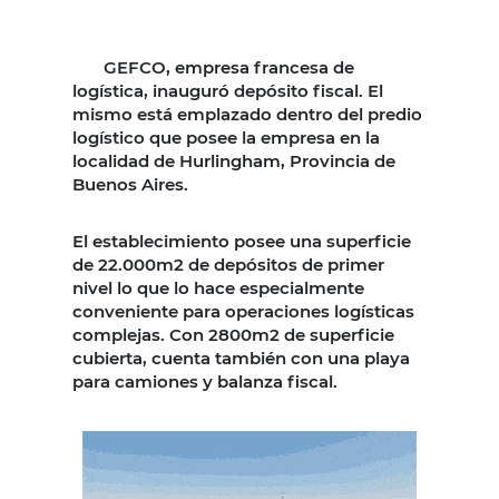
GEFCO, empresa francesa de
logística, inauguró depósito fiscal. El
mismo está emplazado dentro del predio
logístico que posee la empresa en la
localidad de Hurlingham, Provincia de
Buenos Aires.
El establecimiento posee una superficie
de 22.000m2 de depósitos de primer
nivel lo que lo hace especialmente
conveniente para operaciones logísticas
complejas. Con 2800m2 de superficie
cubierta, cuenta también con una playa
para camiones y balanza fiscal.