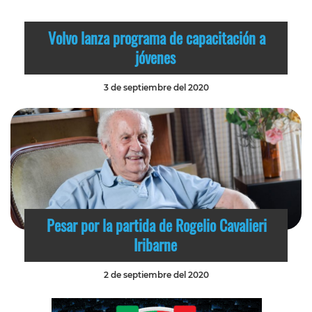
Volvo lanza programa de capacitación a
jóvenes
3 de septiembre del 2020
Pesar por la partida de Rogelio Cavalieri
Iribarne
2 de septiembre del 2020