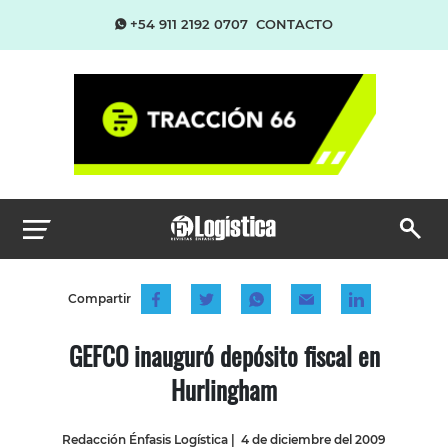
+54 911 2192 0707
CONTACTO
Compartir
GEFCO inauguró depósito fiscal en
Hurlingham
Redacción Énfasis Logística
|
4 de diciembre del 2009