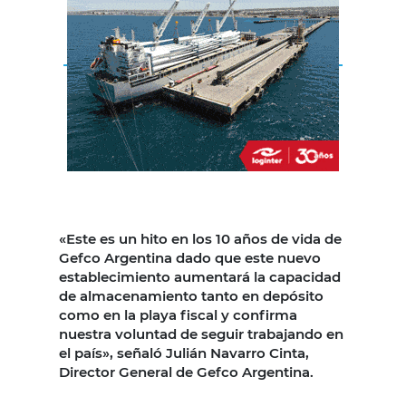
«Este es un hito en los 10 años de vida de
Gefco Argentina dado que este nuevo
establecimiento aumentará la capacidad
de almacenamiento tanto en depósito
como en la playa fiscal y confirma
nuestra voluntad de seguir trabajando en
el país», señaló Julián Navarro Cinta,
Director General de Gefco Argentina.