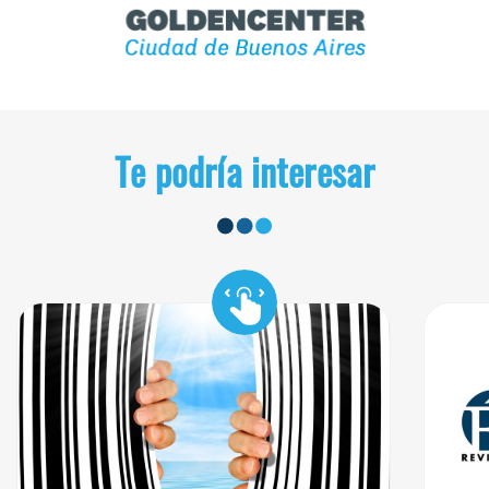
Te podría interesar