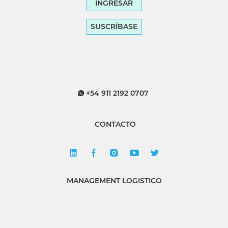
INGRESAR
SUSCRÍBASE
+54 911 2192 0707
CONTACTO
MANAGEMENT LOGISTICO