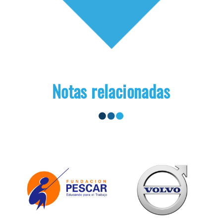
Notas relacionadas