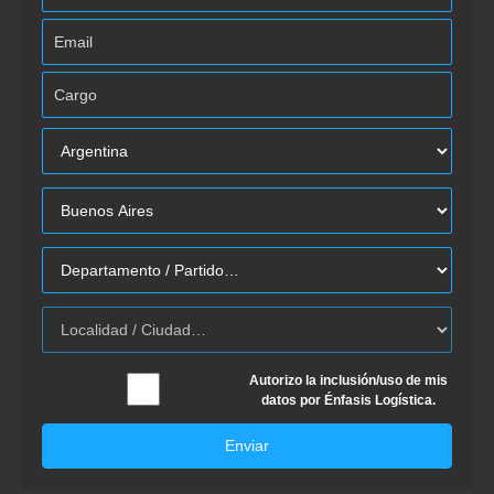
Autorizo la inclusión/uso de mis
datos por Énfasis Logística.
Enviar