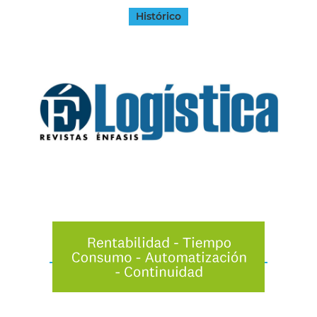
Histórico