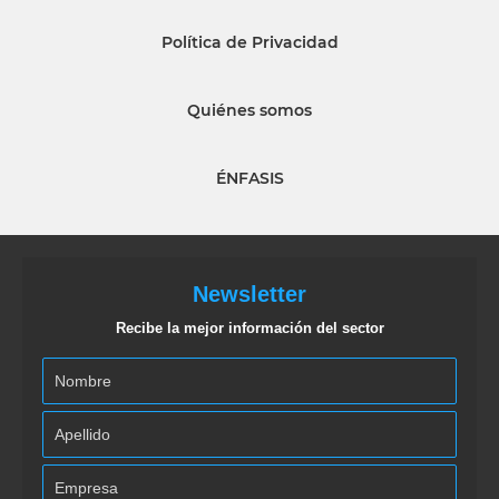
Política de Privacidad
Quiénes somos
ÉNFASIS
Newsletter
Recibe la mejor información del sector