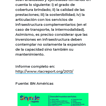
cuenta lo siguiente: i) el grado de
cobertura brindado; ii) la calidad de las
prestaciones; iii) la sostenibilidad; iv) la
articulación con los servicios de
infraestructura complementarios (en el
caso de transporte, la intermodalidad).
Asimismo, es preciso considerar que las
inversiones en infraestructura deben
contemplar no solamente la expansión
de la capacidad sino también su
mantenimiento.
Informe completo en:
http://www.riacreport.org/2013/
Fuente: BN Américas