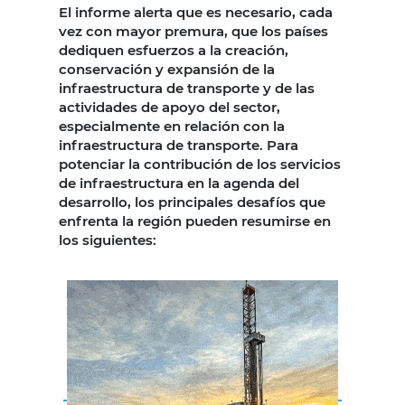
El informe alerta que es necesario, cada
vez con mayor premura, que los países
dediquen esfuerzos a la creación,
conservación y expansión de la
infraestructura de transporte y de las
actividades de apoyo del sector,
especialmente en relación con la
infraestructura de transporte. Para
potenciar la contribución de los servicios
de infraestructura en la agenda del
desarrollo, los principales desafíos que
enfrenta la región pueden resumirse en
los siguientes: