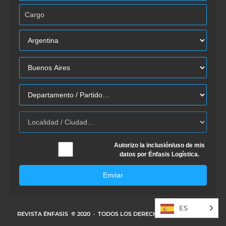
Autorizo la inclusión/uso de mis
datos por Énfasis Logística.
Enviar
ES
REVISTA ÉNFASIS
© 2020 · TODOS LOS DERECHOS RESERVADOS