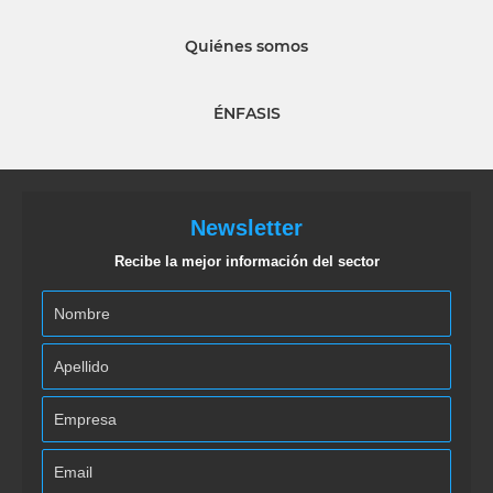
Quiénes somos
ÉNFASIS
Newsletter
Recibe la mejor información del sector