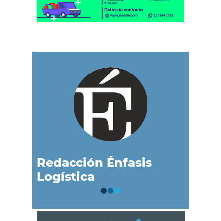
Redacción Énfasis
Logística