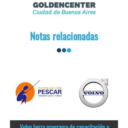
Notas relacionadas
Volvo lanza programa de capacitación a