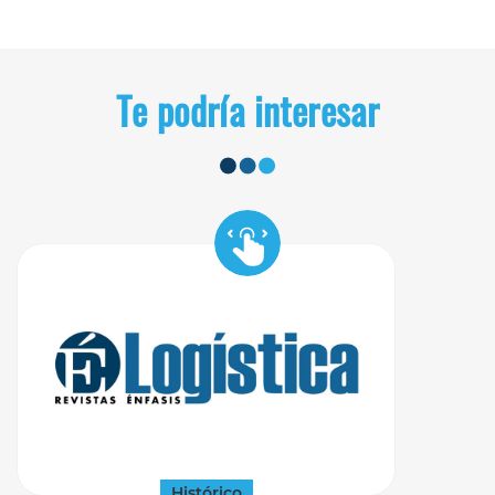
Te podría interesar
Histórico