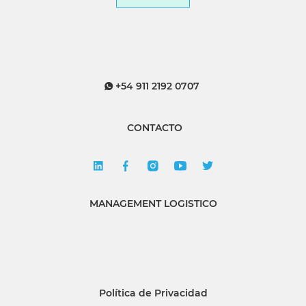
+54 911 2192 0707
CONTACTO
MANAGEMENT LOGISTICO
Política de Privacidad