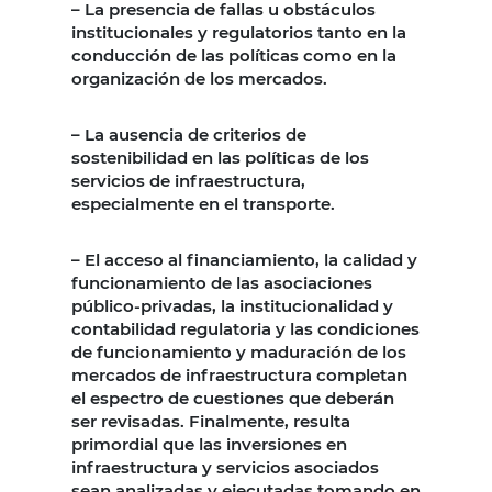
– La presencia de fallas u obstáculos
institucionales y regulatorios tanto en la
conducción de las políticas como en la
organización de los mercados.
– La ausencia de criterios de
sostenibilidad en las políticas de los
servicios de infraestructura,
especialmente en el transporte.
– El acceso al financiamiento, la calidad y
funcionamiento de las asociaciones
público-privadas, la institucionalidad y
contabilidad regulatoria y las condiciones
de funcionamiento y maduración de los
mercados de infraestructura completan
el espectro de cuestiones que deberán
ser revisadas. Finalmente, resulta
primordial que las inversiones en
infraestructura y servicios asociados
sean analizadas y ejecutadas tomando en