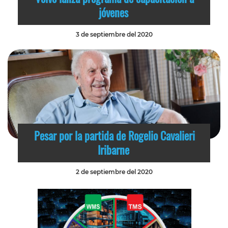
jóvenes
3 de septiembre del 2020
Pesar por la partida de Rogelio Cavalieri
Iribarne
2 de septiembre del 2020