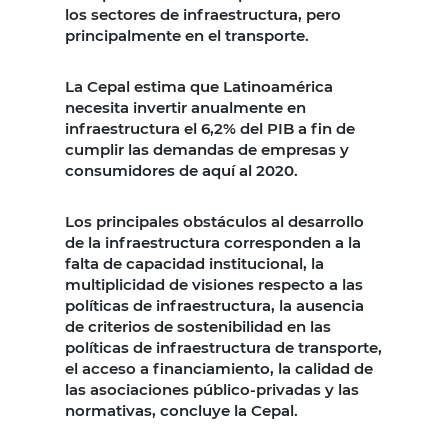
los sectores de infraestructura, pero
principalmente en el transporte.
La Cepal estima que Latinoamérica
necesita invertir anualmente en
infraestructura el 6,2% del PIB a fin de
cumplir las demandas de empresas y
consumidores de aquí al 2020.
Los principales obstáculos al desarrollo
de la infraestructura corresponden a la
falta de capacidad institucional, la
multiplicidad de visiones respecto a las
políticas de infraestructura, la ausencia
de criterios de sostenibilidad en las
políticas de infraestructura de transporte,
el acceso a financiamiento, la calidad de
las asociaciones público-privadas y las
normativas, concluye la Cepal.