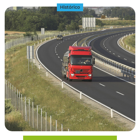
Histórico