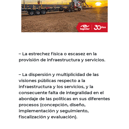
– La estrechez física o escasez en la
provisión de infraestructura y servicios.
– La dispersión y multiplicidad de las
visiones públicas respecto a la
infraestructura y los servicios, y la
consecuente falta de integralidad en el
abordaje de las políticas en sus diferentes
procesos (concepción, diseño,
implementación y seguimiento,
fiscalización y evaluación).