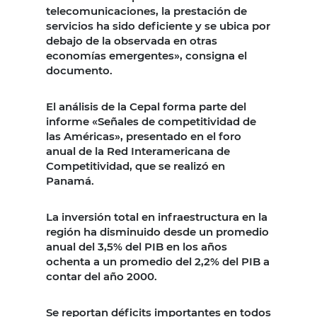
telecomunicaciones, la prestación de
servicios ha sido deficiente y se ubica por
debajo de la observada en otras
economías emergentes», consigna el
documento.
El análisis de la Cepal forma parte del
informe «Señales de competitividad de
las Américas», presentado en el foro
anual de la Red Interamericana de
Competitividad, que se realizó en
Panamá.
La inversión total en infraestructura en la
región ha disminuido desde un promedio
anual del 3,5% del PIB en los años
ochenta a un promedio del 2,2% del PIB a
contar del año 2000.
Se reportan déficits importantes en todos