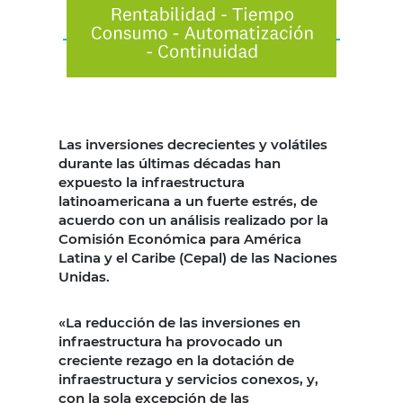
Las inversiones decrecientes y volátiles
durante las últimas décadas han
expuesto la infraestructura
latinoamericana a un fuerte estrés, de
acuerdo con un análisis realizado por la
Comisión Económica para América
Latina y el Caribe (Cepal) de las Naciones
Unidas.
«La reducción de las inversiones en
infraestructura ha provocado un
creciente rezago en la dotación de
infraestructura y servicios conexos, y,
con la sola excepción de las