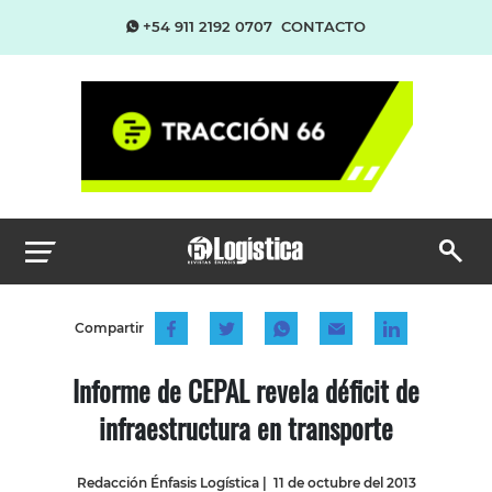
+54 911 2192 0707
CONTACTO
Compartir
Informe de CEPAL revela déficit de
infraestructura en transporte
Redacción Énfasis Logística
|
11 de octubre del 2013