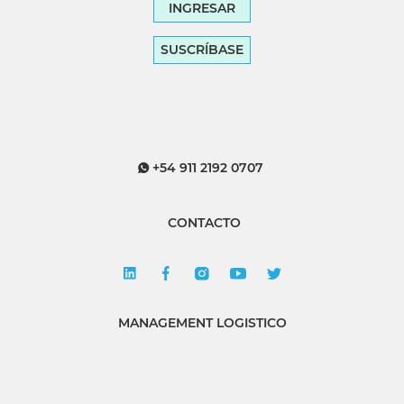
INGRESAR
SUSCRÍBASE
+54 911 2192 0707
CONTACTO
MANAGEMENT LOGISTICO