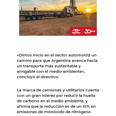
«Dimos inicio en el sector automotriz un
camino para que Argentina avance hacia
un transporte más sustentable y
amigable con el medio ambiente»,
concluyó el directivo.
La marca de camiones y utilitarios cuenta
con un gran interés por reducir la huella
de carbono en el medio ambiente, y
afirma que la reducción es de un 15% en
emisiones de monóxido de nitrógeno