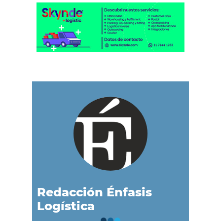
Redacción Énfasis
Logística