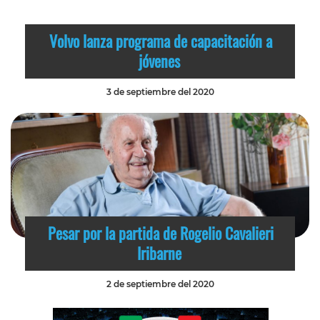
Volvo lanza programa de capacitación a
jóvenes
3 de septiembre del 2020
Pesar por la partida de Rogelio Cavalieri
Iribarne
2 de septiembre del 2020