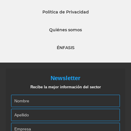
Política de Privacidad
Quiénes somos
ÉNFASIS
Newsletter
Recibe la mejor información del sector