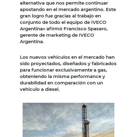
alternativa que nos permite continuar
apostando en el mercado argentino. Este
gran logro fue gracias al trabajo en
conjunto de todo el equipo de IVECO
Argentina» afirmó Francisco Spasaro,
gerente de marketing de IVECO
Argentina.
Los nuevos vehículos en el mercado han
sido proyectados, diseñados y fabricados
para funcionar exclusivamente a gas,
obteniendo la misma performance y
durabilidad en comparación con un
vehículo a diesel.