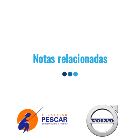
Notas relacionadas