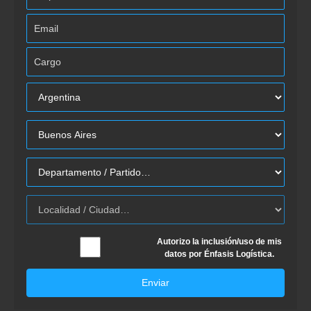
Autorizo la inclusión/uso de mis
datos por Énfasis Logística.
Enviar