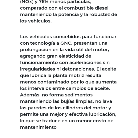
(NOx) y 76% menos partículas,
comparado con el combustible diesel,
manteniendo la potencia y la robustez de
los vehículos.
Los vehículos concebidos para funcionar
con tecnología a GNC, presentan una
prolongación en la vida útil del motor,
agregando gran elasticidad de
funcionamiento con aceleraciones sin
irregularidades ni detonaciones. El aceite
que lubrica la planta motriz resulta
menos contaminado por lo que aumenta
los intervalos entre cambios de aceite.
Además, no forma sedimentos
manteniendo las bujías limpias, no lava
las paredes de los cilindros del motor y
permite una mejor y efectiva lubricación,
lo que se traduce en un menor costo de
mantenimiento