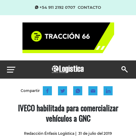
+54 911 2192 0707
CONTACTO
Compartir
IVECO habilitada para comercializar
vehículos a GNC
Redacción Énfasis Logística
|
31 de julio del 2019