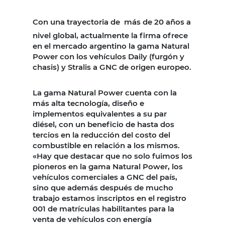
Con una trayectoria de
más de 20 años a
nivel global, actualmente la firma ofrece
en el mercado argentino la gama Natural
Power con los vehículos Daily (furgón y
chasis) y Stralis a GNC de origen europeo.
La gama Natural Power cuenta con la
más alta tecnología, diseño e
implementos equivalentes a su par
diésel, con un beneficio de hasta dos
tercios en la reducción del costo del
combustible en relación a los mismos.
«Hay que destacar que no solo fuimos los
pioneros en la gama Natural Power, los
vehículos comerciales a GNC del país,
sino que además después de mucho
trabajo estamos inscriptos en el registro
001 de matrículas habilitantes para la
venta de vehículos con energía