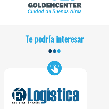
Te podría interesar