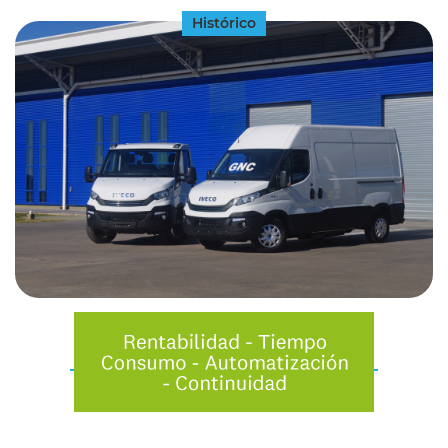
Histórico