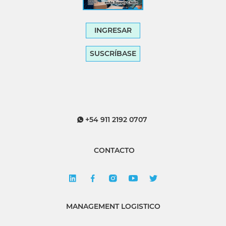
INGRESAR
SUSCRÍBASE
+54 911 2192 0707
CONTACTO
MANAGEMENT LOGISTICO