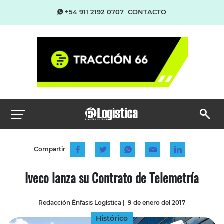
+54 911 2192 0707
CONTACTO
Compartir
Iveco lanza su Contrato de Telemetría
Redacción Énfasis Logística
|
9 de enero del 2017
Histórico