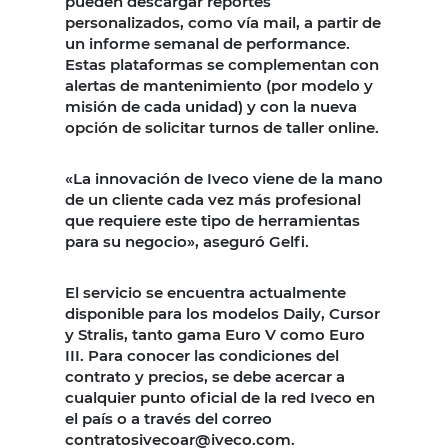
pueden descargar reportes
personalizados, como vía mail, a partir de
un informe semanal de performance.
Estas plataformas se complementan con
alertas de mantenimiento (por modelo y
misión de cada unidad) y con la nueva
opción de solicitar turnos de taller online.
«La innovación de Iveco viene de la mano
de un cliente cada vez más profesional
que requiere este tipo de herramientas
para su negocio», aseguró Gelfi.
El servicio se encuentra actualmente
disponible para los modelos Daily, Cursor
y Stralis, tanto gama Euro V como Euro
III. Para conocer las condiciones del
contrato y precios, se debe acercar a
cualquier punto oficial de la red Iveco en
el país o a través del correo
contratosivecoar@iveco.com.