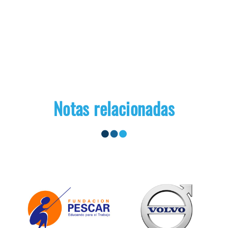
Notas relacionadas