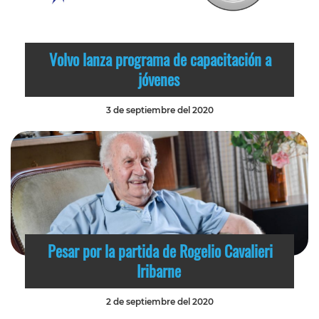
Volvo lanza programa de capacitación a
jóvenes
3 de septiembre del 2020
Pesar por la partida de Rogelio Cavalieri
Iribarne
2 de septiembre del 2020