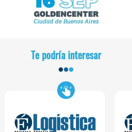
Te podría interesar