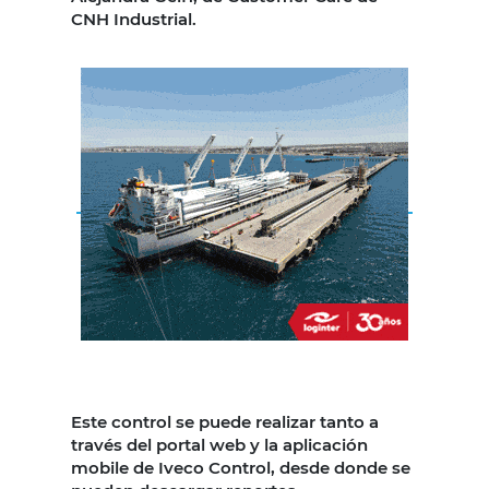
CNH Industrial.
Este control se puede realizar tanto a
través del portal web y la aplicación
mobile de Iveco Control, desde donde se