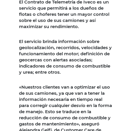
El Contrato de Telemetría de Iveco es un
servicio que permitirá a los dueños de
flotas o choferes tener un mayor control
sobre el uso de sus camiones y así
maximizar su rendimiento.
El servicio brinda información sobre
geolocalización, recorridos, velocidades y
funcionamiento del motor; definición de
geocercas con alertas asociadas;
indicadores de consumo de combustible
y urea; entre otros.
«Nuestros clientes van a optimizar el uso
de sus camiones, ya que van a tener la
información necesaria en tiempo real
para corregir cualquier desvío en la forma
de manejo. Esto se traduce en la
reducción de consumo de combustible y
gastos de mantenimiento», aseguró
Alejandra Gelfi, de Customer Care de