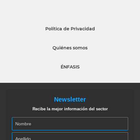
Política de Privacidad
Quiénes somos
ÉNFASIS
Newsletter
Recibe la mejor información del sector