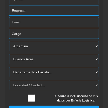
Autorizo la inclusión/uso de mis
datos por Énfasis Logística.