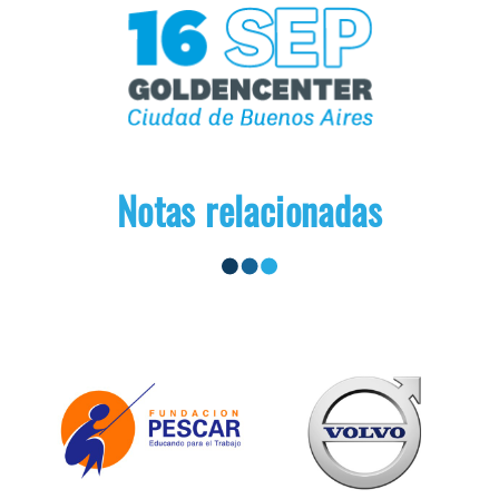
Notas relacionadas