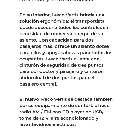
En su interior, Iveco Vertis brinda una
solución ergonómica: el transportista
puede acceder a todos los controles sin
necesidad de mover su cuerpo de su
asiento. Con capacidad para dos
pasajeros más, ofrece un asiento doble
para ellos y apoyacabezas para todos los
ocupantes. Iveco Vertis cuenta con
cinturón de seguridad de tres puntos
para conductor y pasajero y cinturón
abdominal de dos puntos para el
pasajero central.
El nuevo Iveco Vertis se destaca también
por su equipamiento de confort: ofrece
radio AM / FM con CD player de USB,
toma de 12 V, aire acondicionado y
levantavidrios eléctricos.