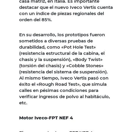
casa matriz, en Italia. Es importante
destacar que el nuevo Iveco Vertis cuenta
con un índice de piezas regionales del
orden del 85%.
En su desarrollo, los prototipos fueron
sometidos a diversas pruebas de
durabilidad, como «Pot Hole Test»
(resistencia estructural de la cabina, el
chasis y la suspensión), «Body Twist»
(torsión del chasis) y «Cobble Stones»
(resistencia del sistema de suspensión).
Al mismo tiempo, Iveco Vertis pasó con
éxito el «Rough Road Test», que simula
calles en pésimas condiciones para
verificar ingresos de polvo al habitáculo,
etc.
Motor Iveco-FPT NEF 4