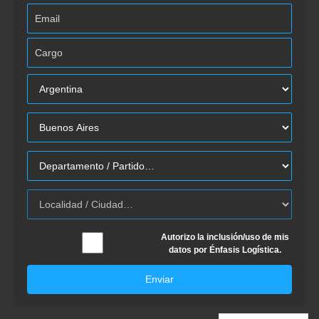
Autorizo la inclusión/uso de mis
datos por Énfasis Logística.
Enviar