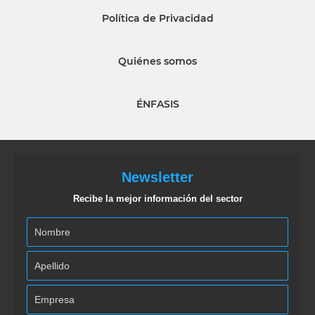
Política de Privacidad
Quiénes somos
ÉNFASIS
Newsletter
Recibe la mejor información del sector