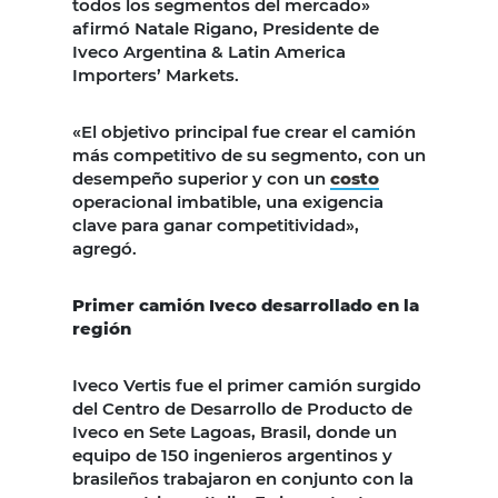
todos los segmentos del mercado»
afirmó Natale Rigano, Presidente de
Iveco Argentina & Latin America
Importers’ Markets.
«El objetivo principal fue crear el camión
más competitivo de su segmento, con un
desempeño superior y con un
costo
operacional imbatible, una exigencia
clave para ganar competitividad»,
agregó.
Primer camión Iveco desarrollado en la
región
Iveco Vertis fue el primer camión surgido
del Centro de Desarrollo de Producto de
Iveco en Sete Lagoas, Brasil, donde un
equipo de 150 ingenieros argentinos y
brasileños trabajaron en conjunto con la