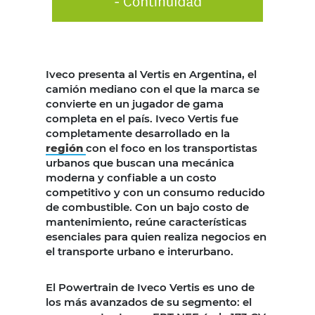
Iveco presenta al Vertis en Argentina, el
camión mediano con el que la marca se
convierte en un jugador de gama
completa en el país. Iveco Vertis fue
completamente desarrollado en la
región
con el foco en los transportistas
urbanos que buscan una mecánica
moderna y confiable a un costo
competitivo y con un consumo reducido
de combustible. Con un bajo costo de
mantenimiento, reúne características
esenciales para quien realiza negocios en
el transporte urbano e interurbano.
El Powertrain de Iveco Vertis es uno de
los más avanzados de su segmento: el