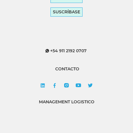
SUSCRÍBASE
+54 911 2192 0707
CONTACTO
MANAGEMENT LOGISTICO