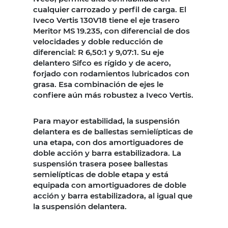
cualquier carrozado y perfil de carga. El
Iveco Vertis 130V18 tiene el eje trasero
Meritor MS 19.235, con diferencial de dos
velocidades y doble reducción de
diferencial: R 6,50:1 y 9,07:1. Su eje
delantero Sifco es rígido y de acero,
forjado con rodamientos lubricados con
grasa. Esa combinación de ejes le
confiere aún más robustez a Iveco Vertis.
Para mayor estabilidad, la suspensión
delantera es de ballestas semielípticas de
una etapa, con dos amortiguadores de
doble acción y barra estabilizadora. La
suspensión trasera posee ballestas
semielípticas de doble etapa y está
equipada con amortiguadores de doble
acción y barra estabilizadora, al igual que
la suspensión delantera.