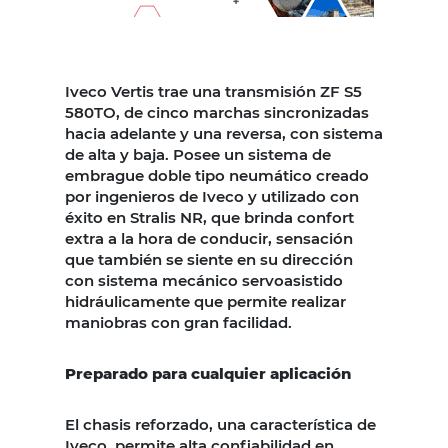
Iveco Vertis trae una transmisión ZF S5
580TO, de cinco marchas sincronizadas
hacia adelante y una reversa, con sistema
de alta y baja. Posee un sistema de
embrague doble tipo neumático creado
por ingenieros de Iveco y utilizado con
éxito en Stralis NR, que brinda confort
extra a la hora de conducir, sensación
que también se siente en su dirección
con sistema mecánico servoasistido
hidráulicamente que permite realizar
maniobras con gran facilidad.
Preparado para cualquier aplicación
El chasis reforzado, una característica de
Iveco, permite alta confiabilidad en