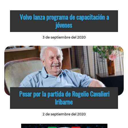
Volvo lanza programa de capacitación a
jóvenes
3 de septiembre del 2020
Pesar por la partida de Rogelio Cavalieri
Iribarne
2 de septiembre del 2020