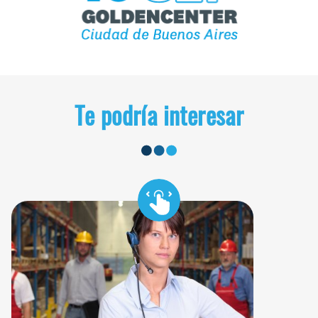
Te podría interesar