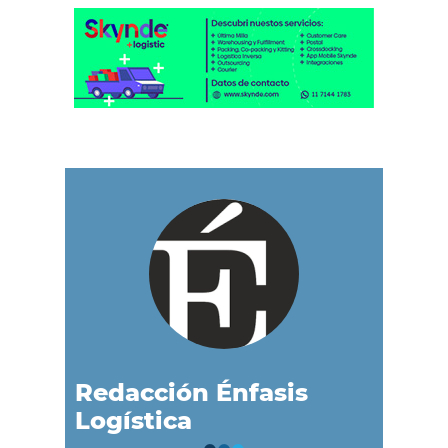
Redacción Énfasis
Logística