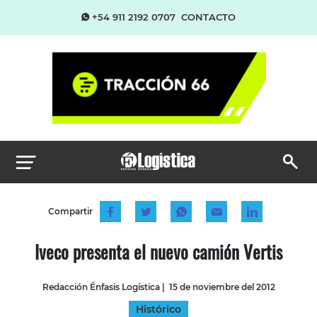
+54 911 2192 0707
CONTACTO
Compartir
Iveco presenta el nuevo camión Vertis
Redacción Énfasis Logística
|
15 de noviembre del 2012
Histórico