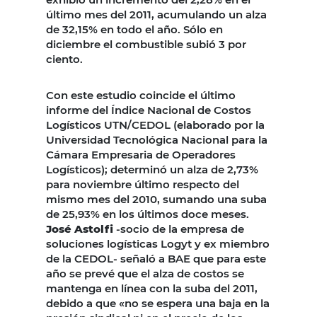
último mes del 2011, acumulando un alza
de 32,15% en todo el año. Sólo en
diciembre el combustible subió 3 por
ciento.
Con este estudio coincide el último
informe del Índice Nacional de Costos
Logísticos UTN/CEDOL (elaborado por la
Universidad Tecnológica Nacional para la
Cámara Empresaria de Operadores
Logísticos); determinó un alza de 2,73%
para noviembre último respecto del
mismo mes del 2010, sumando una suba
de 25,93% en los últimos doce meses.
José Astolfi
-socio de la empresa de
soluciones logísticas Logyt y ex miembro
de la CEDOL- señaló a BAE que para este
año se prevé que el alza de costos se
mantenga en línea con la suba del 2011,
debido a que «no se espera una baja en la