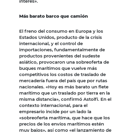
interés».
Más barato barco que camión
El freno del consumo en Europa y los
Estados Unidos, producto de la crisis
internacional, y el control de
importaciones, fundamentalmente de
productos provenientes del sudeste
asiático, provocaron una sobreoferta de
buques marítimos que vuelve más
competitivos los costos de traslado de
mercadería fuera del país que por rutas
nacionales. «Hoy es más barato un flete
marítimo que un traslado por tierra en la
misma distancia», confirmó Astolfi. En el
contexto internacional, para el
empresario incide por un lado la
«sobreoferta marítima, que hace que los
precios de los envíos marítimos estén
muy bajos», así como «el lanzamiento de