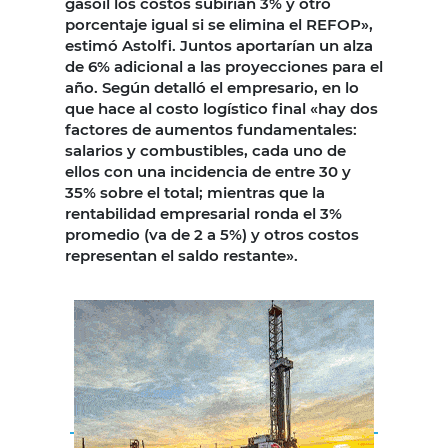
gasoil los costos subirían 3% y otro
porcentaje igual si se elimina el REFOP»,
estimó Astolfi. Juntos aportarían un alza
de 6% adicional a las proyecciones para el
año. Según detalló el empresario, en lo
que hace al costo logístico final «hay dos
factores de aumentos fundamentales:
salarios y combustibles, cada uno de
ellos con una incidencia de entre 30 y
35% sobre el total; mientras que la
rentabilidad empresarial ronda el 3%
promedio (va de 2 a 5%) y otros costos
representan el saldo restante».