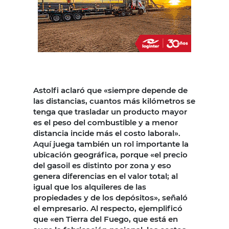
Astolfi aclaró que «siempre depende de
las distancias, cuantos más kilómetros se
tenga que trasladar un producto mayor
es el peso del combustible y a menor
distancia incide más el costo laboral».
Aquí juega también un rol importante la
ubicación geográfica, porque «el precio
del gasoil es distinto por zona y eso
genera diferencias en el valor total; al
igual que los alquileres de las
propiedades y de los depósitos», señaló
el empresario. Al respecto, ejemplificó
que «en Tierra del Fuego, que está en