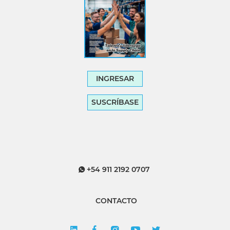
INGRESAR
SUSCRÍBASE
+54 911 2192 0707
CONTACTO