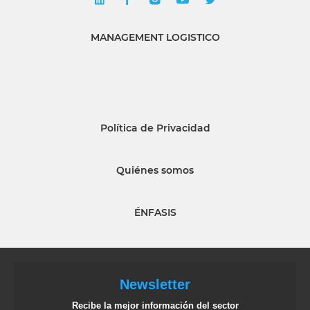
MANAGEMENT LOGISTICO
Política de Privacidad
Quiénes somos
ÉNFASIS
Newsletter
Recibe la mejor información del sector