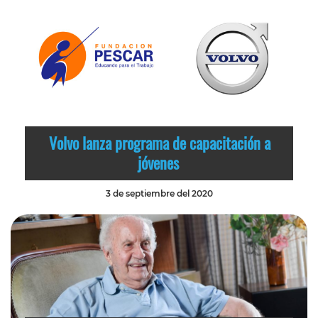
Volvo lanza programa de capacitación a
jóvenes
3 de septiembre del 2020