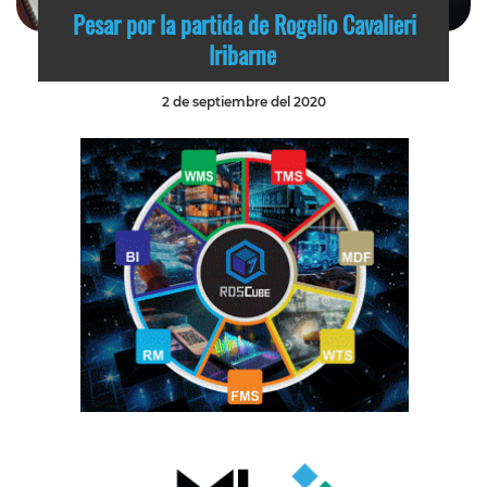
Pesar por la partida de Rogelio Cavalieri
Iribarne
2 de septiembre del 2020