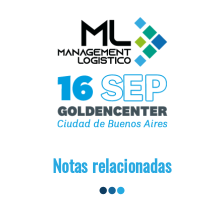
Notas relacionadas