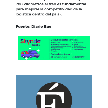
700 kilómetros el tren es fundamental
para mejorar la competitividad de la
logística dentro del país».
Fuente: Diario Bae