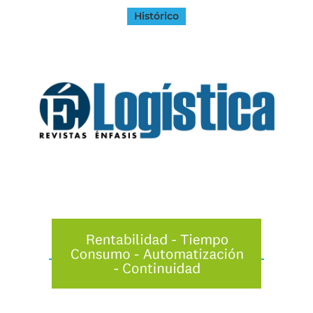
Histórico