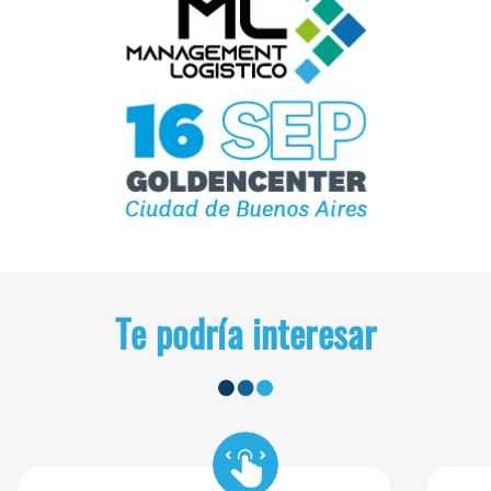
Te podría interesar