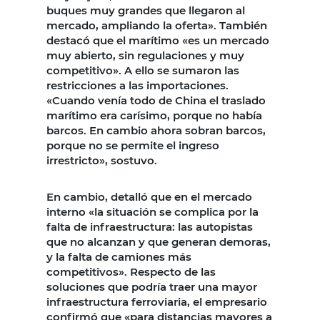
buques muy grandes que llegaron al
mercado, ampliando la oferta». También
destacó que el marítimo «es un mercado
muy abierto, sin regulaciones y muy
competitivo». A ello se sumaron las
restricciones a las importaciones.
«Cuando venía todo de China el traslado
marítimo era carísimo, porque no había
barcos. En cambio ahora sobran barcos,
porque no se permite el ingreso
irrestricto», sostuvo.
En cambio, detalló que en el mercado
interno «la situación se complica por la
falta de infraestructura: las autopistas
que no alcanzan y que generan demoras,
y la falta de camiones más
competitivos». Respecto de las
soluciones que podría traer una mayor
infraestructura ferroviaria, el empresario
confirmó que «para distancias mayores a