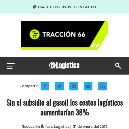
+54 911 2192 0707
CONTACTO
Compartir
Sin el subsidio al gasoil los costos logísticos
aumentarían 38%
Redacción Énfasis Logística
|
31 de enero del 2012