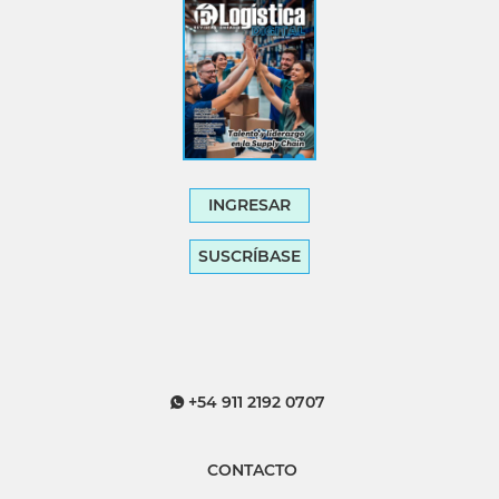
INGRESAR
SUSCRÍBASE
+54 911 2192 0707
CONTACTO