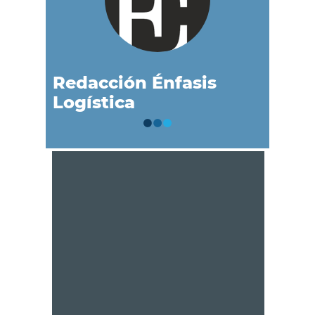
Redacción Énfasis
Logística