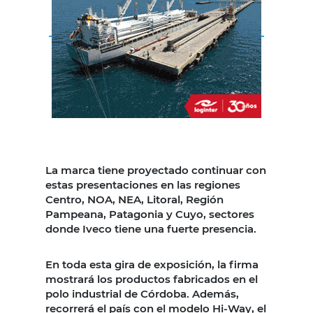
La marca tiene proyectado continuar con
estas presentaciones en las regiones
Centro, NOA, NEA, Litoral, Región
Pampeana, Patagonia y Cuyo, sectores
donde Iveco tiene una fuerte presencia.
En toda esta gira de exposición, la firma
mostrará los productos fabricados en el
polo industrial de Córdoba. Además,
recorrerá el país con el modelo Hi-Way, el