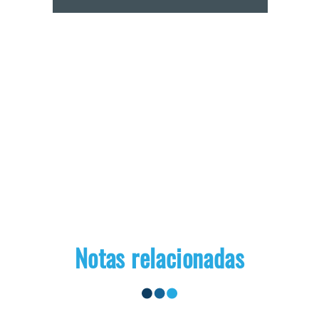
Notas relacionadas