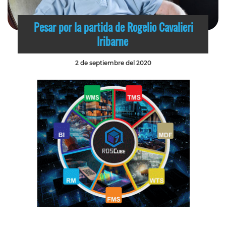
Pesar por la partida de Rogelio Cavalieri
Iribarne
2 de septiembre del 2020