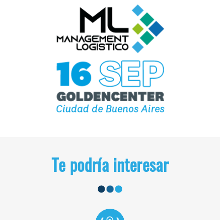
Te podría interesar