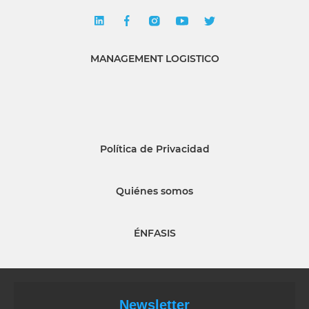
MANAGEMENT LOGISTICO
Política de Privacidad
Quiénes somos
ÉNFASIS
Newsletter