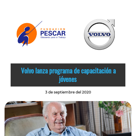
Volvo lanza programa de capacitación a
jóvenes
3 de septiembre del 2020