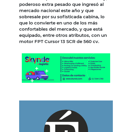
poderoso extra pesado que ingresó al
mercado nacional este año y que
sobresale por su sofisticada cabina, lo
que lo convierte en uno de los más
confortables del mercado, y que está
equipado, entre otros atributos, con un
motor FPT Cursor 13 SCR de 560 cv.