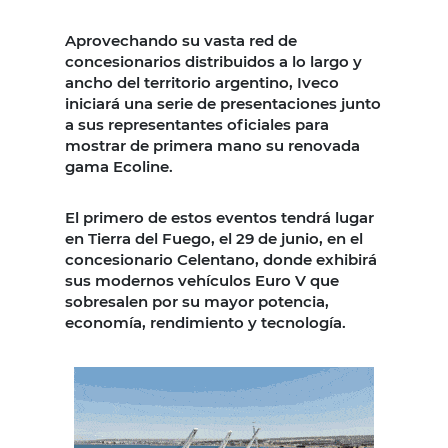
Aprovechando su vasta red de
concesionarios distribuidos a lo largo y
ancho del territorio argentino, Iveco
iniciará una serie de presentaciones junto
a sus representantes oficiales para
mostrar de primera mano su renovada
gama Ecoline.
El primero de estos eventos tendrá lugar
en Tierra del Fuego, el 29 de junio, en el
concesionario Celentano, donde exhibirá
sus modernos vehículos Euro V que
sobresalen por su mayor potencia,
economía, rendimiento y tecnología.