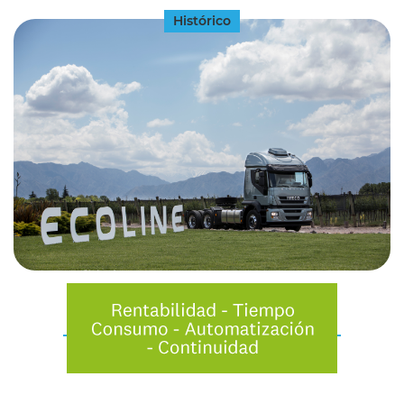
Histórico