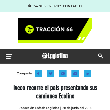
+54 911 2192 0707
CONTACTO
Compartir
Iveco recorre el país presentando sus
camiones Ecoline
Redacción Énfasis Logística
|
28 de junio del 2016