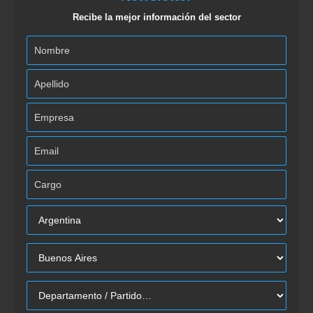
Recibe la mejor información del sector