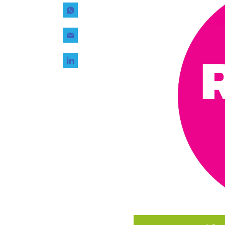
Tecnología
Transporte