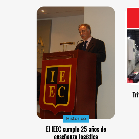
Tr
Histórico
El IEEC cumple 25 años de
enseñanza logística