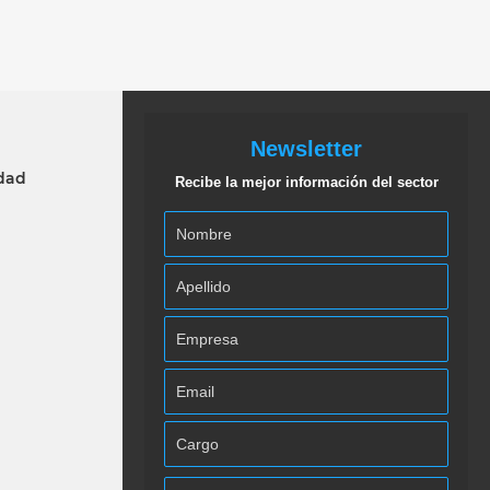
Newsletter
idad
Recibe la mejor información del sector