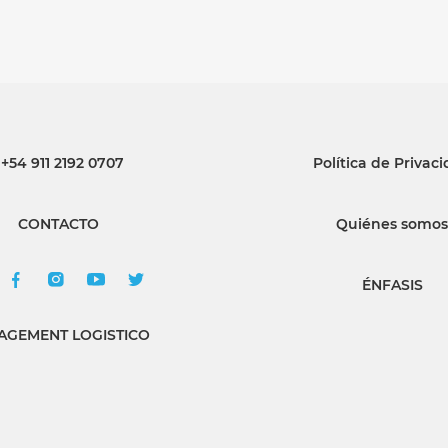
+54 911 2192 0707
Política de Privac
CONTACTO
Quiénes somos
ÉNFASIS
GEMENT LOGISTICO