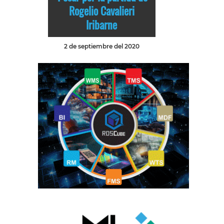
Rogelio Cavalieri
Iribarne
2 de septiembre del 2020