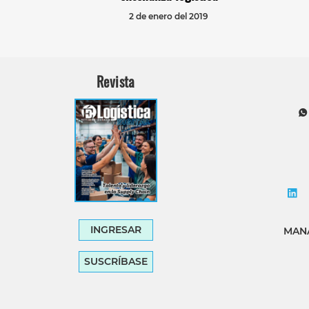
2 de enero del 2019
Revista
INGRESAR
MANA
SUSCRÍBASE