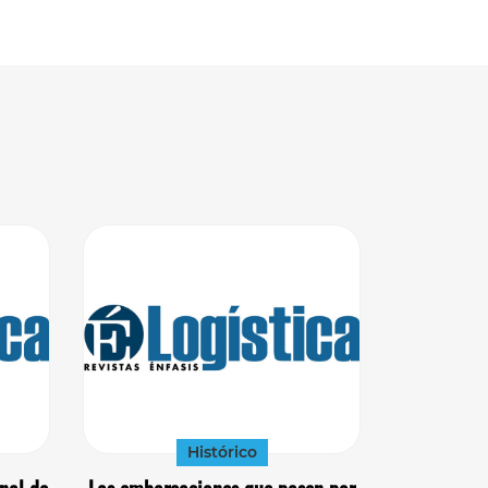
Histórico