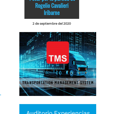
Rogelio Cavalieri
Iribarne
2 de septiembre del 2020