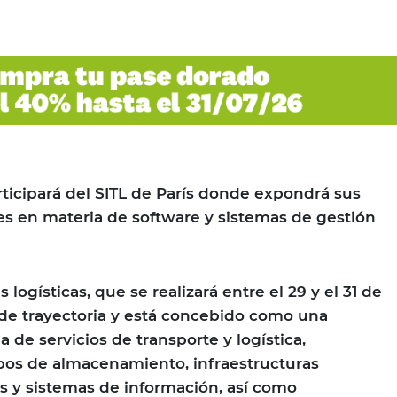
ticipará del SITL de París donde expondrá sus
s en materia de software y sistemas de gestión
 logísticas, que se realizará entre el 29 y el 31 de
 de trayectoria y está concebido como una
 de servicios de transporte y logística,
os de almacenamiento, infraestructuras
as y sistemas de información, así como