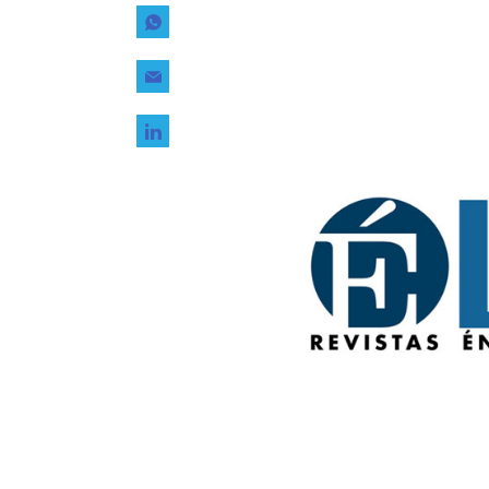
Tecnología
Transporte