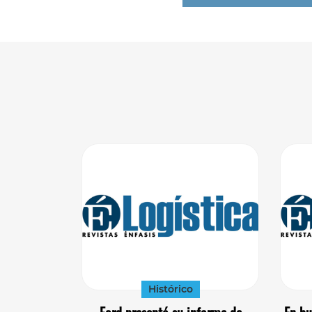
Histórico