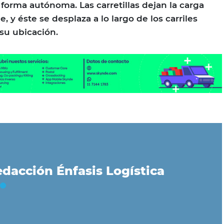
 forma autónoma. Las carretillas dejan la carga
, y éste se desplaza a lo largo de los carriles
 su ubicación.
dacción Énfasis Logística