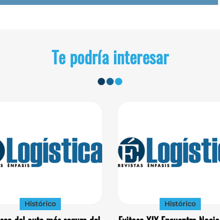
Te podría interesar
Histórico
Histórico