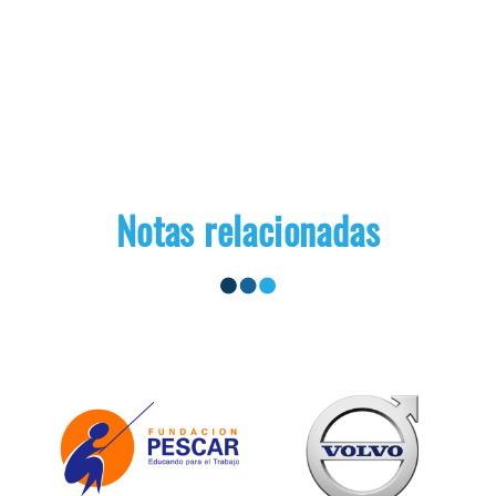
Notas relacionadas