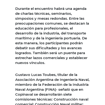
Durante el encuentro habrá una agenda
de charlas técnicas, seminarios,
simposios y mesas redondas. Entre las
preocupaciones comunes, se destacan la
educación para profesionales, el
desarrollo de la industria, del transporte
marítimo y de la ingeniería portuaria. De
esta manera, los participantes podrán
debatir sus dificultades y los avances
logrados. También será un puente para
estrechar lazos comerciales y establecer
nuevos vínculos.
Gustavo Lucas Toubes, titular de la
Asociación Argentina de Ingeniería Naval,
miembro de la Federación de la Industria
Naval Argentina (FINA)- señaló que en
Copinaval se desarrollarán siete
comisiones técnicas: Construcción naval
comercial; Construcción Naval militar;