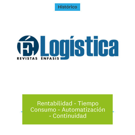
Histórico