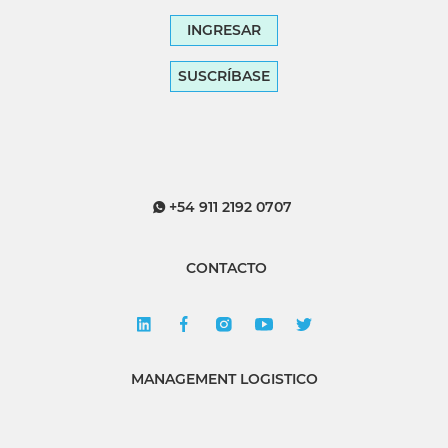
INGRESAR
SUSCRÍBASE
+54 911 2192 0707
CONTACTO
MANAGEMENT LOGISTICO