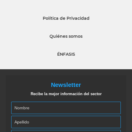
Política de Privacidad
Quiénes somos
ÉNFASIS
Newsletter
Recibe la mejor información del sector