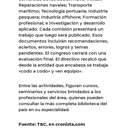
Reparaciones navales; Transporte
marítimo; Tecnología portuaria; Industria
pesquera; Industria offshore; Formación
profesional; e Investigación y desarrollo
aplicado. Cada comisión presentará un
trabajo que luego será publicado. Esos
documentos incluirán recomendaciones,
aciertos, errores, logros y temas
pendientes. El congreso cerrará con una
evaluación final. El directivo recalcó que
desde la entidad que encabeza se trabaja
«codo a codo» y «en equipo».
Entre las actividades, figuran cursos,
seminarios y servicios brindados a los
profesionales del área, quienes pueden
consultar la más completa biblioteca del
país en su especialidad.
Fuente: T&C, en cronista.com