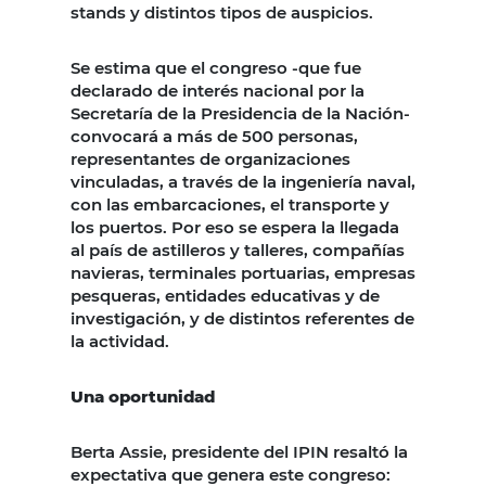
stands y distintos tipos de auspicios.
Se estima que el congreso -que fue
declarado de interés nacional por la
Secretaría de la Presidencia de la Nación-
convocará a más de 500 personas,
representantes de organizaciones
vinculadas, a través de la ingeniería naval,
con las embarcaciones, el transporte y
los puertos. Por eso se espera la llegada
al país de astilleros y talleres, compañías
navieras, terminales portuarias, empresas
pesqueras, entidades educativas y de
investigación, y de distintos referentes de
la actividad.
Una oportunidad
Berta Assie, presidente del IPIN resaltó la
expectativa que genera este congreso: