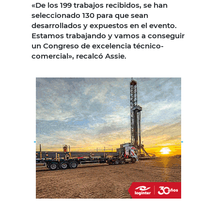
«De los 199 trabajos recibidos, se han
seleccionado 130 para que sean
desarrollados y expuestos en el evento.
Estamos trabajando y vamos a conseguir
un Congreso de excelencia técnico-
comercial», recalcó Assie.