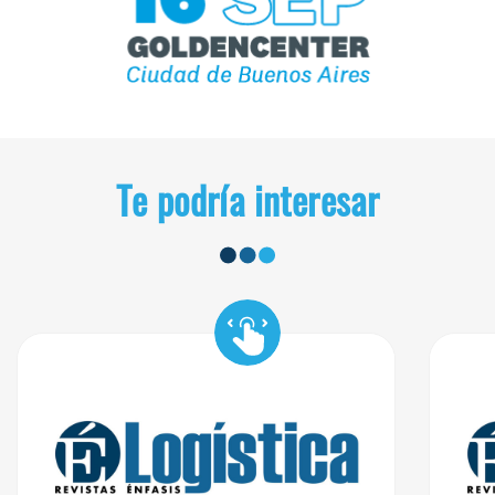
Te podría interesar