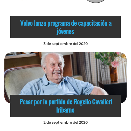
Volvo lanza programa de capacitación a
jóvenes
3 de septiembre del 2020
Pesar por la partida de Rogelio Cavalieri
Iribarne
2 de septiembre del 2020