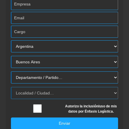
Autorizo la inclusión/uso de mis
datos por Énfasis Logística.
Enviar