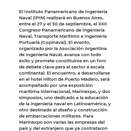
El Instituto Panamericano de Ingeniería
Naval (IPIN) realizará en Buenos Aires,
entre el 27 y el 30 de septiembre, el XXII
Congreso Panamericano de Ingeniería
Naval, Transporte Marítimo e Ingeniería
Portuaria (Copinaval). El evento,
organizado por la Asociación Argentina
de Ingeniería Naval, avanza con todo
éxito y promete constituirse en un foro
de debate clave para el sector a escala
continental. El encuentro, a desarrollarse
en el hotel Hilton de Puerto Madero, será
acompañado por una exposición
marítima internacional, Marinexpo, y dos
simposios, uno dedicado a la educación
de la ingeniería naval en Latinoamérica, y
otro destinado al diseño y construcción
de embarcaciones militares. Para
Marinexpo son varias las empresas del
país y del extranjero que ya contrataron