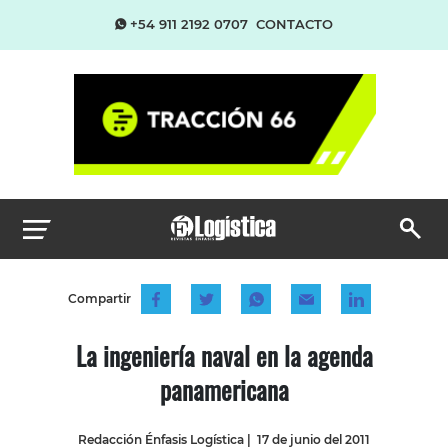
+54 911 2192 0707
CONTACTO
Compartir
La ingeniería naval en la agenda
panamericana
Redacción Énfasis Logística
|
17 de junio del 2011