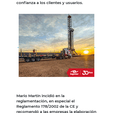
confianza a los clientes y usuarios.
Mario Martín incidió en la
reglamentación, en especial el
Reglamento 178/2002 de la CE y
recomendó a las empresas la elaboración