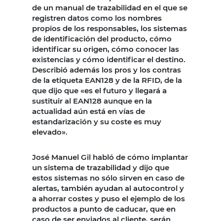
de un manual de trazabilidad en el que se
registren datos como los nombres
propios de los responsables, los sistemas
de identificación del producto, cómo
identificar su origen, cómo conocer las
existencias y cómo identificar el destino.
Describió además los pros y los contras
de la etiqueta EAN128 y de la RFID, de la
que dijo que «es el futuro y llegará a
sustituir al EAN128 aunque en la
actualidad aún está en vías de
estandarización y su coste es muy
elevado».
José Manuel Gil habló de cómo implantar
un sistema de trazabilidad y dijo que
estos sistemas no sólo sirven en caso de
alertas, también ayudan al autocontrol y
a ahorrar costes y puso el ejemplo de los
productos a punto de caducar, que en
caso de ser enviados al cliente, serán