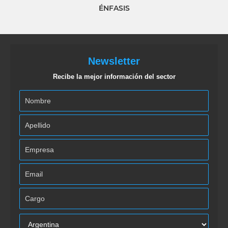
ÉNFASIS
Newsletter
Recibe la mejor información del sector