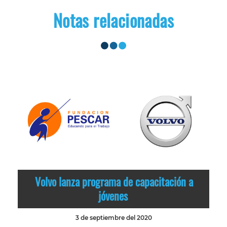
Notas relacionadas
Volvo lanza programa de capacitación a
jóvenes
3 de septiembre del 2020