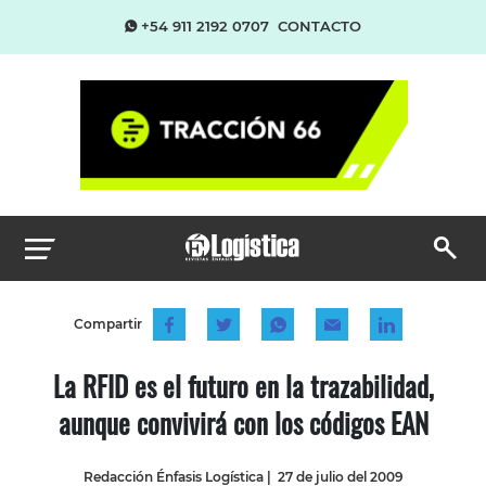
+54 911 2192 0707
CONTACTO
Compartir
La RFID es el futuro en la trazabilidad,
aunque convivirá con los códigos EAN
Redacción Énfasis Logística
|
27 de julio del 2009