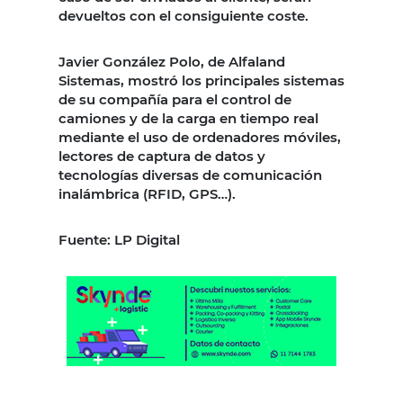
devueltos con el consiguiente coste.
Javier González Polo, de Alfaland
Sistemas, mostró los principales sistemas
de su compañía para el control de
camiones y de la carga en tiempo real
mediante el uso de ordenadores móviles,
lectores de captura de datos y
tecnologías diversas de comunicación
inalámbrica (RFID, GPS…).
Fuente: LP Digital