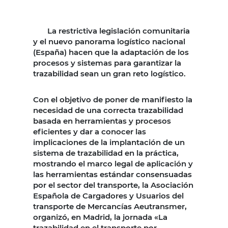
La restrictiva legislación comunitaria
y el nuevo panorama logístico nacional
(España) hacen que la adaptación de los
procesos y sistemas para garantizar la
trazabilidad sean un gran reto logístico.
Con el objetivo de poner de manifiesto la
necesidad de una correcta trazabilidad
basada en herramientas y procesos
eficientes y dar a conocer las
implicaciones de la implantación de un
sistema de trazabilidad en la práctica,
mostrando el marco legal de aplicación y
las herramientas estándar consensuadas
por el sector del transporte, la Asociación
Española de Cargadores y Usuarios del
transporte de Mercancías Aeutransmer,
organizó, en Madrid, la jornada «La
trazabilidad en el transporte por