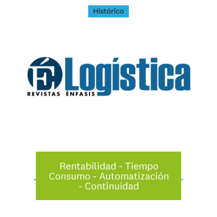
Histórico