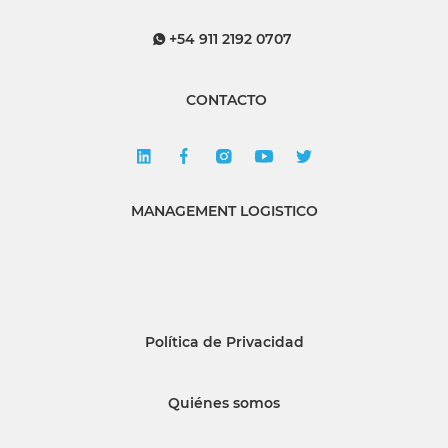
+54 911 2192 0707
CONTACTO
MANAGEMENT LOGISTICO
Política de Privacidad
Quiénes somos