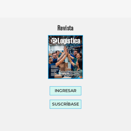
Revista
INGRESAR
SUSCRÍBASE