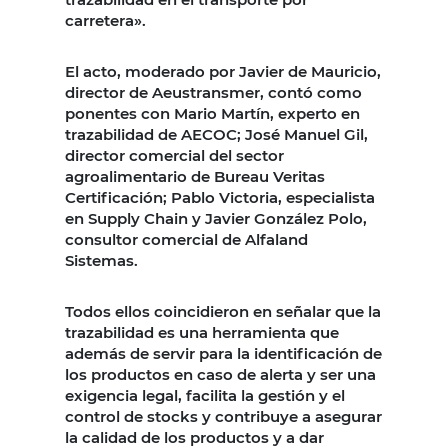
carretera».
El acto, moderado por Javier de Mauricio,
director de Aeustransmer, contó como
ponentes con Mario Martín, experto en
trazabilidad de AECOC; José Manuel Gil,
director comercial del sector
agroalimentario de Bureau Veritas
Certificación; Pablo Victoria, especialista
en Supply Chain y Javier González Polo,
consultor comercial de Alfaland
Sistemas.
Todos ellos coincidieron en señalar que la
trazabilidad es una herramienta que
además de servir para la identificación de
los productos en caso de alerta y ser una
exigencia legal, facilita la gestión y el
control de stocks y contribuye a asegurar
la calidad de los productos y a dar