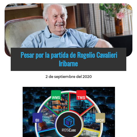
Pesar por la partida de Rogelio Cavalieri
Iribarne
2 de septiembre del 2020