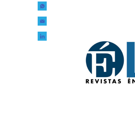
Tecnología
Transporte