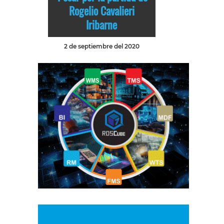
Rogelio Cavalieri
Iribarne
2 de septiembre del 2020