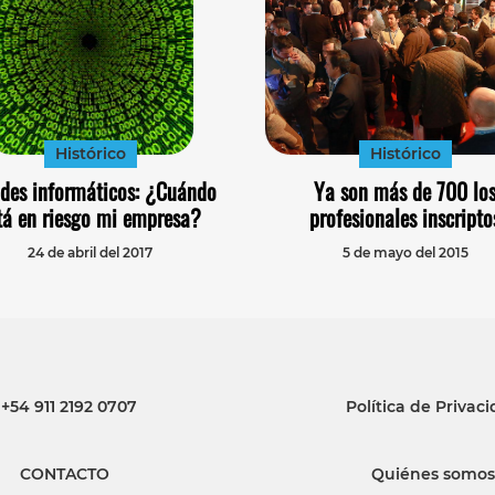
Histórico
Histórico
des informáticos: ¿Cuándo
Ya son más de 700 lo
tá en riesgo mi empresa?
profesionales inscripto
24 de abril del 2017
5 de mayo del 2015
+54 911 2192 0707
Política de Privac
CONTACTO
Quiénes somos