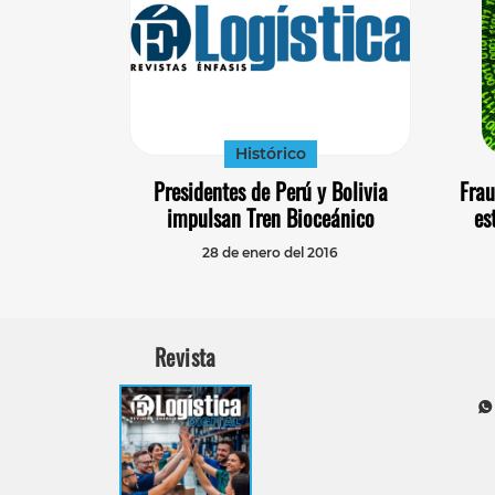
Histórico
Presidentes de Perú y Bolivia
Frau
impulsan Tren Bioceánico
es
28 de enero del 2016
Revista