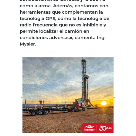
como alarma. Además, contamos con
herramientas que complementan la
tecnología GPS, como la tecnología de
radio frecuencia que no es inhibible y
permite localizar el camión en
condiciones adversas», comenta Ing.
Mysler.