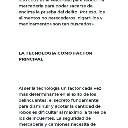
mercadería para poder sacarse de
encima la prueba del delito. Por eso, los
alimentos no perecederos, cigarrillos y
medicamentos son tan buscados».
LA TECNOLOGÍA COMO FACTOR
PRINCIPAL
Al ser la tecnología un factor cada vez
más determinante en el éxito de los
delincuentes, el secreto fundamental
para disminuir y acotar la cantidad de
robos es dificultar al máximo la tarea de
los delincuentes. La seguridad de
mercadería y camiones necesita de