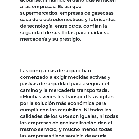
a las empresas. Es así que
supermercados, empresas de gaseosas,
casa de electrodomésticos y fabricantes
de tecnología, entre otros, confían la
seguridad de sus flotas para cuidar su
mercadería y su prestigio.
Las compañías de seguro han
comenzado a exigir medidas activas y
pasivas de seguridad para asegurar el
camino y la mercadería transportada.
«Muchas veces los transportistas optan
por la solución más económica para
cumplir con los requisitos. Ni todas las
calidades de los GPS son iguales, ni todas
las empresas de geolocalización dan el
mismo servicio, y mucho menos todas
las empresas tiene servicio de acuda