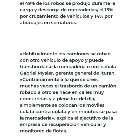
el 49% de los robos se produjo durante la
carga y descarga de mercaderías, el 15%
por cruzamiento de vehículos y 14% por
abordajes en semáforos.
«Habitualmente los camiones se roban
con otro vehículo de apoyo y puede
transbordarse la mercadería o no» señala
Gabriel Mysler, gerente general de Ituran.
«Contrariamente a lo que se cree,
muchas veces el trasbordo de un camión
robado a otro se hace en calles muy
concurridas y a plena luz del día,
simplemente se colocan los móviles
culata contra culata y en minutos se pasa
la mercadería», explica el ejecutivo de la
empresa de recuperación vehicular y
monitoreo de flotas.