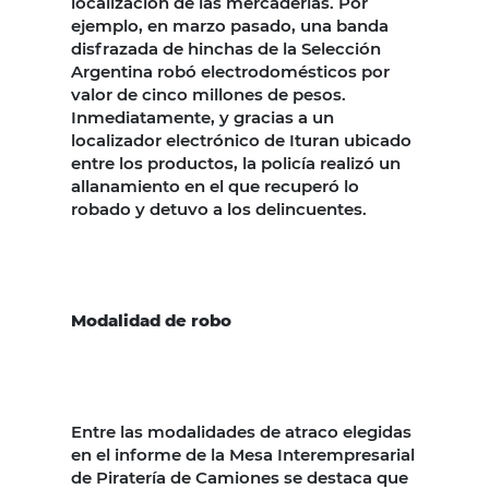
localización de las mercaderías. Por
ejemplo, en marzo pasado, una banda
disfrazada de hinchas de la Selección
Argentina robó electrodomésticos por
valor de cinco millones de pesos.
Inmediatamente, y gracias a un
localizador electrónico de Ituran ubicado
entre los productos, la policía realizó un
allanamiento en el que recuperó lo
robado y detuvo a los delincuentes.
Modalidad de robo
Entre las modalidades de atraco elegidas
en el informe de la Mesa Interempresarial
de Piratería de Camiones se destaca que