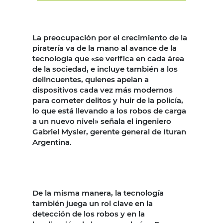
La preocupación por el crecimiento de la
piratería va de la mano al avance de la
tecnología que «se verifica en cada área
de la sociedad, e incluye también a los
delincuentes, quienes apelan a
dispositivos cada vez más modernos
para cometer delitos y huir de la policía,
lo que está llevando a los robos de carga
a un nuevo nivel» señala el ingeniero
Gabriel Mysler, gerente general de Ituran
Argentina.
De la misma manera, la tecnología
también juega un rol clave en la
detección de los robos y en la