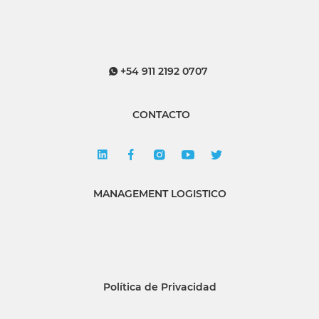
+54 911 2192 0707
CONTACTO
MANAGEMENT LOGISTICO
Política de Privacidad