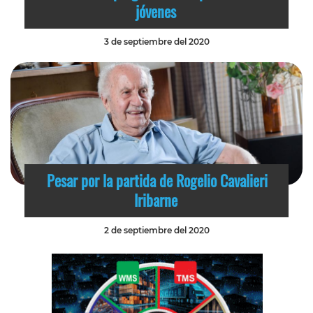
jóvenes
3 de septiembre del 2020
Pesar por la partida de Rogelio Cavalieri
Iribarne
2 de septiembre del 2020