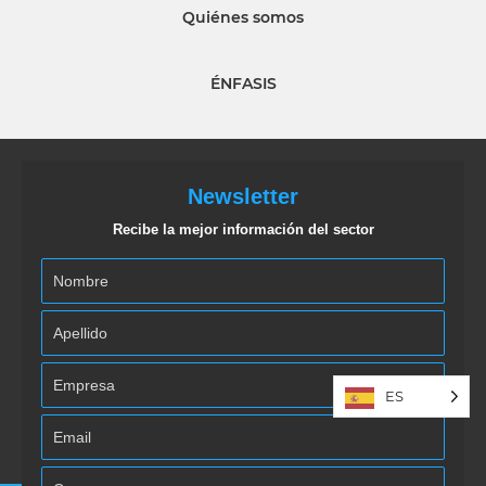
Quiénes somos
ÉNFASIS
Newsletter
Recibe la mejor información del sector
ES