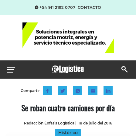
+54 911 2192 0707
CONTACTO
Compartir
Se roban cuatro camiones por día
Redacción Énfasis Logística
|
18 de julio del 2016
Histórico