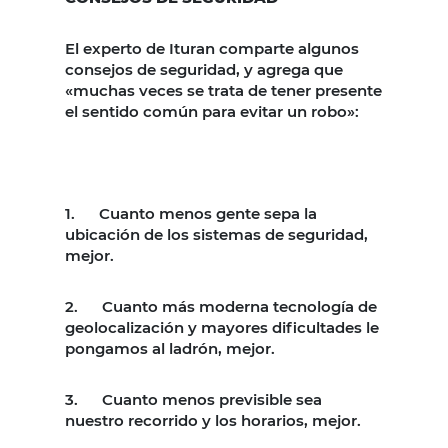
El experto de Ituran comparte algunos
consejos de seguridad, y agrega que
«muchas veces se trata de tener presente
el sentido común para evitar un robo»:
1. Cuanto menos gente sepa la
ubicación de los sistemas de seguridad,
mejor.
2. Cuanto más moderna tecnología de
geolocalización y mayores dificultades le
pongamos al ladrón, mejor.
3. Cuanto menos previsible sea
nuestro recorrido y los horarios, mejor.