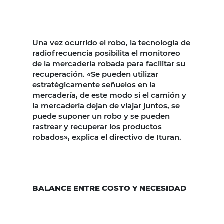
Una vez ocurrido el robo, la tecnología de
radiofrecuencia posibilita el monitoreo
de la mercadería robada para facilitar su
recuperación. «Se pueden utilizar
estratégicamente señuelos en la
mercadería, de este modo si el camión y
la mercadería dejan de viajar juntos, se
puede suponer un robo y se pueden
rastrear y recuperar los productos
robados», explica el directivo de Ituran.
BALANCE ENTRE COSTO Y NECESIDAD