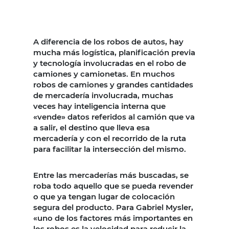
A diferencia de los robos de autos, hay
mucha más logística, planificación previa
y tecnología involucradas en el robo de
camiones y camionetas. En muchos
robos de camiones y grandes cantidades
de mercadería involucrada, muchas
veces hay inteligencia interna que
«vende» datos referidos al camión que va
a salir, el destino que lleva esa
mercadería y con el recorrido de la ruta
para facilitar la intersección del mismo.
Entre las mercaderías más buscadas, se
roba todo aquello que se pueda revender
o que ya tengan lugar de colocación
segura del producto. Para Gabriel Mysler,
«uno de los factores más importantes en
los robos es la velocidad para reducir la