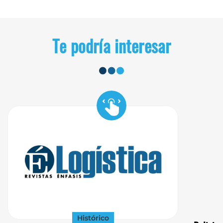
Te podría interesar
Histórico