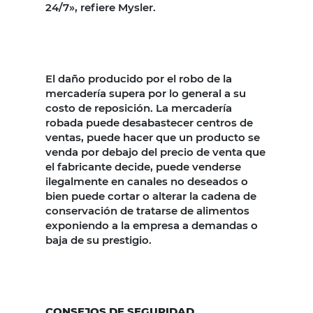
24/7», refiere Mysler.
El daño producido por el robo de la
mercadería supera por lo general a su
costo de reposición. La mercadería
robada puede desabastecer centros de
ventas, puede hacer que un producto se
venda por debajo del precio de venta que
el fabricante decide, puede venderse
ilegalmente en canales no deseados o
bien puede cortar o alterar la cadena de
conservación de tratarse de alimentos
exponiendo a la empresa a demandas o
baja de su prestigio.
CONSEJOS DE SEGURIDAD