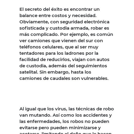
El secreto del éxito es encontrar un
balance entre costos y necesidad.
Obviamente, con seguridad electrónica
sofisticada y custodia armada, robar es
más complicado. Por ejemplo, es común
ver camiones que vienen del sur con
teléfonos celulares, que al ser muy
tentadores para los ladrones por la
facilidad de reducirlos, viajan con autos
de custodia, además del seguimientos
satelital. Sin embargo, hasta los
camiones de caudales son vulnerables.
Al igual que los virus, las técnicas de robo
van mutando. Así como los accidentes y
las enfermedades, los robos no pueden
evitarse pero pueden minimizarse y
acotarse, limitando el daño que le hacen