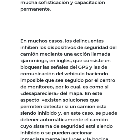
mucha sofisticación y capacitación
permanente.
En muchos casos, los delincuentes
inhiben los dispositivos de seguridad del
camión mediante una acción llamada
«jamming», en inglés, que consiste en
bloquear las señales del GPS y las de
comunicación del vehículo haciendo
imposible que sea seguido por el centro
de monitoreo, por lo cual, es como si
«desapareciera» del mapa. En este
aspecto, «existen soluciones que
permiten detectar si un camión está
siendo inhibido y, en este caso, se puede
detener automáticamente el camión
cuyo sistema de seguridad está siendo
inhibido o se pueden accionar
inmediatamente las luces y la bocina