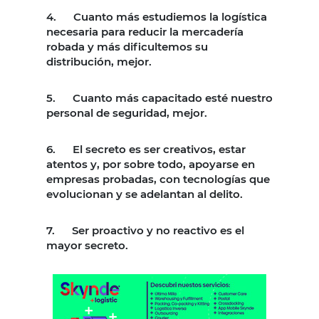
4. Cuanto más estudiemos la logística
necesaria para reducir la mercadería
robada y más dificultemos su
distribución, mejor.
5. Cuanto más capacitado esté nuestro
personal de seguridad, mejor.
6. El secreto es ser creativos, estar
atentos y, por sobre todo, apoyarse en
empresas probadas, con tecnologías que
evolucionan y se adelantan al delito.
7. Ser proactivo y no reactivo es el
mayor secreto.