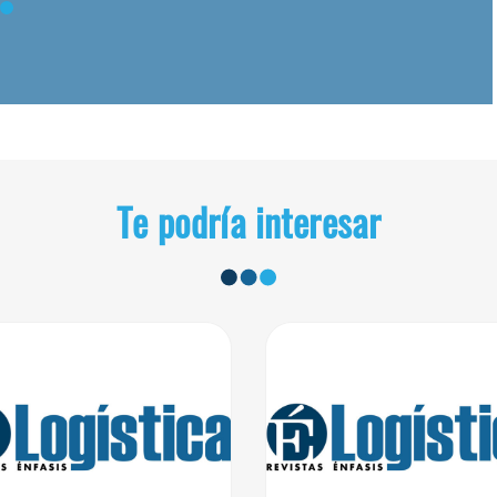
Te podría interesar