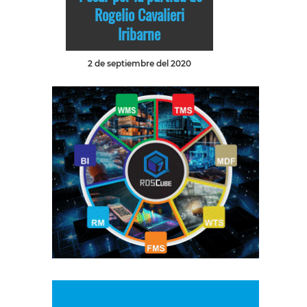
Rogelio Cavalieri
Iribarne
2 de septiembre del 2020