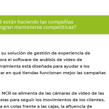
su solución de gestión de experiencia de
a el software de análisis de vídeo de
rramienta está diseñada para ayudar a los
icar en qué tiendas funcionan mejor las campañas
 NCR se alimenta de las cámaras de vídeo de las
stas para seguir los movimientos de los clientes,
 en colas frente a las cajas, la afluencia de