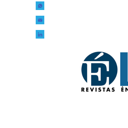
Tecnología
Transporte