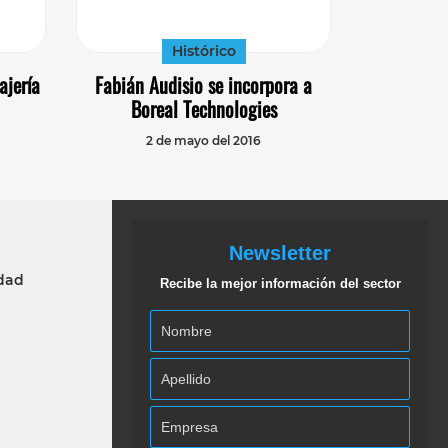
Histórico
ajería
Fabián Audisio se incorpora a
Boreal Technologies
2 de mayo del 2016
Newsletter
idad
Recibe la mejor información del sector