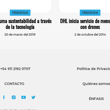
Histórico
Histórico
uma sustentabilidad a través
DHL inicia servicio de mens
de la tecnología
con drones
20 de marzo del 2019
2 de octubre del 2014
+54 911 2192 0707
Política de Privac
CONTACTO
Quiénes somos
ÉNFASIS