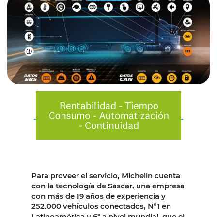
Para proveer el servicio, Michelin cuenta
con la tecnología de Sascar, una empresa
con más de 19 años de experiencia y
252.000 vehículos conectados, N°1 en
Latinoamérica y 6° a nivel mundial, que el