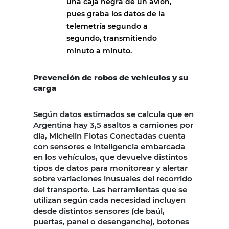
una caja negra de un avión,
pues graba los datos de la
telemetría segundo a
segundo, transmitiendo
minuto a minuto.
Prevención de robos de vehículos y su
carga
Según datos estimados se calcula que en
Argentina hay 3,5 asaltos a camiones por
día, Michelin Flotas Conectadas cuenta
con sensores e inteligencia embarcada
en los vehículos, que devuelve distintos
tipos de datos para monitorear y alertar
sobre variaciones inusuales del recorrido
del transporte. Las herramientas que se
utilizan según cada necesidad incluyen
desde distintos sensores (de baúl,
puertas, panel o desenganche), botones