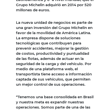
Grupo Michelin adquirió en 2014 por 520
millones de euros.
La nueva unidad de negocios es parte de
una gran inversión del Grupo Michelin en
favor de la movilidad de América Latina.
La empresa dispone de soluciones
tecnológicas que contribuyen para
prevenir accidentes, mejorar la gestión
de costos, productividad y puntualidad
de las flotas, además de actuar en la
seguridad de la carga y del vehículo. Por
medio de una plataforma web, el
transportista tiene acceso a información
captada de sus vehículos, que permiten
un mejor control de sus operaciones.
“Tenemos una base consolidada en Brasil
y nuestra meta es expandir nuestras
operaciones. Somos parte de una de las