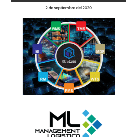
2 de septiembre del 2020