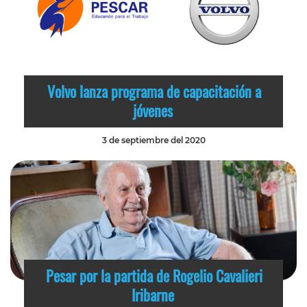
Volvo lanza programa de capacitación a
jóvenes
3 de septiembre del 2020
Pesar por la partida de Rogelio Cavalieri
Iribarne