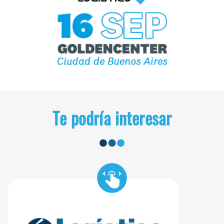
Te podría interesar