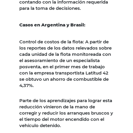
contando con la información requerida
para la toma de decisiones.
Casos en Argentina y Brasil:
Control de costos de la flota: A partir de
los reportes de los datos relevados sobre
cada unidad de la flota monitoreada con
el asesoramiento de un especialista
posventa, en el primer mes de trabajo
con la empresa transportista Latitud 42
se obtuvo un ahorro de combustible de
4,37%.
Parte de los aprendizajes para lograr esta
reducción vinieron de la mano de
corregir y reducir los arranques bruscos y
el tiempo del motor encendido con el
vehículo detenido.