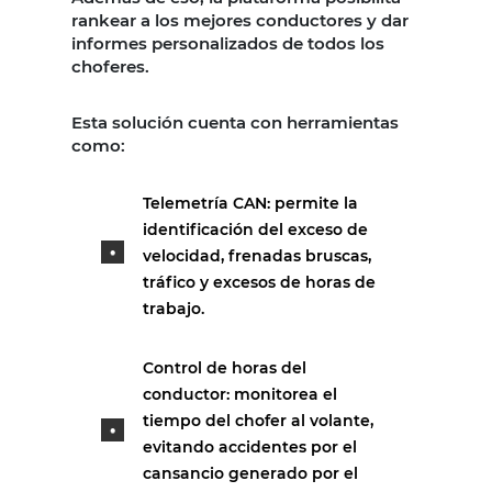
rankear a los mejores conductores y dar
informes personalizados de todos los
choferes.
Esta solución cuenta con herramientas
como:
Telemetría CAN: permite la
identificación del exceso de
velocidad, frenadas bruscas,
tráfico y excesos de horas de
trabajo.
Control de horas del
conductor: monitorea el
tiempo del chofer al volante,
evitando accidentes por el
cansancio generado por el