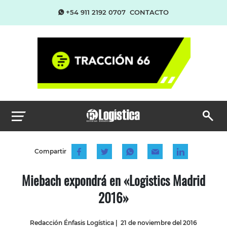
+54 911 2192 0707
CONTACTO
Compartir
Miebach expondrá en «Logistics Madrid
2016»
Redacción Énfasis Logística
|
21 de noviembre del 2016