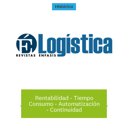
Histórico