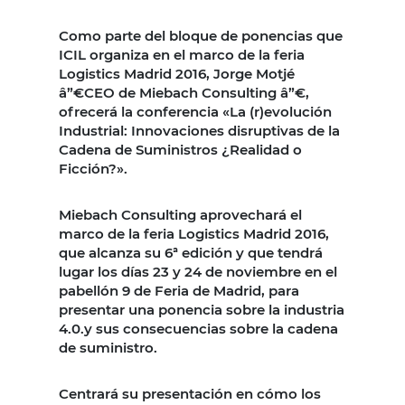
Como parte del bloque de ponencias que
ICIL organiza en el marco de la feria
Logistics Madrid 2016, Jorge Motjé
â”€CEO de Miebach Consulting â”€,
ofrecerá la conferencia «La (r)evolución
Industrial: Innovaciones disruptivas de la
Cadena de Suministros ¿Realidad o
Ficción?».
Miebach Consulting aprovechará el
marco de la feria Logistics Madrid 2016,
que alcanza su 6ª edición y que tendrá
lugar los días 23 y 24 de noviembre en el
pabellón 9 de Feria de Madrid, para
presentar una ponencia sobre la industria
4.0.y sus consecuencias sobre la cadena
de suministro.
Centrará su presentación en cómo los