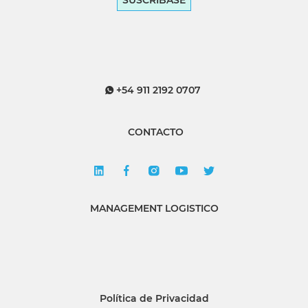
SUSCRÍBASE
+54 911 2192 0707
CONTACTO
MANAGEMENT LOGISTICO
Política de Privacidad