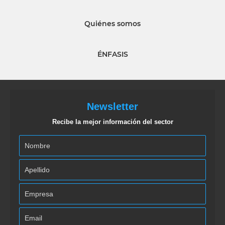
Quiénes somos
ÉNFASIS
Newsletter
Recibe la mejor información del sector