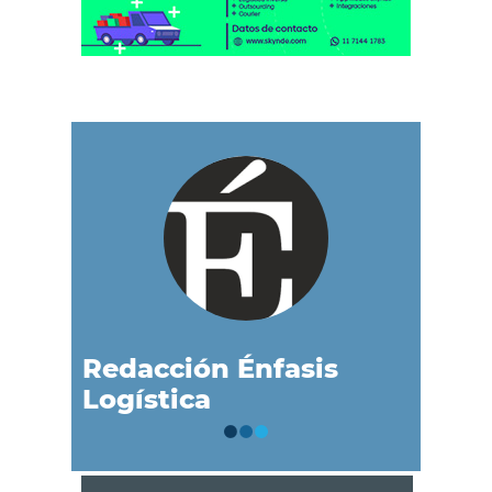
Redacción Énfasis
Logística