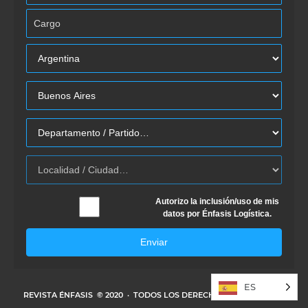
Autorizo la inclusión/uso de mis
datos por Énfasis Logística.
Enviar
ES
REVISTA ÉNFASIS
© 2020 · TODOS LOS DERECHOS RESERVADOS