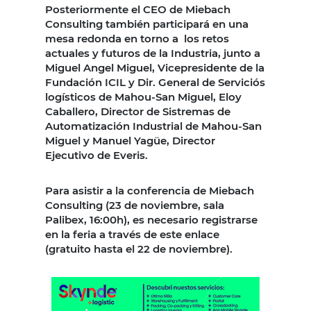
Posteriormente el CEO de Miebach
Consulting también participará en una
mesa redonda en torno a los retos
actuales y futuros de la Industria, junto a
Miguel Angel Miguel, Vicepresidente de la
Fundación ICIL y Dir. General de Serviciós
logísticos de Mahou-San Miguel, Eloy
Caballero, Director de Sistremas de
Automatización Industrial de Mahou-San
Miguel y Manuel Yagüe, Director
Ejecutivo de Everis.
Para asistir a la conferencia de Miebach
Consulting (23 de noviembre, sala
Palibex, 16:00h), es necesario registrarse
en la feria a través de este enlace
(gratuito hasta el 22 de noviembre).