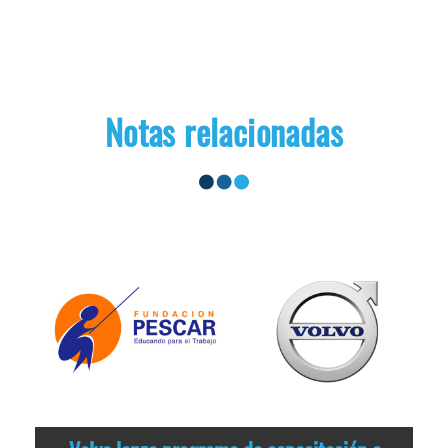
Notas relacionadas