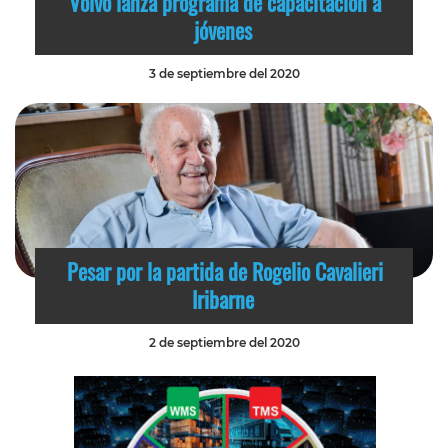
Volvo lanza programa de capacitación a
jóvenes
3 de septiembre del 2020
Pesar por la partida de Rogelio Cavalieri
Iribarne
2 de septiembre del 2020