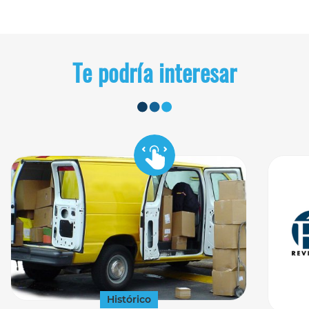
Te podría interesar
Histórico