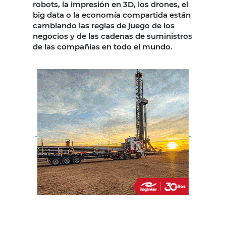
robots, la impresión en 3D, los drones, el
big data o la economía compartida están
cambiando las reglas de juego de los
negocios y de las cadenas de suministros
de las compañías en todo el mundo.