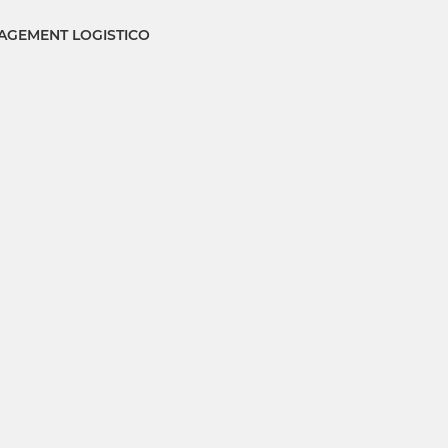
GEMENT LOGISTICO