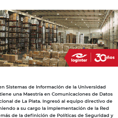
en Sistemas de Información de la Universidad
y tiene una Maestría en Comunicaciones de Datos
ional de La Plata. Ingresó al equipo directivo de
eniendo a su cargo la implementación de la Red
emás de la definición de Políticas de Seguridad y