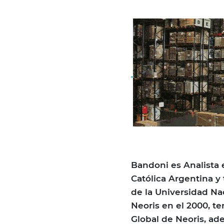
Bandoni es Analista 
Católica Argentina 
de la Universidad Nac
Neoris en el 2000, t
Global de Neoris, ad