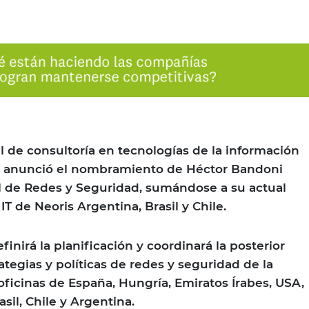
de consultoría en tecnologías de la información
 – anunció el nombramiento de Héctor Bandoni
l de Redes y Seguridad, sumándose a su actual
IT de Neoris Argentina, Brasil y Chile.
finirá la planificación y coordinará la posterior
ategias y políticas de redes y seguridad de la
oficinas de España, Hungría, Emiratos Írabes, USA,
sil, Chile y Argentina.