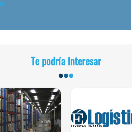
Te podría interesar