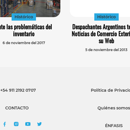
Histórico
Histórico
te las problemáticas del
Despachantes Argentinos t
inventario
Noticias de Comercio Exter
su Web
6 de noviembre del 2017
5 de noviembre del 2013
+54 911 2192 0707
Política de Privac
CONTACTO
Quiénes somos
ÉNFASIS