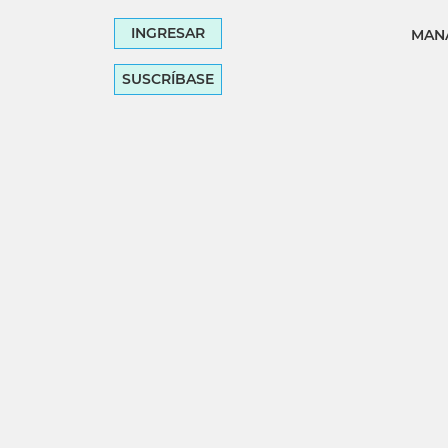
INGRESAR
MANA
SUSCRÍBASE