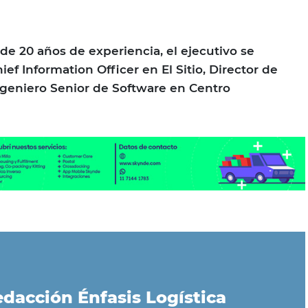
e 20 años de experiencia, el ejecutivo se
 Information Officer en El Sitio, Director de
geniero Senior de Software en Centro
dacción Énfasis Logística