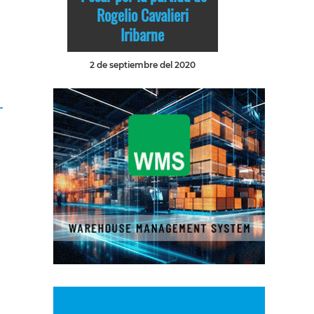
Rogelio Cavalieri
Iribarne
2 de septiembre del 2020