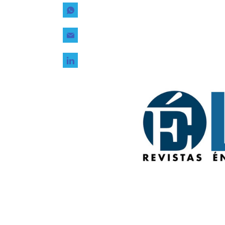
Tecnología
Transporte