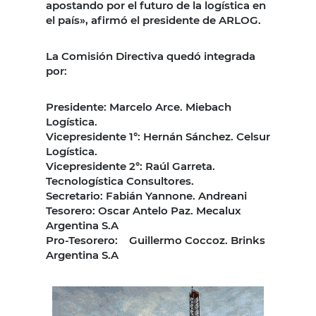
apostando por el futuro de la logística en
el país», afirmó el presidente de ARLOG.
La Comisión Directiva quedó integrada
por:
Presidente: Marcelo Arce. Miebach
Logística.
Vicepresidente 1°: Hernán Sánchez. Celsur
Logística.
Vicepresidente 2°: Raúl Garreta.
Tecnologística Consultores.
Secretario: Fabián Yannone. Andreani
Tesorero: Oscar Antelo Paz. Mecalux
Argentina S.A
Pro-Tesorero: Guillermo Coccoz. Brinks
Argentina S.A