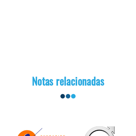
Notas relacionadas