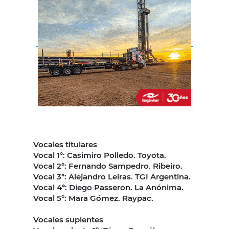
Vocales titulares
Vocal 1°: Casimiro Polledo. Toyota.
Vocal 2°: Fernando Sampedro. Ribeiro.
Vocal 3°: Alejandro Leiras. TGI Argentina.
Vocal 4°: Diego Passeron. La Anónima.
Vocal 5°: Mara Gómez. Raypac.
Vocales suplentes