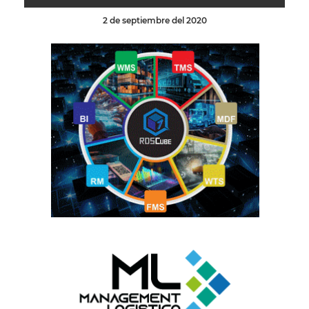
2 de septiembre del 2020