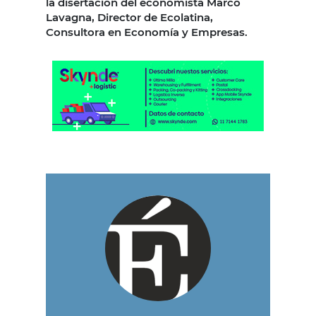
la disertación del economista Marco
Lavagna, Director de Ecolatina,
Consultora en Economía y Empresas.