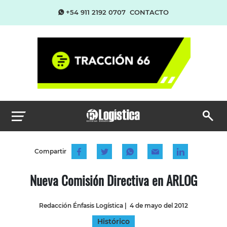
+54 911 2192 0707
CONTACTO
Compartir
Nueva Comisión Directiva en ARLOG
Redacción Énfasis Logística
|
4 de mayo del 2012
Histórico