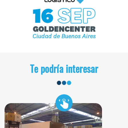
Te podría interesar