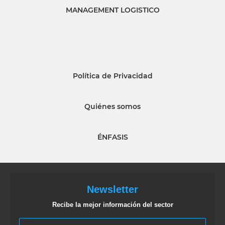
MANAGEMENT LOGISTICO
Política de Privacidad
Quiénes somos
ÉNFASIS
Newsletter
Recibe la mejor información del sector