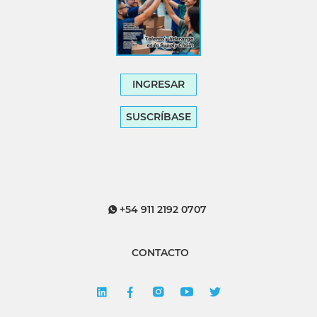
INGRESAR
SUSCRÍBASE
+54 911 2192 0707
CONTACTO