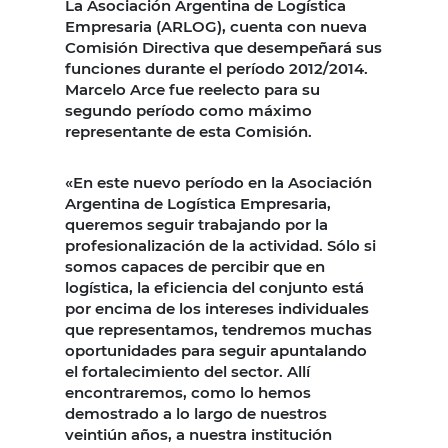
La Asociación Argentina de Logística
Empresaria (ARLOG), cuenta con nueva
Comisión Directiva que desempeñará sus
funciones durante el período 2012/2014.
Marcelo Arce fue reelecto para su
segundo período como máximo
representante de esta Comisión.
«En este nuevo período en la Asociación
Argentina de Logística Empresaria,
queremos seguir trabajando por la
profesionalización de la actividad. Sólo si
somos capaces de percibir que en
logística, la eficiencia del conjunto está
por encima de los intereses individuales
que representamos, tendremos muchas
oportunidades para seguir apuntalando
el fortalecimiento del sector. Allí
encontraremos, como lo hemos
demostrado a lo largo de nuestros
veintiún años, a nuestra institución