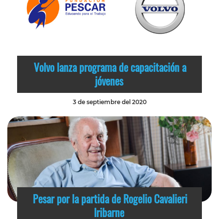
Volvo lanza programa de capacitación a
jóvenes
3 de septiembre del 2020
Pesar por la partida de Rogelio Cavalieri
Iribarne