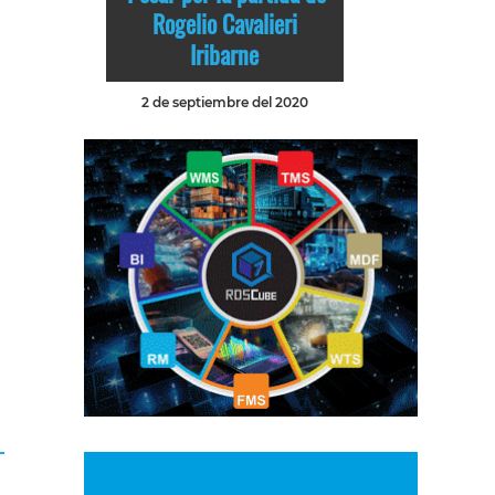
Rogelio Cavalieri
Iribarne
2 de septiembre del 2020