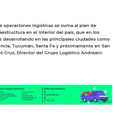
e operaciones logísticas se suma al plan de
aestructura en el interior del país, que en los
e desarrollando en las principales ciudades como
tencia, Tucumán, Santa Fe y próximamente en San
o Cruz, Director del Grupo Logístico Andreani.