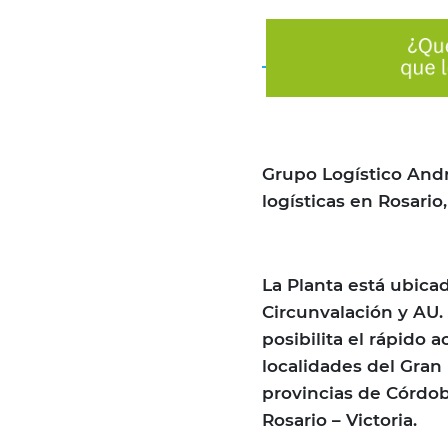
Grupo Logístico And
logísticas en Rosario
La Planta está ubicad
Circunvalación y AU.
posibilita el rápido a
localidades del Gran 
provincias de Córdob
Rosario – Victoria.