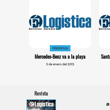
Histórico
Mercedes-Benz va a la playa
Sant
5 de enero del 2015
Revista