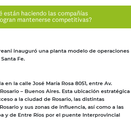
reani inauguró una planta modelo de operaciones
, Santa Fe.
a en la calle José María Rosa 8051, entre Av.
 Rosario – Buenos Aires. Esta ubicación estratégica
cceso a la ciudad de Rosario, las distintas
Rosario y sus zonas de influencia, así como a las
a y de Entre Ríos por el puente Interprovincial