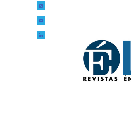
Tecnología
Transporte