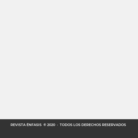
REVISTA ÉNFASIS
© 2020 · TODOS LOS DERECHOS RESERVADOS