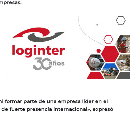
mpresas.
mi formar parte de una empresa líder en el
de fuerte presencia internacional», expresó