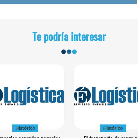
Te podría interesar
Histórico
Histórico