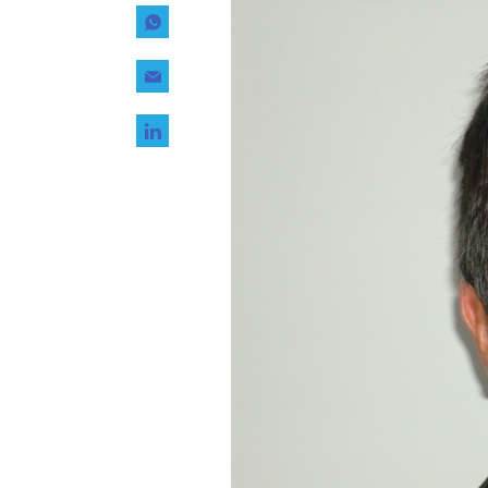
Tecnología
Transporte