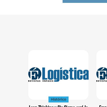
Histórico