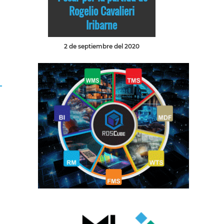
Rogelio Cavalieri
Iribarne
2 de septiembre del 2020