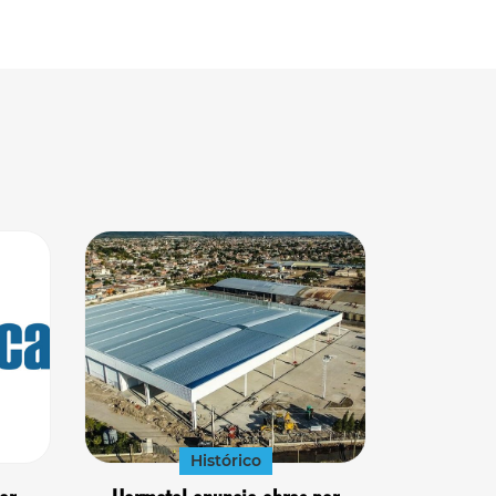
Histórico