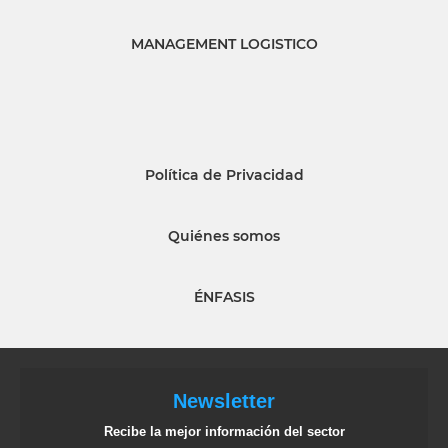
MANAGEMENT LOGISTICO
Política de Privacidad
Quiénes somos
ÉNFASIS
Newsletter
Recibe la mejor información del sector