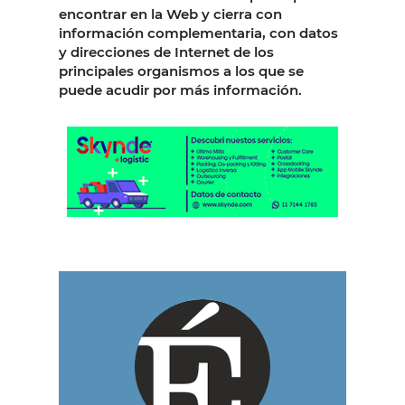
encontrar en la Web y cierra con
información complementaria, con datos
y direcciones de Internet de los
principales organismos a los que se
puede acudir por más información.