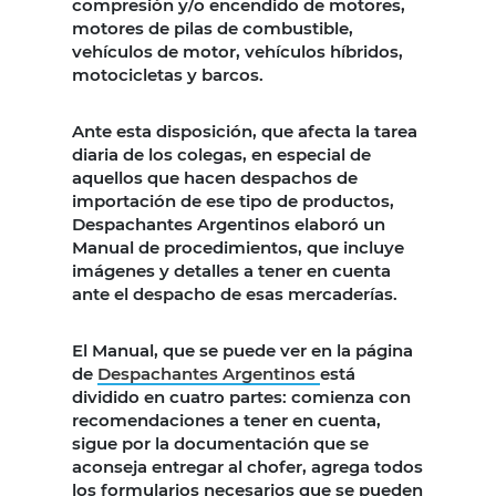
compresión y/o encendido de motores,
motores de pilas de combustible,
vehículos de motor, vehículos híbridos,
motocicletas y barcos.
Ante esta disposición, que afecta la tarea
diaria de los colegas, en especial de
aquellos que hacen despachos de
importación de ese tipo de productos,
Despachantes Argentinos elaboró un
Manual de procedimientos, que incluye
imágenes y detalles a tener en cuenta
ante el despacho de esas mercaderías.
El Manual, que se puede ver en la página
de
Despachantes Argentinos
está
dividido en cuatro partes: comienza con
recomendaciones a tener en cuenta,
sigue por la documentación que se
aconseja entregar al chofer, agrega todos
los formularios necesarios que se pueden