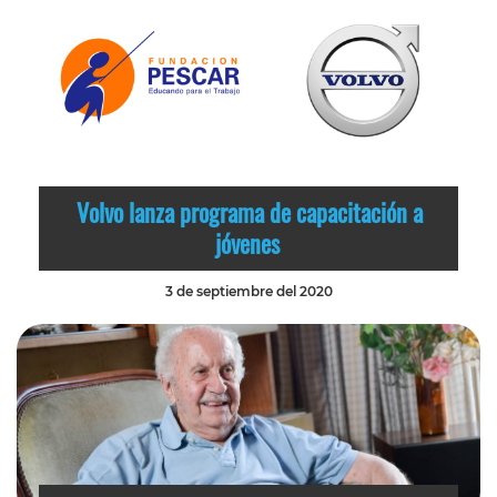
Volvo lanza programa de capacitación a
jóvenes
3 de septiembre del 2020