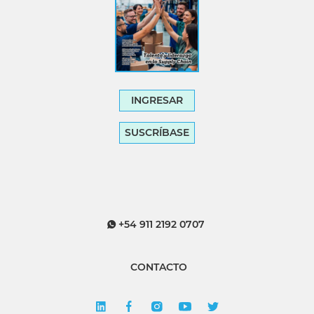
INGRESAR
SUSCRÍBASE
+54 911 2192 0707
CONTACTO