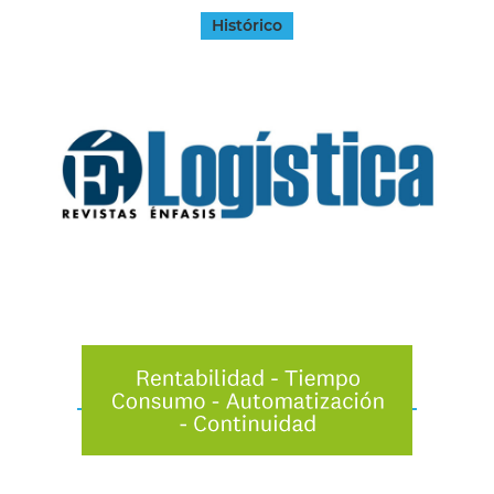
Histórico