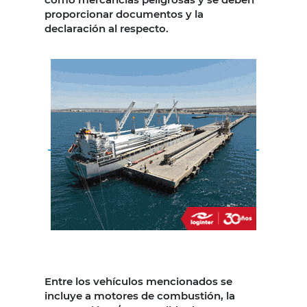
proporcionar documentos y la
declaración al respecto.
Entre los vehículos mencionados se
incluye a motores de combustión, la