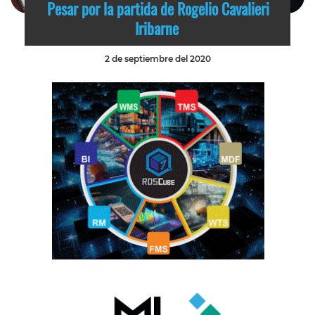
Pesar por la partida de Rogelio Cavalieri
Iribarne
2 de septiembre del 2020