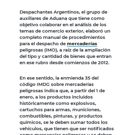
Despachantes Argentinos, el grupo de
auxiliares de Aduana que tiene como
objetivo colaborar en el análisis de los
temas de comercio exterior, elaboró un
completo manual de procedimientos
para el despacho de
mercaderías
peligrosas (IMO), a raíz de la ampliación
del tipo y cantidad de bienes que entran
en ese rubro desde comienzos de 2012.
En ese sentido, la enmienda 35 del
código IMDG sobre mercaderías
peligrosas indica que, a partir del 1 de
enero, a los productos incluidos
históricamente como explosivos,
cartuchos para armas, municiones,
combustibles, pinturas, y productos
químicos, se le deben sumar todos los
vehículos, que tienen que ser notificados
como mercancías peligrosas y se deben