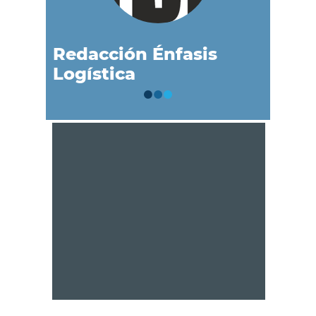
Redacción Énfasis
Logística