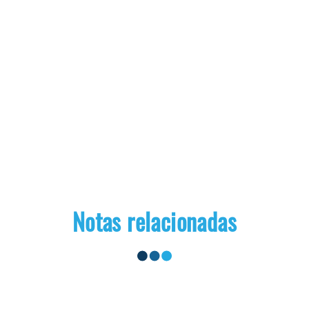
Notas relacionadas