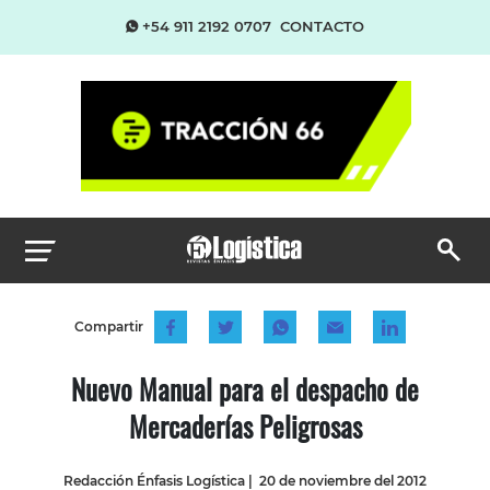
+54 911 2192 0707
CONTACTO
Compartir
Nuevo Manual para el despacho de
Mercaderías Peligrosas
Redacción Énfasis Logística
|
20 de noviembre del 2012