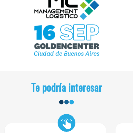
Te podría interesar