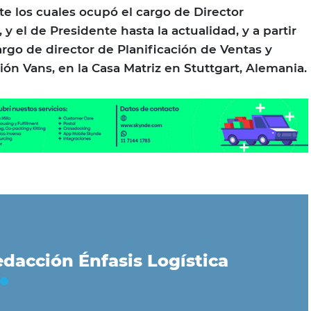
te los cuales ocupó el cargo de Director
 y el de Presidente hasta la actualidad, y a partir
argo de director de Planificación de Ventas y
sión Vans, en la Casa Matriz en Stuttgart, Alemania.
dacción Énfasis Logística