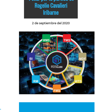
Rogelio Cavalieri
Iribarne
2 de septiembre del 2020