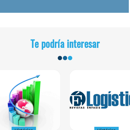
Te podría interesar