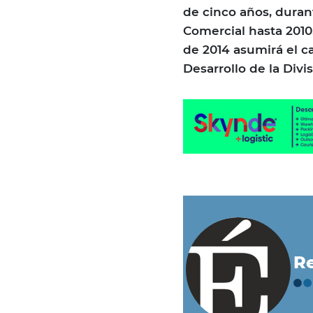
de cinco años, duran
Comercial hasta 2010,
de 2014 asumirá el c
Desarrollo de la Divi
Re