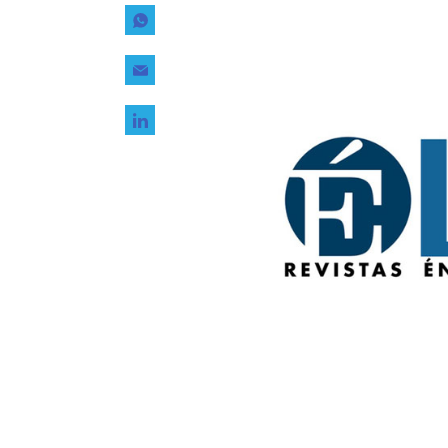
Tecnología
Transporte