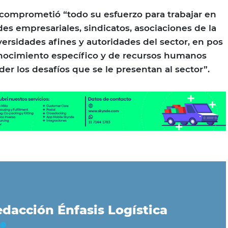
comprometió “todo su esfuerzo para trabajar en
es empresariales, sindicatos, asociaciones de la
versidades afines y autoridades del sector, en pos
onocimiento específico y de recursos humanos
der los desafíos que se le presentan al sector”.
dacción Énfasis Logística