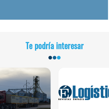
Te podría interesar