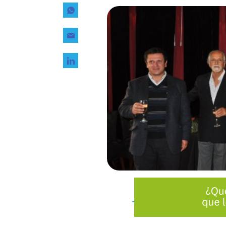
Tecnología
Transporte