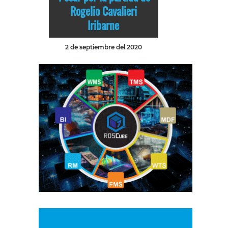
Rogelio Cavalieri
Iribarne
2 de septiembre del 2020