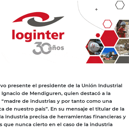
vo presente el presidente de la Unión Industrial
é Ignacio de Mendiguren, quien destacó a la
 “madre de industrias y por tanto como una
 de nuestro país”. En su mensaje el titular de la
a industria precisa de herramientas financieras y
 que nunca cierto en el caso de la industria