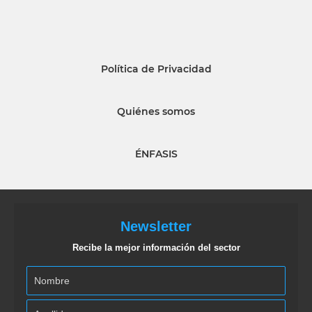
Política de Privacidad
Quiénes somos
ÉNFASIS
Newsletter
Recibe la mejor información del sector