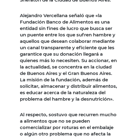
Alejandro Vercellana señaló que «la
Fundación Banco de Alimentos es una
entidad sin fines de lucro que busca ser
un puente entre los que sufren hambre y
aquellos que desean colaborar mediante
un canal transparente y eficiente que les
garantice que su donación llegará a
quienes más lo necesiten. Su accionar, en
la actualidad, se concentra en la ciudad
de Buenos Aires y el Gran Buenos Aires.
La misión de la fundación, además de
solicitar, almacenar y distribuir alimentos,
es educar acerca de la naturaleza del
problema del hambre y la desnutrición».
Al respecto, sostuvo que recurren mucho
a alimentos que no se pueden
comercializar por roturas en el embalaje
o algún otro problema que no afecta la