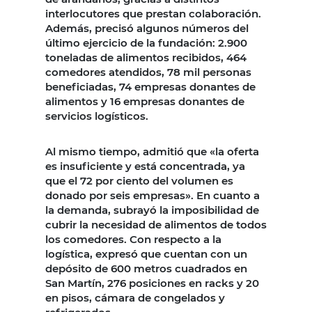
interlocutores que prestan colaboración.
Además, precisó algunos números del
último ejercicio de la fundación: 2.900
toneladas de alimentos recibidos, 464
comedores atendidos, 78 mil personas
beneficiadas, 74 empresas donantes de
alimentos y 16 empresas donantes de
servicios logísticos.
Al mismo tiempo, admitió que «la oferta
es insuficiente y está concentrada, ya
que el 72 por ciento del volumen es
donado por seis empresas». En cuanto a
la demanda, subrayó la imposibilidad de
cubrir la necesidad de alimentos de todos
los comedores. Con respecto a la
logística, expresó que cuentan con un
depósito de 600 metros cuadrados en
San Martín, 276 posiciones en racks y 20
en pisos, cámara de congelados y