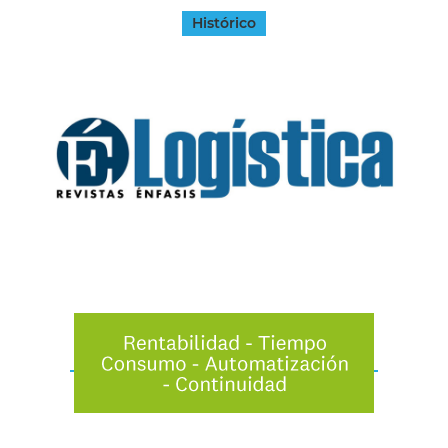
Histórico