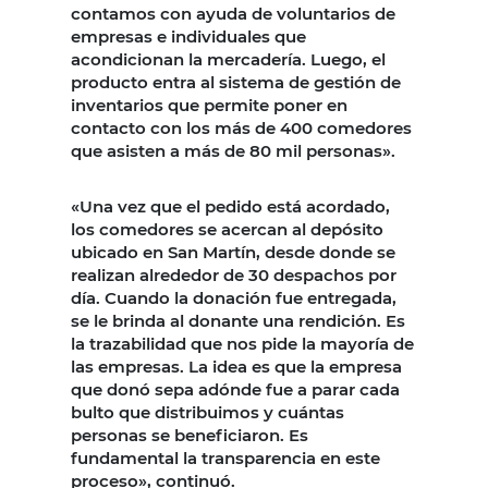
contamos con ayuda de voluntarios de
empresas e individuales que
acondicionan la mercadería. Luego, el
producto entra al sistema de gestión de
inventarios que permite poner en
contacto con los más de 400 comedores
que asisten a más de 80 mil personas».
«Una vez que el pedido está acordado,
los comedores se acercan al depósito
ubicado en San Martín, desde donde se
realizan alrededor de 30 despachos por
día. Cuando la donación fue entregada,
se le brinda al donante una rendición. Es
la trazabilidad que nos pide la mayoría de
las empresas. La idea es que la empresa
que donó sepa adónde fue a parar cada
bulto que distribuimos y cuántas
personas se beneficiaron. Es
fundamental la transparencia en este
proceso», continuó.