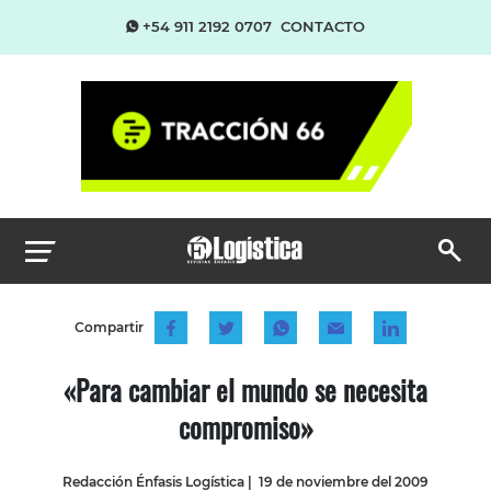
+54 911 2192 0707
CONTACTO
Compartir
«Para cambiar el mundo se necesita
compromiso»
Redacción Énfasis Logística
|
19 de noviembre del 2009