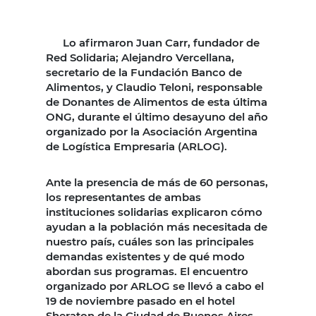
Lo afirmaron Juan Carr, fundador de
Red Solidaria; Alejandro Vercellana,
secretario de la Fundación Banco de
Alimentos, y Claudio Teloni, responsable
de Donantes de Alimentos de esta última
ONG, durante el último desayuno del año
organizado por la Asociación Argentina
de Logística Empresaria (ARLOG).
Ante la presencia de más de 60 personas,
los representantes de ambas
instituciones solidarias explicaron cómo
ayudan a la población más necesitada de
nuestro país, cuáles son las principales
demandas existentes y de qué modo
abordan sus programas. El encuentro
organizado por ARLOG se llevó a cabo el
19 de noviembre pasado en el hotel
Sheraton de la Ciudad de Buenos Aires.