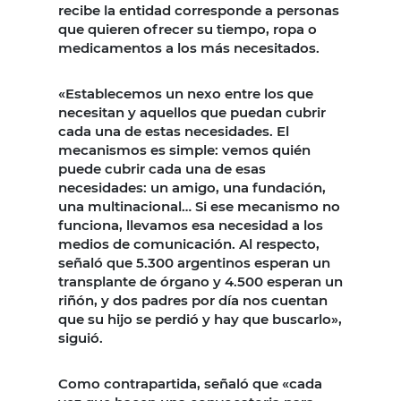
recibe la entidad corresponde a personas
que quieren ofrecer su tiempo, ropa o
medicamentos a los más necesitados.
«Establecemos un nexo entre los que
necesitan y aquellos que puedan cubrir
cada una de estas necesidades. El
mecanismos es simple: vemos quién
puede cubrir cada una de esas
necesidades: un amigo, una fundación,
una multinacional… Si ese mecanismo no
funciona, llevamos esa necesidad a los
medios de comunicación. Al respecto,
señaló que 5.300 argentinos esperan un
transplante de órgano y 4.500 esperan un
riñón, y dos padres por día nos cuentan
que su hijo se perdió y hay que buscarlo»,
siguió.
Como contrapartida, señaló que «cada