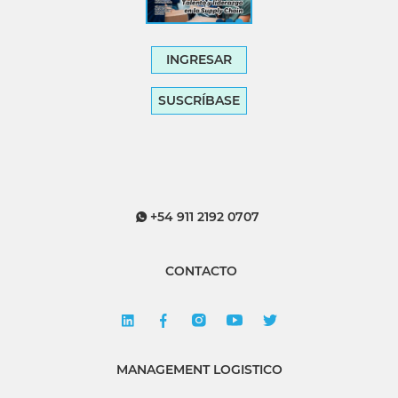
INGRESAR
SUSCRÍBASE
+54 911 2192 0707
CONTACTO
MANAGEMENT LOGISTICO