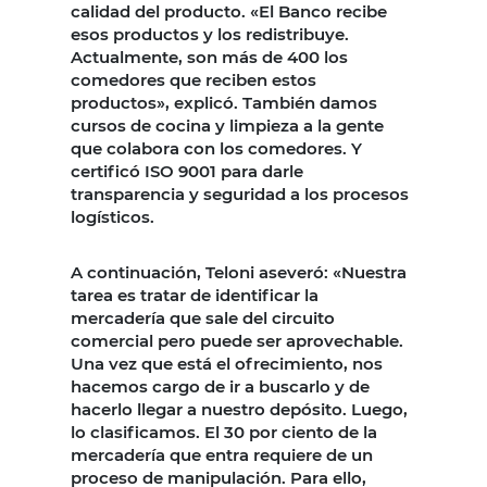
calidad del producto. «El Banco recibe
esos productos y los redistribuye.
Actualmente, son más de 400 los
comedores que reciben estos
productos», explicó. También damos
cursos de cocina y limpieza a la gente
que colabora con los comedores. Y
certificó ISO 9001 para darle
transparencia y seguridad a los procesos
logísticos.
A continuación, Teloni aseveró: «Nuestra
tarea es tratar de identificar la
mercadería que sale del circuito
comercial pero puede ser aprovechable.
Una vez que está el ofrecimiento, nos
hacemos cargo de ir a buscarlo y de
hacerlo llegar a nuestro depósito. Luego,
lo clasificamos. El 30 por ciento de la
mercadería que entra requiere de un
proceso de manipulación. Para ello,