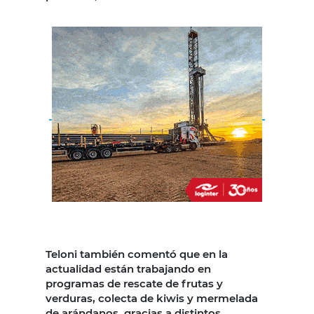
Teloni también comentó que en la
actualidad están trabajando en
programas de rescate de frutas y
verduras, colecta de kiwis y mermelada
de arándanos, gracias a distintos