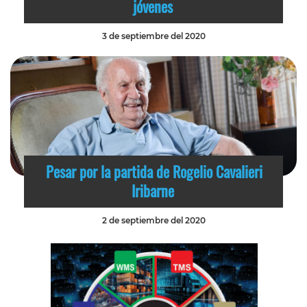
jóvenes
3 de septiembre del 2020
Pesar por la partida de Rogelio Cavalieri
Iribarne
2 de septiembre del 2020