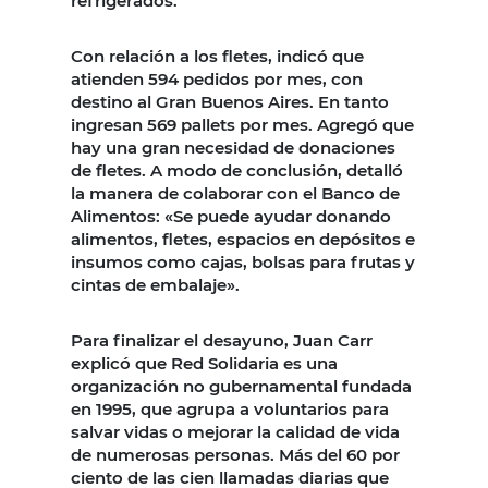
refrigerados.
Con relación a los fletes, indicó que
atienden 594 pedidos por mes, con
destino al Gran Buenos Aires. En tanto
ingresan 569 pallets por mes. Agregó que
hay una gran necesidad de donaciones
de fletes. A modo de conclusión, detalló
la manera de colaborar con el Banco de
Alimentos: «Se puede ayudar donando
alimentos, fletes, espacios en depósitos e
insumos como cajas, bolsas para frutas y
cintas de embalaje».
Para finalizar el desayuno, Juan Carr
explicó que Red Solidaria es una
organización no gubernamental fundada
en 1995, que agrupa a voluntarios para
salvar vidas o mejorar la calidad de vida
de numerosas personas. Más del 60 por
ciento de las cien llamadas diarias que