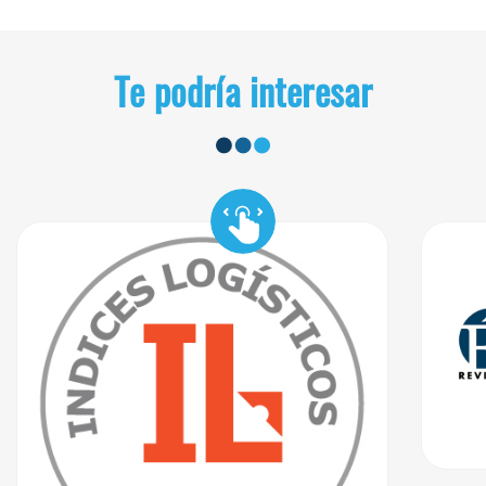
Te podría interesar