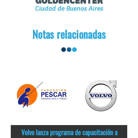
Notas relacionadas
Volvo lanza programa de capacitación a