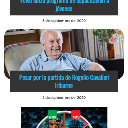
Volvo lanza programa de capacitación a
jóvenes
3 de septiembre del 2020
Pesar por la partida de Rogelio Cavalieri
Iribarne
2 de septiembre del 2020