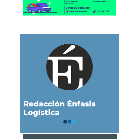
Redacción Énfasis
Logística