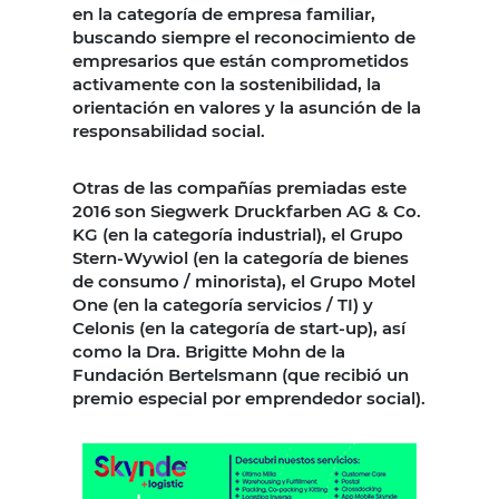
en la categoría de empresa familiar,
buscando siempre el reconocimiento de
empresarios que están comprometidos
activamente con la sostenibilidad, la
orientación en valores y la asunción de la
responsabilidad social.
Otras de las compañías premiadas este
2016 son Siegwerk Druckfarben AG & Co.
KG (en la categoría industrial), el Grupo
Stern-Wywiol (en la categoría de bienes
de consumo / minorista), el Grupo Motel
One (en la categoría servicios / TI) y
Celonis (en la categoría de start-up), así
como la Dra. Brigitte Mohn de la
Fundación Bertelsmann (que recibió un
premio especial por emprendedor social).