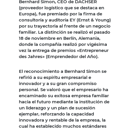
Bernhard Simon, CEO de DACHSER
(proveedor logístico que se destaca en
Europa), fue premiado por la firma de
consultoría y auditoría EY (Ernst & Young)
por su trayectoria al frente de un negocio
familiar. La distinción se realizó el pasado
18 de noviembre en Berlín, Alemania,
donde la compañía realizó por vigésima
vez la entrega de premios «Entrepreneur
des Jahres» (Emprendedor del Año).
El reconocimiento a Bernhard Simon se
refirió a su espíritu empresarial e
innovador y a su gran compromiso
personal. Se valoró que el empresario ha
encaminado su exitosa empresa familiar
hacia el futuro mediante la institución de
un liderazgo y un plan de sucesión
ejemplar, reforzando la capacidad
innovadora y rentable de la empresa, la
cual ha establecido muchos estándares