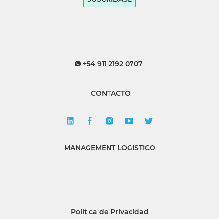
+54 911 2192 0707
CONTACTO
MANAGEMENT LOGISTICO
Política de Privacidad