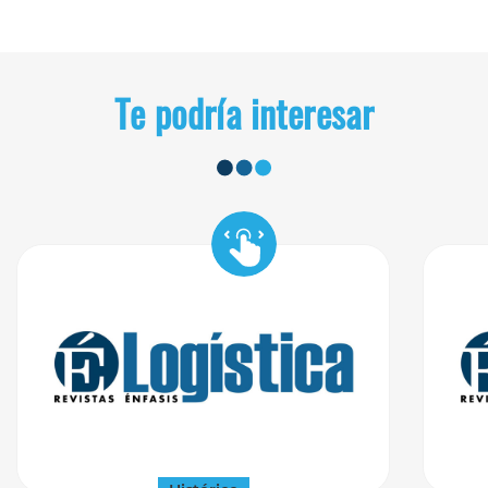
Te podría interesar