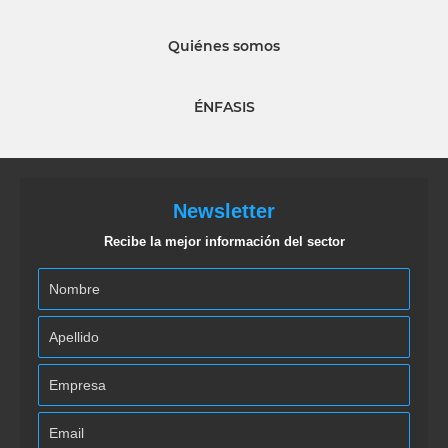
Quiénes somos
ÉNFASIS
Newsletter
Recibe la mejor información del sector