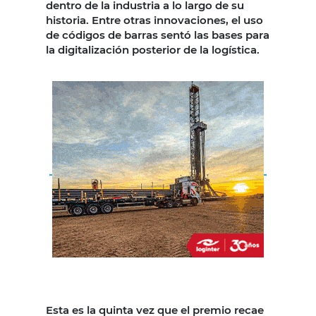
dentro de la industria a lo largo de su
historia. Entre otras innovaciones, el uso
de códigos de barras sentó las bases para
la digitalización posterior de la logística.
Esta es la quinta vez que el premio recae