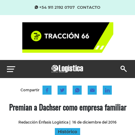
+54 911 2192 0707
CONTACTO
Compartir
Premian a Dachser como empresa familiar
Redacción Énfasis Logística
|
16 de diciembre del 2016
Histórico