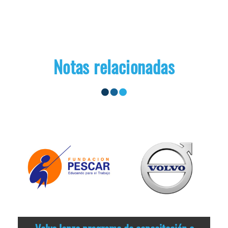
Notas relacionadas