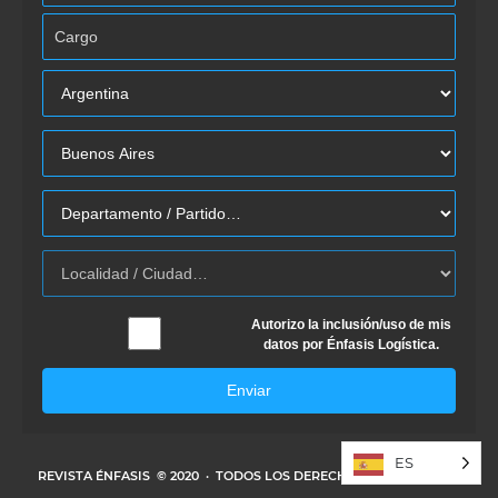
Autorizo la inclusión/uso de mis
datos por Énfasis Logística.
Enviar
ES
REVISTA ÉNFASIS
© 2020 · TODOS LOS DERECHOS RESERVADOS