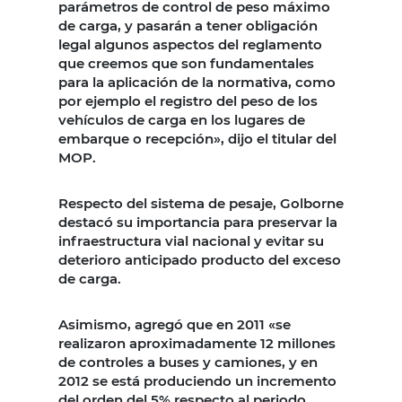
parámetros de control de peso máximo
de carga, y pasarán a tener obligación
legal algunos aspectos del reglamento
que creemos que son fundamentales
para la aplicación de la normativa, como
por ejemplo el registro del peso de los
vehículos de carga en los lugares de
embarque o recepción», dijo el titular del
MOP.
Respecto del sistema de pesaje, Golborne
destacó su importancia para preservar la
infraestructura vial nacional y evitar su
deterioro anticipado producto del exceso
de carga.
Asimismo, agregó que en 2011 «se
realizaron aproximadamente 12 millones
de controles a buses y camiones, y en
2012 se está produciendo un incremento
del orden del 5% respecto al periodo