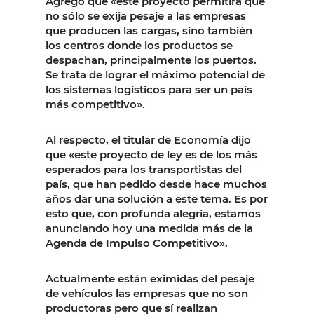
Agregó que «este proyecto permitirá que
no sólo se exija pesaje a las empresas
que producen las cargas, sino también
los centros donde los productos se
despachan, principalmente los puertos.
Se trata de lograr el máximo potencial de
los sistemas logísticos para ser un país
más competitivo».
Al respecto, el titular de Economía dijo
que «este proyecto de ley es de los más
esperados para los transportistas del
país, que han pedido desde hace muchos
años dar una solución a este tema. Es por
esto que, con profunda alegría, estamos
anunciando hoy una medida más de la
Agenda de Impulso Competitivo».
Actualmente están eximidas del pesaje
de vehículos las empresas que no son
productoras pero que sí realizan