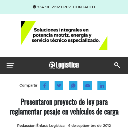
+54 911 2192 0707
CONTACTO
Compartir
Presentaron proyecto de ley para
reglamentar pesaje en vehículos de carga
Redacción Énfasis Logística
|
6 de septiembre del 2012