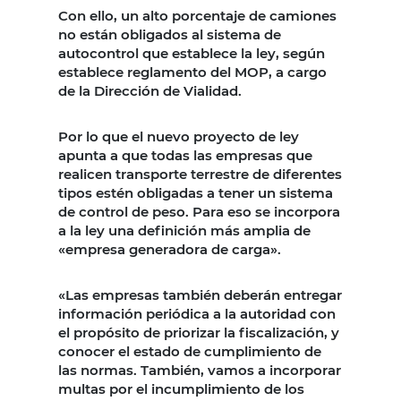
Con ello, un alto porcentaje de camiones
no están obligados al sistema de
autocontrol que establece la ley, según
establece reglamento del MOP, a cargo
de la Dirección de Vialidad.
Por lo que el nuevo proyecto de ley
apunta a que todas las empresas que
realicen transporte terrestre de diferentes
tipos estén obligadas a tener un sistema
de control de peso. Para eso se incorpora
a la ley una definición más amplia de
«empresa generadora de carga».
«Las empresas también deberán entregar
información periódica a la autoridad con
el propósito de priorizar la fiscalización, y
conocer el estado de cumplimiento de
las normas. También, vamos a incorporar
multas por el incumplimiento de los