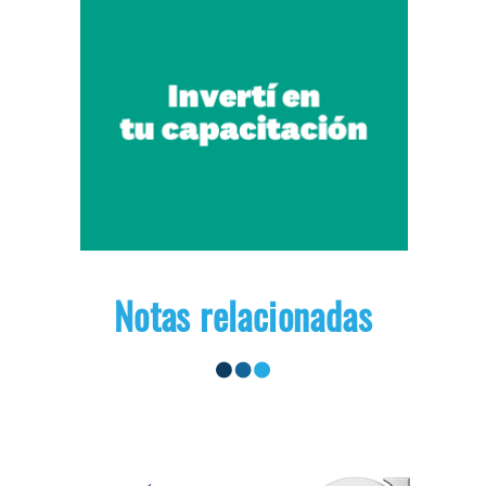
Notas relacionadas