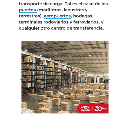
transporte de carga. Tal es el caso de los
puertos
(marítimos, lacustres y
terrestres),
aeropuertos
, bodegas,
terminales rodoviarios y ferroviarios, y
cualquier otro centro de transferencia.