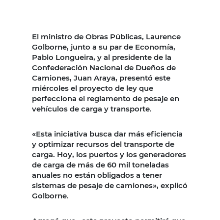
El ministro de Obras Públicas, Laurence
Golborne, junto a su par de Economía,
Pablo Longueira, y al presidente de la
Confederación Nacional de Dueños de
Camiones, Juan Araya, presentó este
miércoles el proyecto de ley que
perfecciona el reglamento de pesaje en
vehículos de carga y transporte.
«Esta iniciativa busca dar más eficiencia
y optimizar recursos del transporte de
carga. Hoy, los puertos y los generadores
de carga de más de 60 mil toneladas
anuales no están obligados a tener
sistemas de pesaje de camiones», explicó
Golborne.