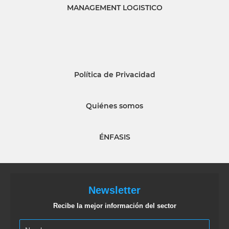
MANAGEMENT LOGISTICO
Política de Privacidad
Quiénes somos
ÉNFASIS
Newsletter
Recibe la mejor información del sector