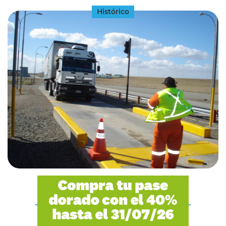
Histórico