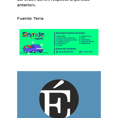
anterior».
Fuente: Terra