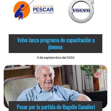
Volvo lanza programa de capacitación a
jóvenes
3 de septiembre del 2020
Pesar por la partida de Rogelio Cavalieri