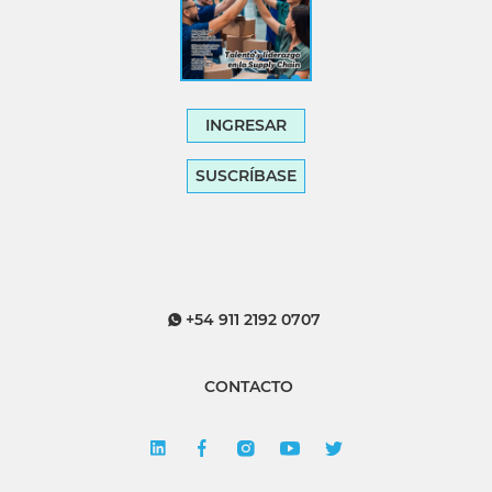
INGRESAR
SUSCRÍBASE
+54 911 2192 0707
CONTACTO