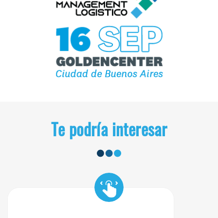
Te podría interesar