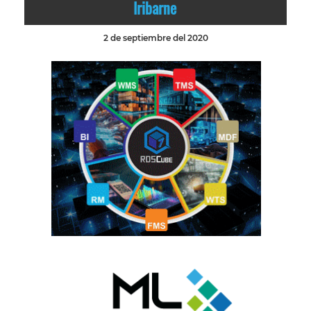
Iribarne
2 de septiembre del 2020