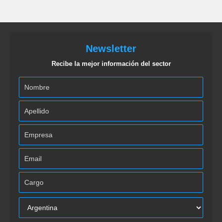
Newsletter
Recibe la mejor información del sector