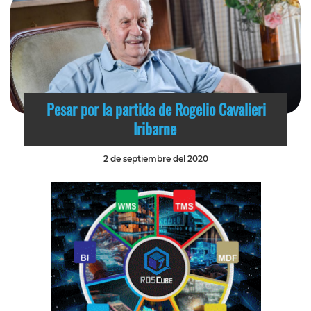
Pesar por la partida de Rogelio Cavalieri
Iribarne
2 de septiembre del 2020