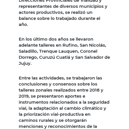
Direcciones Provinciales de Vialidad y
representantes de diversos municipios y
actores productivos, se realizó un
balance sobre lo trabajado durante el
año.
En los último dos años se llevaron
adelante talleres en Rufino, San Nicolás,
Saladillo, Trenque Lauquen, Coronel
Dorrego, Curuzú Cuatiá y San Salvador de
Jujuy.
Entre las actividades, se trabajaron las
conclusiones y consensos sobre los
talleres zonales realizados entre 2018 y
2019, se presentaron aportes e
instrumentos relacionados a la seguridad
vial, la adaptación al cambio climático y
la priorización vial-productiva en
caminos rurales y se otorgarán
menciones y reconocimientos de la