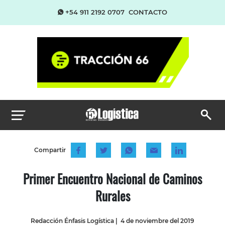
+54 911 2192 0707
CONTACTO
Compartir
Primer Encuentro Nacional de Caminos
Rurales
Redacción Énfasis Logística
|
4 de noviembre del 2019