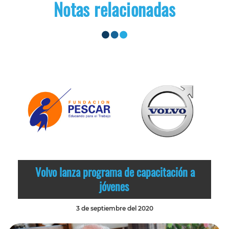
Notas relacionadas
Volvo lanza programa de capacitación a
jóvenes
3 de septiembre del 2020