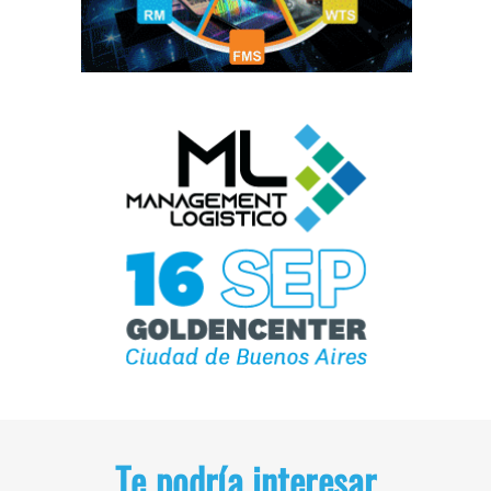
Te podría interesar