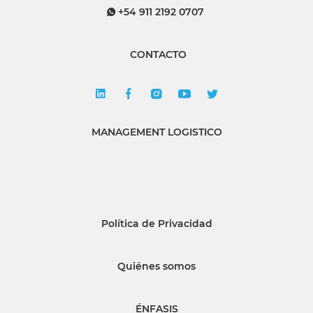
+54 911 2192 0707
CONTACTO
MANAGEMENT LOGISTICO
Política de Privacidad
Quiénes somos
ÉNFASIS