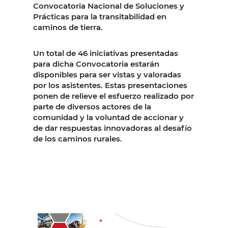
Convocatoria Nacional de Soluciones y
Prácticas para la transitabilidad en
caminos de tierra.
Un total de 46 iniciativas presentadas
para dicha Convocatoria estarán
disponibles para ser vistas y valoradas
por los asistentes. Estas presentaciones
ponen de relieve el esfuerzo realizado por
parte de diversos actores de la
comunidad y la voluntad de accionar y
de dar respuestas innovadoras al desafío
de los caminos rurales.