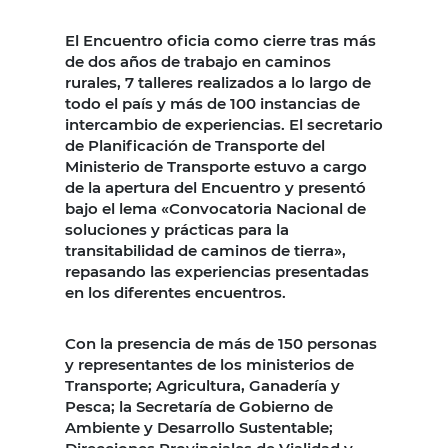
El Encuentro oficia como cierre tras más
de dos años de trabajo en caminos
rurales, 7 talleres realizados a lo largo de
todo el país y más de 100 instancias de
intercambio de experiencias. El secretario
de Planificación de Transporte del
Ministerio de Transporte estuvo a cargo
de la apertura del Encuentro y presentó
bajo el lema «Convocatoria Nacional de
soluciones y prácticas para la
transitabilidad de caminos de tierra»,
repasando las experiencias presentadas
en los diferentes encuentros.
Con la presencia de más de 150 personas
y representantes de los ministerios de
Transporte; Agricultura, Ganadería y
Pesca; la Secretaría de Gobierno de
Ambiente y Desarrollo Sustentable;