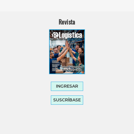
Revista
INGRESAR
SUSCRÍBASE