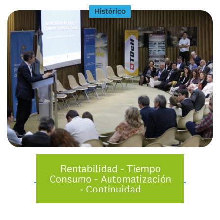
Histórico