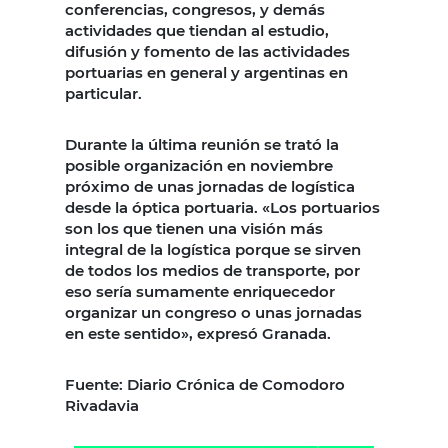
conferencias, congresos, y demás
actividades que tiendan al estudio,
difusión y fomento de las actividades
portuarias en general y argentinas en
particular.
Durante la última reunión se trató la
posible organización en noviembre
próximo de unas jornadas de logística
desde la óptica portuaria. «Los portuarios
son los que tienen una visión más
integral de la logística porque se sirven
de todos los medios de transporte, por
eso sería sumamente enriquecedor
organizar un congreso o unas jornadas
en este sentido», expresó Granada.
Fuente: Diario Crónica de Comodoro
Rivadavia