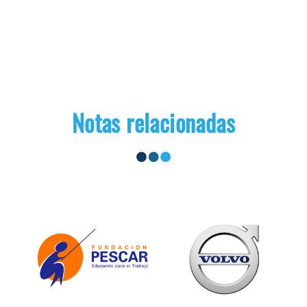
Notas relacionadas