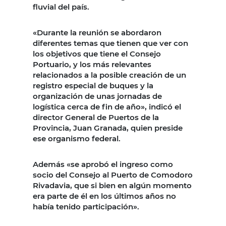
fluvial del país.
«Durante la reunión se abordaron
diferentes temas que tienen que ver con
los objetivos que tiene el Consejo
Portuario, y los más relevantes
relacionados a la posible creación de un
registro especial de buques y la
organización de unas jornadas de
logística cerca de fin de año», indicó el
director General de Puertos de la
Provincia, Juan Granada, quien preside
ese organismo federal.
Además «se aprobó el ingreso como
socio del Consejo al Puerto de Comodoro
Rivadavia, que si bien en algún momento
era parte de él en los últimos años no
había tenido participación».