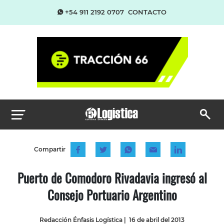
+54 911 2192 0707
CONTACTO
Compartir
Puerto de Comodoro Rivadavia ingresó al
Consejo Portuario Argentino
Redacción Énfasis Logística
|
16 de abril del 2013