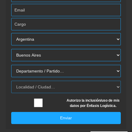
Autorizo la inclusión/uso de mis
datos por Énfasis Logística.
Enviar