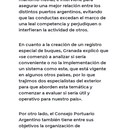
asegurar una mejor relación entre los
distintos puertos argentinos, evitando
que las conductas excedan el marco de
una leal competencia y perjudiquen o
interfieran la actividad de otros.
En cuanto a la creación de un registro
especial de buques, Granada explicó que
«se comenzó a analizar si sería
conveniente o no la implementación de
un sistema como este, que está vigente
en algunos otros países, por lo que
trajimos dos especialistas del exterior
para que aborden esta temática y
comenzar a evaluar si sería útil y
operativo para nuestro país».
Por otro lado, el Consejo Portuario
Argentino también tiene entre sus
objetivos la organización de