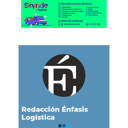
Redacción Énfasis
Logística