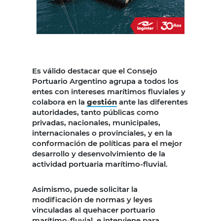
Es válido destacar que el Consejo
Portuario Argentino agrupa a todos los
entes con intereses marítimos fluviales y
colabora en la
gestión
ante las diferentes
autoridades, tanto públicas como
privadas, nacionales, municipales,
internacionales o provinciales, y en la
conformación de políticas para el mejor
desarrollo y desenvolvimiento de la
actividad portuaria marítimo-fluvial.
Asimismo, puede solicitar la
modificación de normas y leyes
vinculadas al quehacer portuario
marítimo-fluvial, e interviene para