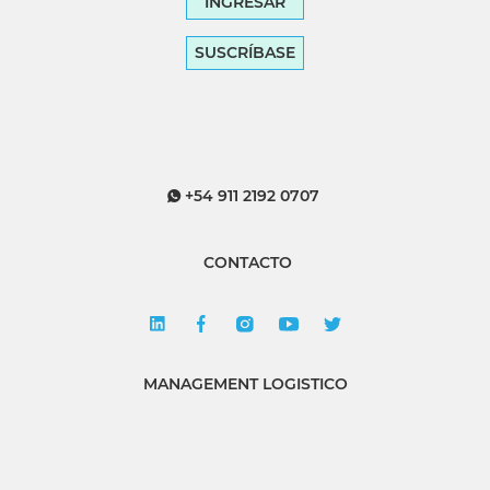
INGRESAR
SUSCRÍBASE
+54 911 2192 0707
CONTACTO
MANAGEMENT LOGISTICO