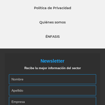
Política de Privacidad
Quiénes somos
ÉNFASIS
Newsletter
Recibe la mejor información del sector