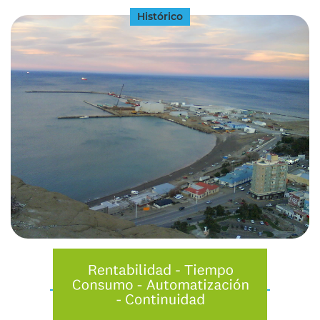
Histórico