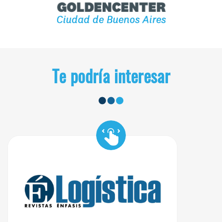
Te podría interesar