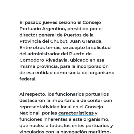
El pasado jueves sesionó el Consejo
Portuario Argentino, presidido por el
director general de Puertos de la
Provincia del Chubut, Juan Granada.
Entre otros temas, se aceptó la solicitud
del administrador del Puerto de
Comodoro Rivadavia, ubicado en esa
misma provincia, para la incorporación
de esa entidad como socia del organismo
federal.
Al respecto, los funcionarios portuarios
destacaron la importancia de contar con
representatividad local en el Consejo
Nacional, por las
características
y
funciones inherentes a este organismo,
que nuclea a todos los entes portuarios y
vinculados con la navegación marítimo-