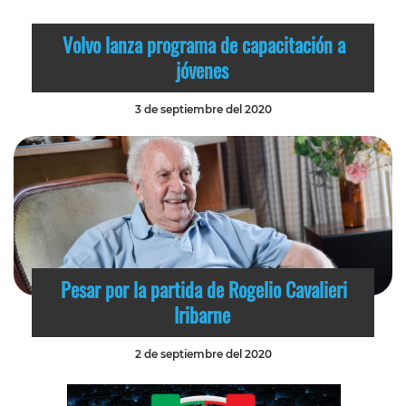
Volvo lanza programa de capacitación a
jóvenes
3 de septiembre del 2020
Pesar por la partida de Rogelio Cavalieri
Iribarne
2 de septiembre del 2020