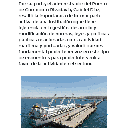
Por su parte, el administrador del Puerto
de Comodoro Rivadavia, Gabriel Díaz,
resaltó la importancia de formar parte
activa de una institución «que tiene
injerencia en la gestión, desarrollo y
modificación de normas, leyes y políticas
públicas relacionadas con la actividad
marítima y portuaria», y valoró que «es
fundamental poder tener voz en este tipo
de encuentros para poder intervenir a
favor de la actividad en el sector».