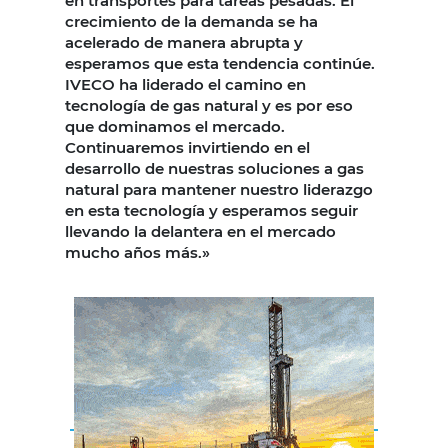
en transportes para tareas pesadas. El
crecimiento de la demanda se ha
acelerado de manera abrupta y
esperamos que esta tendencia continúe.
IVECO ha liderado el camino en
tecnología de gas natural y es por eso
que dominamos el mercado.
Continuaremos invirtiendo en el
desarrollo de nuestras soluciones a gas
natural para mantener nuestro liderazgo
en esta tecnología y esperamos seguir
llevando la delantera en el mercado
mucho años más.»