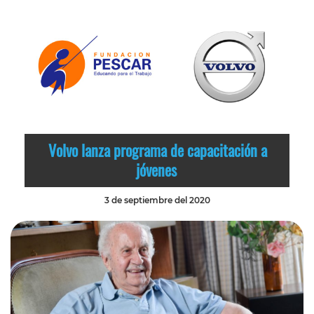
Volvo lanza programa de capacitación a
jóvenes
3 de septiembre del 2020