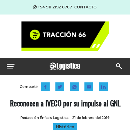
+54 911 2192 0707
CONTACTO
Compartir
Reconocen a IVECO por su impulso al GNL
Redacción Énfasis Logística
|
21 de febrero del 2019
Histórico