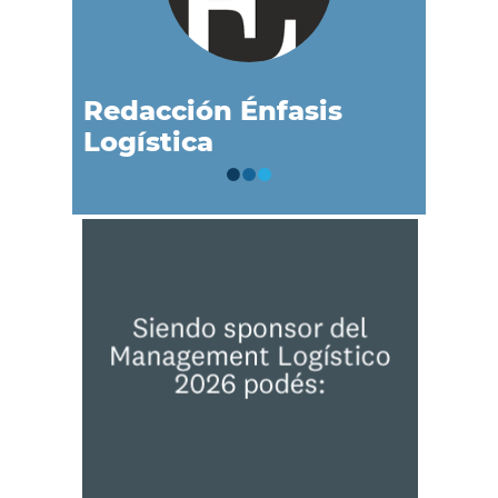
Redacción Énfasis
Logística