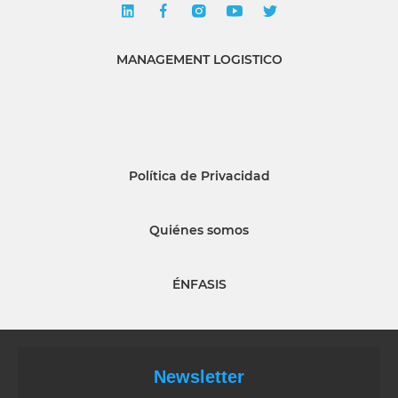
MANAGEMENT LOGISTICO
Política de Privacidad
Quiénes somos
ÉNFASIS
Newsletter