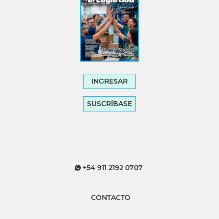
INGRESAR
SUSCRÍBASE
+54 911 2192 0707
CONTACTO