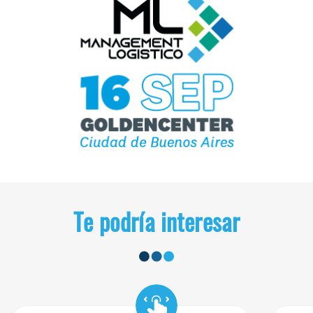
Te podría interesar