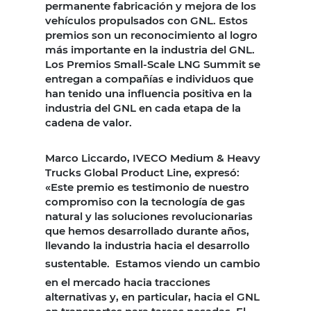
permanente fabricación y mejora de los
vehículos propulsados con GNL. Estos
premios son un reconocimiento al logro
más importante en la industria del GNL.
Los Premios Small-Scale LNG Summit se
entregan a compañías e individuos que
han tenido una influencia positiva en la
industria del GNL en cada etapa de la
cadena de valor.
Marco Liccardo, IVECO Medium & Heavy
Trucks Global Product Line, expresó:
«Este premio es testimonio de nuestro
compromiso con la tecnología de gas
natural y las soluciones revolucionarias
que hemos desarrollado durante años,
llevando la industria hacia el desarrollo
sustentable.
Estamos viendo un cambio
en el mercado hacia tracciones
alternativas y, en particular, hacia el GNL