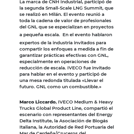
La marca de CNH Industrial, participó de
la segunda Small-Scale LNG Summit, que
se realizó en Milán. El evento reunió a
toda la cadena de valor de profesionales
del GNL que se especializan en proyectos
a pequeña escala.
En el evento hablaron
expertos de la industria invitados para
compartir los enfoques a medida a fin de
garantizar prácticas efectivas con GNL,
especialmente en operaciones de
reducción de escala. IVECO fue invitado
para hablar en el evento y participó de
una mesa redonda titulada «Llevar el
futuro. GNL como un combustible.»
Marco Liccardo
, IVECO Medium & Heavy
Trucks Global Product Line, compartió el
escenario con representantes del Energy
Delta Institute, la Asociación de Biogás
Italiana, la Autoridad de Red Portuaria del
Mar de Cerdeña/Cruceros del