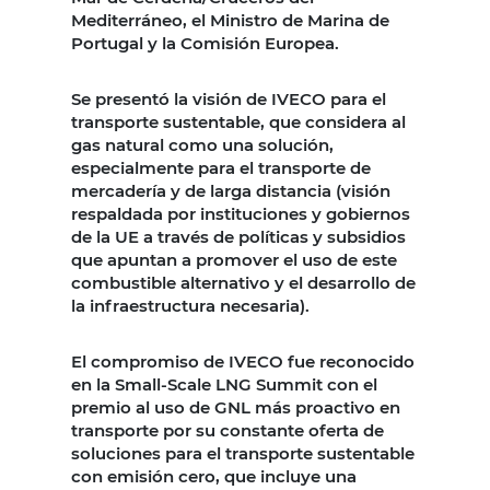
Mediterráneo, el Ministro de Marina de
Portugal y la Comisión Europea.
Se presentó la visión de IVECO para el
transporte sustentable, que considera al
gas natural como una solución,
especialmente para el transporte de
mercadería y de larga distancia (visión
respaldada por instituciones y gobiernos
de la UE a través de políticas y subsidios
que apuntan a promover el uso de este
combustible alternativo y el desarrollo de
la infraestructura necesaria).
El compromiso de IVECO fue reconocido
en la Small-Scale LNG Summit con el
premio al uso de GNL más proactivo en
transporte por su constante oferta de
soluciones para el transporte sustentable
con emisión cero, que incluye una