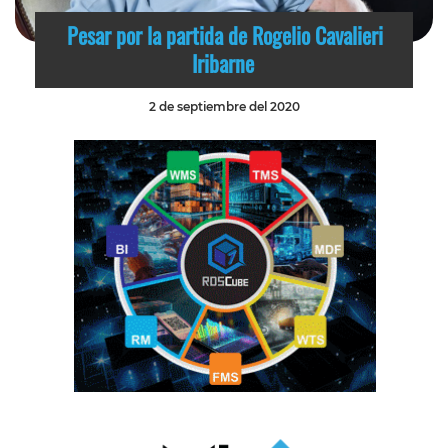
Pesar por la partida de Rogelio Cavalieri
Iribarne
2 de septiembre del 2020