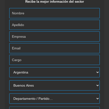
Recibe la mejor información del sector