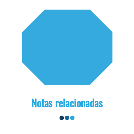
Notas relacionadas