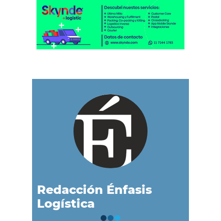
Redacción Énfasis
Logística