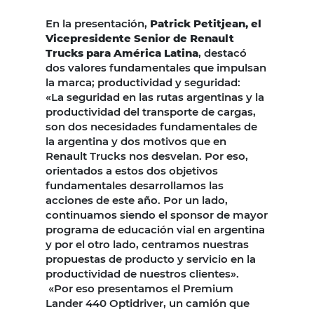
En la presentación,
Patrick Petitjean, el
Vicepresidente Senior de Renault
Trucks para América Latina
, destacó
dos valores fundamentales que impulsan
la marca; productividad y seguridad:
«La seguridad en las rutas argentinas y la
productividad del transporte de cargas,
son dos necesidades fundamentales de
la argentina y dos motivos que en
Renault Trucks nos desvelan. Por eso,
orientados a estos dos objetivos
fundamentales desarrollamos las
acciones de este año. Por un lado,
continuamos siendo el sponsor de mayor
programa de educación vial en argentina
y por el otro lado, centramos nuestras
propuestas de producto y servicio en la
productividad de nuestros clientes».
«Por eso presentamos el Premium
Lander 440 Optidriver, un camión que