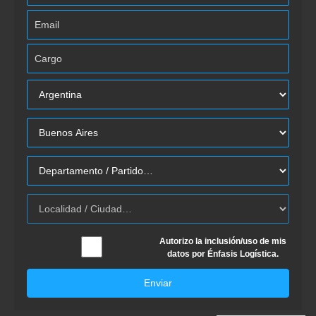
Autorizo la inclusión/uso de mis
datos por Énfasis Logística.
Enviar