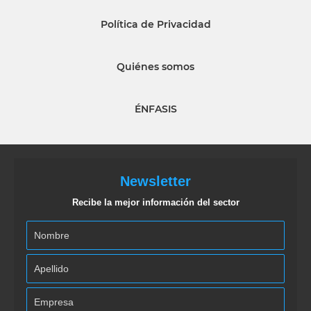
Política de Privacidad
Quiénes somos
ÉNFASIS
Newsletter
Recibe la mejor información del sector