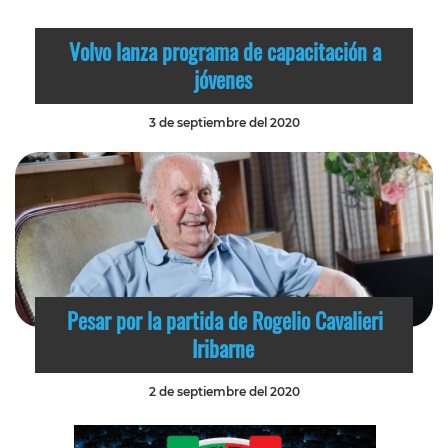
Volvo lanza programa de capacitación a
jóvenes
3 de septiembre del 2020
Pesar por la partida de Rogelio Cavalieri
Iribarne
2 de septiembre del 2020