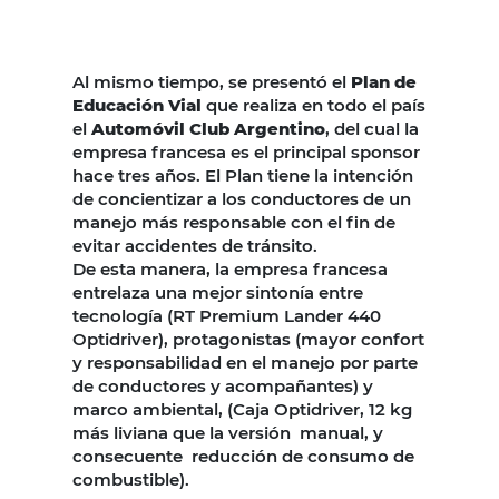
Al mismo tiempo, se presentó el
Plan de
Educación Vial
que realiza en todo el país
el
Automóvil Club Argentino
, del cual la
empresa francesa es el principal sponsor
hace tres años. El Plan tiene la intención
de concientizar a los conductores de un
manejo más responsable con el fin de
evitar accidentes de tránsito.
De esta manera, la empresa francesa
entrelaza una mejor sintonía entre
tecnología (RT Premium Lander 440
Optidriver), protagonistas (mayor confort
y responsabilidad en el manejo por parte
de conductores y acompañantes) y
marco ambiental, (Caja Optidriver, 12 kg
más liviana que la versión manual, y
consecuente reducción de consumo de
combustible).