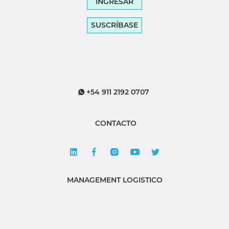
INGRESAR
SUSCRÍBASE
+54 911 2192 0707
CONTACTO
MANAGEMENT LOGISTICO