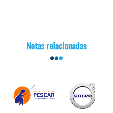
Notas relacionadas