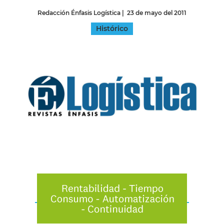
Redacción Énfasis Logística
|
23 de mayo del 2011
Histórico