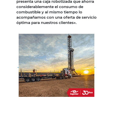
presenta una caja robotizada que ahorra
considerablemente el consumo de
combustible y al mismo tiempo lo
acompañamos con una oferta de servicio
óptima para nuestros clientes».