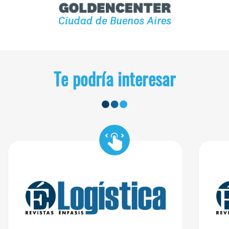
Te podría interesar