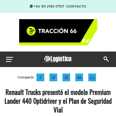
+54 911 2192 0707
CONTACTO
Compartir
Renault Trucks presentó el modelo Premium
Lander 440 Optidriver y el Plan de Seguridad
Vial