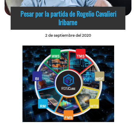
Pesar por la partida de Rogelio Cavalieri
Iribarne
2 de septiembre del 2020