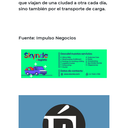
que viajan de una ciudad a otra cada día,
sino también por el transporte de carga.
Fuente: Impulso Negocios