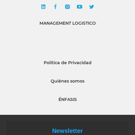
MANAGEMENT LOGISTICO
Política de Privacidad
Quiénes somos
ÉNFASIS
Newsletter