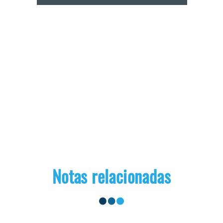
Notas relacionadas