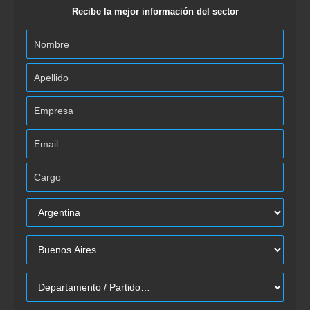
Recibe la mejor información del sector