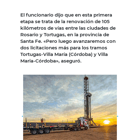
El funcionario dijo que en esta primera
etapa se trata de la renovación de 105
kilómetros de vías entre las ciudades de
Rosario y Tortugas, en la provincia de
Santa Fe. «Pero luego avanzaremos con
dos licitaciones más para los tramos
Tortugas-Villa María (Córdoba) y Villa
Maria-Córdoba», aseguró.