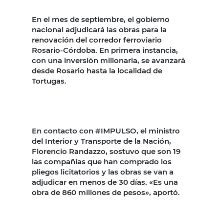
En el mes de septiembre, el gobierno
nacional adjudicará las obras para la
renovación del corredor ferroviario
Rosario-Córdoba. En primera instancia,
con una inversión millonaria, se avanzará
desde Rosario hasta la localidad de
Tortugas.
En contacto con #IMPULSO, el ministro
del Interior y Transporte de la Nación,
Florencio Randazzo, sostuvo que son 19
las compañías que han comprado los
pliegos licitatorios y las obras se van a
adjudicar en menos de 30 días. «Es una
obra de 860 millones de pesos», aportó.