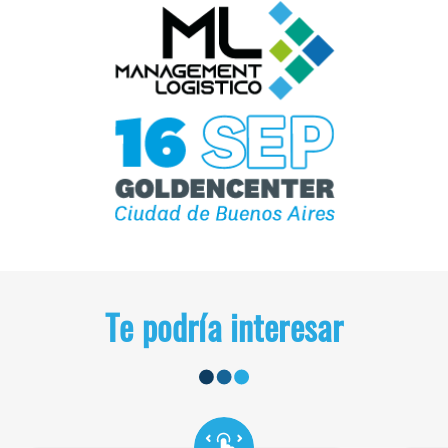
Te podría interesar