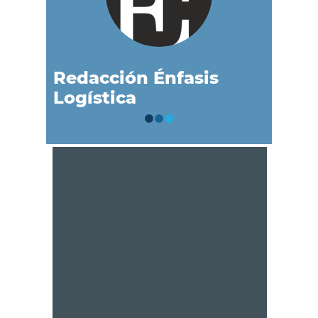
Redacción Énfasis
Logística