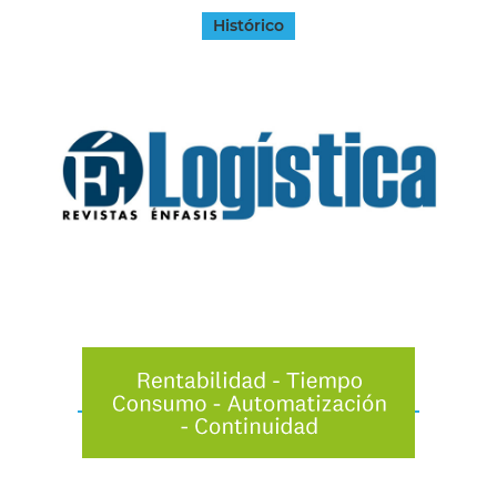
Histórico