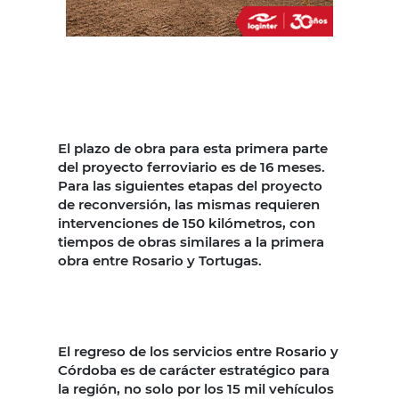
El plazo de obra para esta primera parte
del proyecto ferroviario es de 16 meses.
Para las siguientes etapas del proyecto
de reconversión, las mismas requieren
intervenciones de 150 kilómetros, con
tiempos de obras similares a la primera
obra entre Rosario y Tortugas.
El regreso de los servicios entre Rosario y
Córdoba es de carácter estratégico para
la región, no solo por los 15 mil vehículos