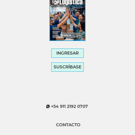
INGRESAR
SUSCRÍBASE
+54 911 2192 0707
CONTACTO