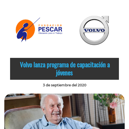
Volvo lanza programa de capacitación a
jóvenes
3 de septiembre del 2020