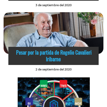
3 de septiembre del 2020
Pesar por la partida de Rogelio Cavalieri
Iribarne
2 de septiembre del 2020