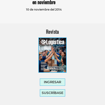
en noviembre
10 de noviembre del 2014
Revista
INGRESAR
SUSCRÍBASE