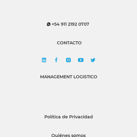
+54 911 2192 0707
CONTACTO
MANAGEMENT LOGISTICO
Política de Privacidad
Quiénes somos