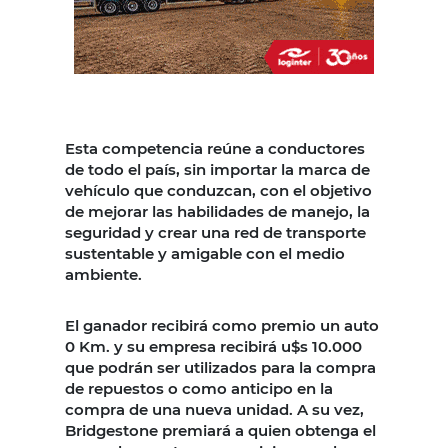
Esta competencia reúne a conductores
de todo el país, sin importar la marca de
vehículo que conduzcan, con el objetivo
de mejorar las habilidades de manejo, la
seguridad y crear una red de transporte
sustentable y amigable con el medio
ambiente.
El ganador recibirá como premio un auto
0 Km. y su empresa recibirá u$s 10.000
que podrán ser utilizados para la compra
de repuestos o como anticipo en la
compra de una nueva unidad. A su vez,
Bridgestone premiará a quien obtenga el