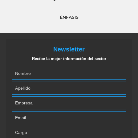
ÉNFASIS
Newsletter
Recibe la mejor información del sector