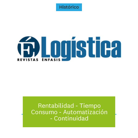
Histórico