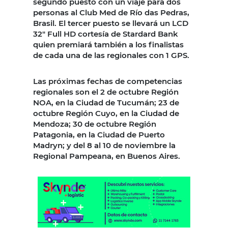
segundo puesto con un viaje para dos
personas al Club Med de Río das Pedras,
Brasil. El tercer puesto se llevará un LCD
32″ Full HD cortesía de Stardard Bank
quien premiará también a los finalistas
de cada una de las regionales con 1 GPS.
Las próximas fechas de competencias
regionales son el 2 de octubre Región
NOA, en la Ciudad de Tucumán; 23 de
octubre Región Cuyo, en la Ciudad de
Mendoza; 30 de octubre Región
Patagonia, en la Ciudad de Puerto
Madryn; y del 8 al 10 de noviembre la
Regional Pampeana, en Buenos Aires.