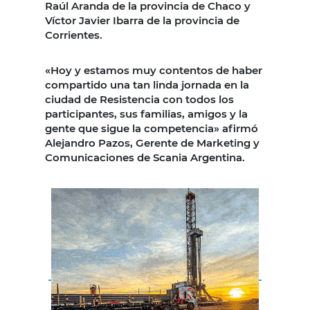
Raúl Aranda de la provincia de Chaco y
Víctor Javier Ibarra de la provincia de
Corrientes.
«Hoy y estamos muy contentos de haber
compartido una tan linda jornada en la
ciudad de Resistencia con todos los
participantes, sus familias, amigos y la
gente que sigue la competencia» afirmó
Alejandro Pazos, Gerente de Marketing y
Comunicaciones de Scania Argentina.