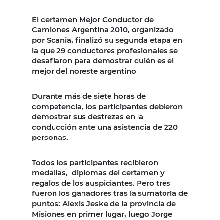
El certamen Mejor Conductor de
Camiones Argentina 2010, organizado
por Scania, finalizó su segunda etapa en
la que 29 conductores profesionales se
desafiaron para demostrar quién es el
mejor del noreste argentino
Durante más de siete horas de
competencia, los participantes debieron
demostrar sus destrezas en la
conducción ante una asistencia de 220
personas.
Todos los participantes recibieron
medallas, diplomas del certamen y
regalos de los auspiciantes. Pero tres
fueron los ganadores tras la sumatoria de
puntos: Alexis Jeske de la provincia de
Misiones en primer lugar, luego Jorge