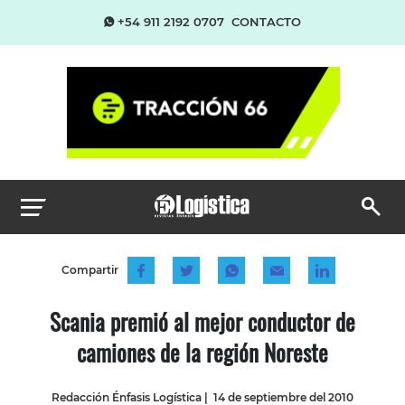
+54 911 2192 0707
CONTACTO
Compartir
Scania premió al mejor conductor de
camiones de la región Noreste
Redacción Énfasis Logística
|
14 de septiembre del 2010