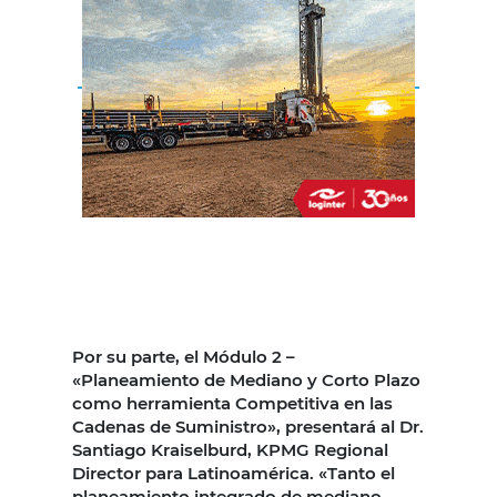
Por su parte, el Módulo 2 –
«Planeamiento de Mediano y Corto Plazo
como herramienta Competitiva en las
Cadenas de Suministro», presentará al Dr.
Santiago Kraiselburd, KPMG Regional
Director para Latinoamérica. «Tanto el
planeamiento integrado de mediano