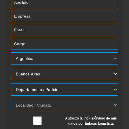
Autorizo la inclusión/uso de mis
datos por Énfasis Logística.