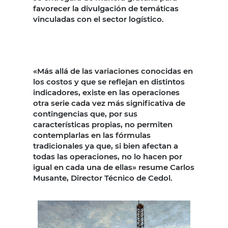
favorecer la divulgación de temáticas
vinculadas con el sector logístico.
«Más allá de las variaciones conocidas en
los costos y que se reflejan en distintos
indicadores, existe en las operaciones
otra serie cada vez más significativa de
contingencias que, por sus
características propias, no permiten
contemplarlas en las fórmulas
tradicionales ya que, si bien afectan a
todas las operaciones, no lo hacen por
igual en cada una de ellas» resume Carlos
Musante, Director Técnico de Cedol.