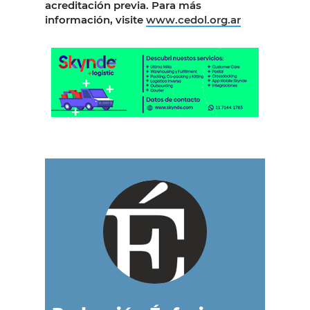
acreditación previa. Para más
información, visite
www.cedol.org.ar