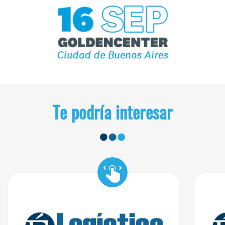
Te podría interesar