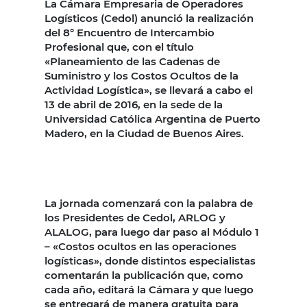
La Cámara Empresaria de Operadores
Logísticos (Cedol) anunció la realización
del 8° Encuentro de Intercambio
Profesional que, con el título
«Planeamiento de las Cadenas de
Suministro y los Costos Ocultos de la
Actividad Logística», se llevará a cabo el
13 de abril de 2016, en la sede de la
Universidad Católica Argentina de Puerto
Madero, en la Ciudad de Buenos Aires.
La jornada comenzará con la palabra de
los Presidentes de Cedol, ARLOG y
ALALOG, para luego dar paso al Módulo 1
– «Costos ocultos en las operaciones
logísticas», donde distintos especialistas
comentarán la publicación que, como
cada año, editará la Cámara y que luego
se entregará de manera gratuita para