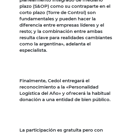
plazo (S&OP) como su contraparte en el
corto plazo (Torre de Control) son
fundamentales y pueden hacer la
diferencia entre empresas líderes y el
resto; y la combinación entre ambas
resulta clave para realidades cambiantes
como la argentina», adelanta el
especialista.
Finalmente, Cedol entregará el
reconocimiento a la «Personalidad
Logística del Año» y ofrecerá la habitual
donación a una entidad de bien público.
La participación es gratuita pero con