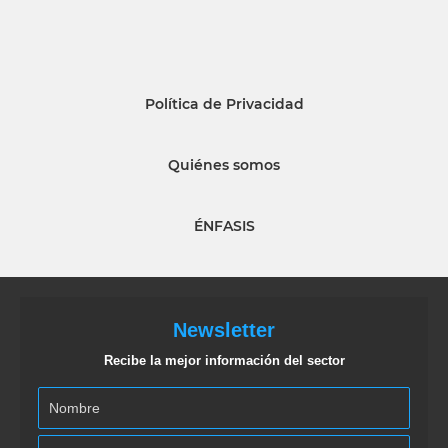
Política de Privacidad
Quiénes somos
ÉNFASIS
Newsletter
Recibe la mejor información del sector