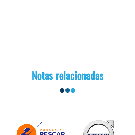
Notas relacionadas