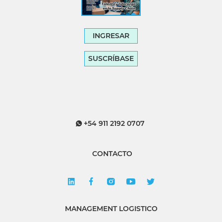
INGRESAR
SUSCRÍBASE
+54 911 2192 0707
CONTACTO
MANAGEMENT LOGISTICO