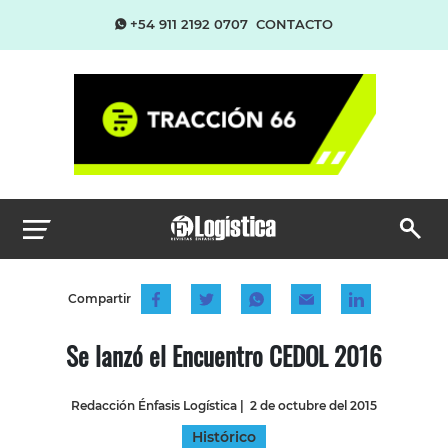
+54 911 2192 0707
CONTACTO
Compartir
Se lanzó el Encuentro CEDOL 2016
Redacción Énfasis Logística
|
2 de octubre del 2015
Histórico