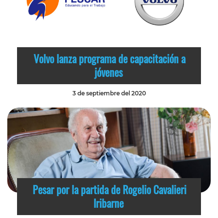
Volvo lanza programa de capacitación a
jóvenes
3 de septiembre del 2020
Pesar por la partida de Rogelio Cavalieri
Iribarne