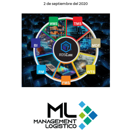
2 de septiembre del 2020