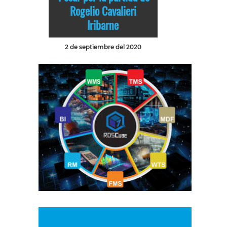
Rogelio Cavalieri
Iribarne
2 de septiembre del 2020