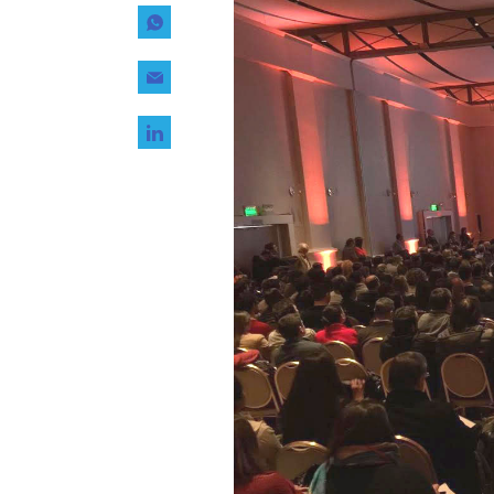
Tecnología
Transporte