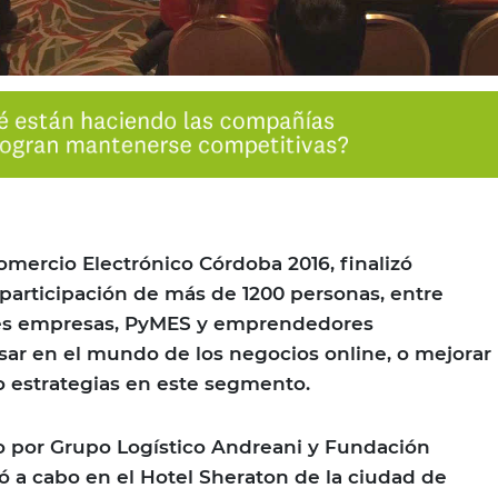
omercio Electrónico Córdoba 2016, finalizó
participación de más de 1200 personas, entre
des empresas, PyMES y emprendedores
sar en el mundo de los negocios online, o mejorar
 estrategias en este segmento.
o por Grupo Logístico Andreani y Fundación
vó a cabo en el Hotel Sheraton de la ciudad de